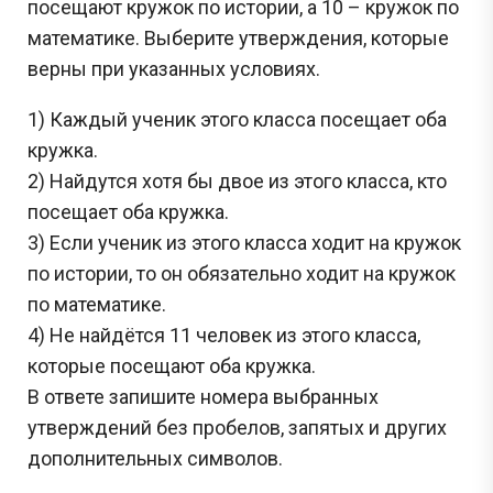
посещают кружок по истории, а 10 – кружок по
математике. Выберите утверждения, которые
верны при указанных условиях.
1) Каждый ученик этого класса посещает оба
кружка.
2) Найдутся хотя бы двое из этого класса, кто
посещает оба кружка.
3) Если ученик из этого класса ходит на кружок
по истории, то он обязательно ходит на кружок
по математике.
4) Не найдётся 11 человек из этого класса,
которые посещают оба кружка.
В ответе запишите номера выбранных
утверждений без пробелов, запятых и других
дополнительных символов.