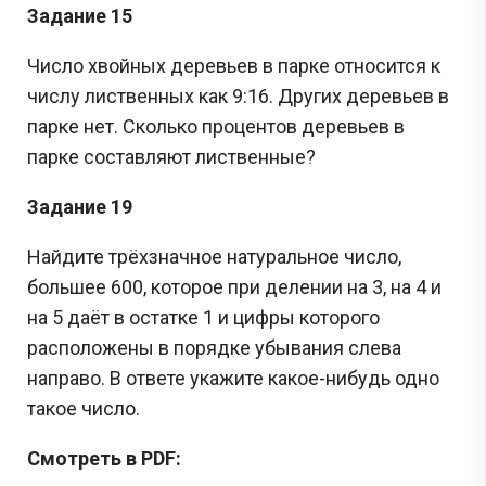
Задание 15
Число хвойных деревьев в парке относится к
числу лиственных как 9:16. Других деревьев в
парке нет. Сколько процентов деревьев в
парке составляют лиственные?
Задание 19
Найдите трёхзначное натуральное число,
большее 600, которое при делении на 3, на 4 и
на 5 даёт в остатке 1 и цифры которого
расположены в порядке убывания слева
направо. В ответе укажите какое-нибудь одно
такое число.
Смотреть в PDF: