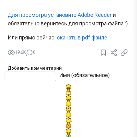
Для просмотра установите Adobe Reader
и
обязательно вернитесь для просмотра файла :).
Или прямо сейчас:
cкачать в pdf файле
.
19.6K
0
Добавить комментарий
Текст комментария
Имя (обязательное)