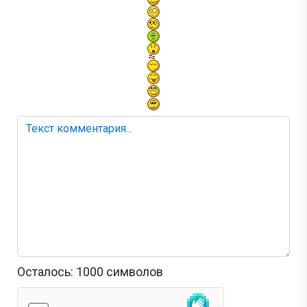
Осталось:
1000
символов