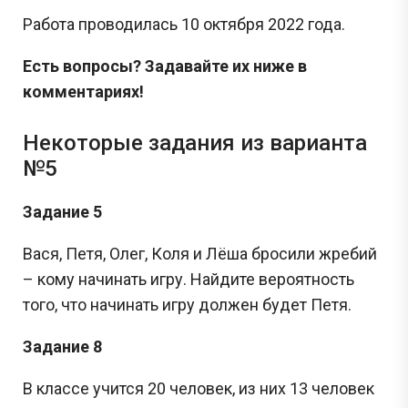
Работа проводилась 10 октября 2022 года.
Есть вопросы? Задавайте их ниже в
комментариях!
Некоторые задания из варианта
№5
Задание 5
Вася, Петя, Олег, Коля и Лёша бросили жребий
– кому начинать игру. Найдите вероятность
того, что начинать игру должен будет Петя.
Задание 8
В классе учится 20 человек, из них 13 человек