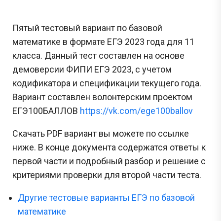
Пятый тестовый вариант по базовой
математике в формате ЕГЭ 2023 года для 11
класса. Данный тест составлен на основе
демоверсии ФИПИ ЕГЭ 2023, с учетом
кодификатора и спецификации текущего года.
Вариант составлен волонтерским проектом
ЕГЭ100БАЛЛОВ
https://vk.com/ege100ballov
Скачать PDF вариант вы можете по ссылке
ниже. В конце документа содержатся ответы к
первой части и подробный разбор и решение с
критериями проверки для второй части теста.
Другие тестовые варианты ЕГЭ по базовой
математике