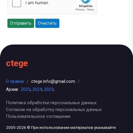
Отправить
Очистить
ctege
О правах
/
ctege.info@gmail.com
/
Архив
2025
;
2024
;
2023
;
Политика обработки персональных данных
Согласие на обработку персональных данных
Пользовательское соглашение
2005-2026 © При использовании материалов указывайте