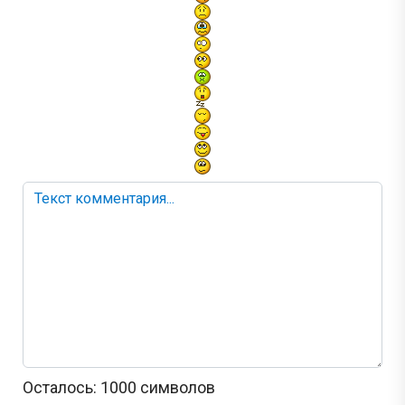
Осталось:
1000
символов