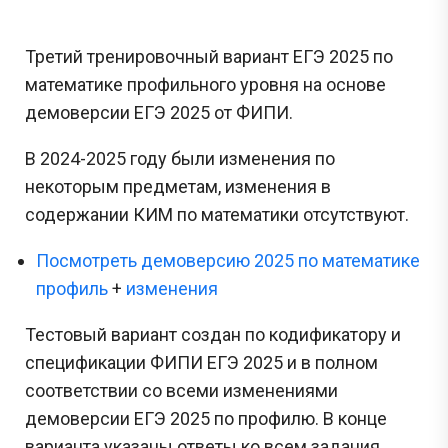
Третий тренировочный вариант ЕГЭ 2025 по
математике профильного уровня на основе
демоверсии ЕГЭ 2025 от ФИПИ.
В 2024-2025 году были изменения по
некоторым предметам, изменения в
содержании КИМ по математики отсутствуют.
Посмотреть демоверсию 2025 по математике
профиль
+
изменения
Тестовый вариант создан по кодификатору и
спецификации ФИПИ ЕГЭ 2025 и в полном
соответствии со всеми изменениями
демоверсии ЕГЭ 2025 по профилю. В конце
варианта указаны ответы ко всем задания