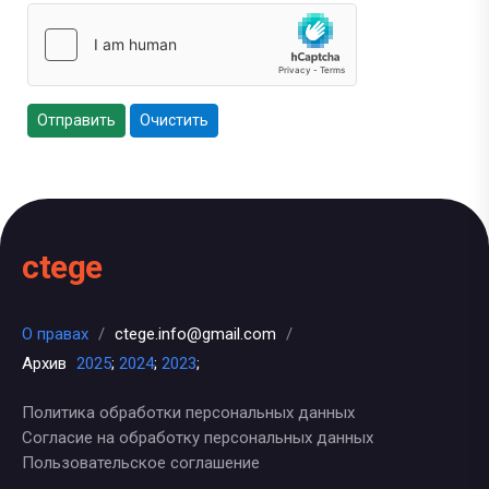
Отправить
Очистить
ctege
О правах
/
ctege.info@gmail.com
/
Архив
2025
;
2024
;
2023
;
Политика обработки персональных данных
Согласие на обработку персональных данных
Пользовательское соглашение