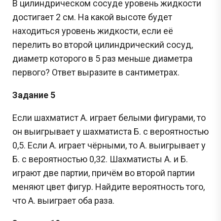
В цилиндрическом сосуде уровень жидкости
достигает 2 см. На какой высоте будет
находиться уровень жидкости, если её
перелить во второй цилиндрический сосуд,
диаметр которого в 5 раз меньше диаметра
первого? Ответ выразите в сантиметрах.
Задание 5
Если шахматист А. играет белыми фигурами, то
он выигрывает у шахматиста Б. с вероятностью
0,5. Если А. играет чёрными, то А. выигрывает у
Б. с вероятностью 0,32. Шахматисты А. и Б.
играют две партии, причём во второй партии
меняют цвет фигур. Найдите вероятность того,
что А. выиграет оба раза.