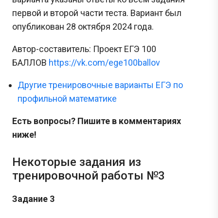
первой и второй части теста. Вариант был
опубликован 28 октября 2024 года.
Автор-составитель: Проект ЕГЭ 100
БАЛЛОВ
https://vk.com/ege100ballov
Другие тренировочные варианты ЕГЭ по
профильной математике
Есть вопросы? Пишите в комментариях
ниже!
Некоторые задания из
тренировочной работы №3
Задание 3