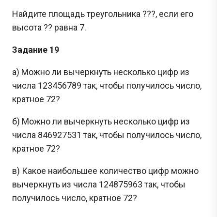
Найдите площадь треугольника ???, если его
высота ?? равна 7.
Задание 19
а) Можно ли вычеркнуть несколько цифр из
числа 123456789 так, чтобы получилось число,
кратное 72?
б) Можно ли вычеркнуть несколько цифр из
числа 846927531 так, чтобы получилось число,
кратное 72?
в) Какое наибольшее количество цифр можно
вычеркнуть из числа 124875963 так, чтобы
получилось число, кратное 72?