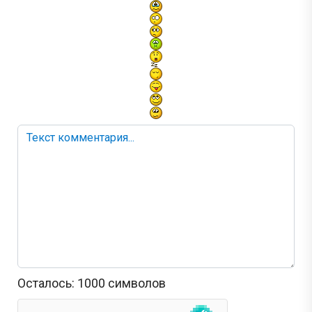
Осталось:
1000
символов