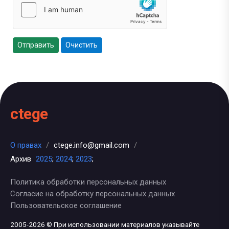
Отправить
Очистить
ctege
О правах
/
ctege.info@gmail.com
/
Архив
2025
;
2024
;
2023
;
Политика обработки персональных данных
Согласие на обработку персональных данных
Пользовательское соглашение
2005-2026 © При использовании материалов указывайте