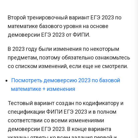
Второй тренировочный вариант ЕГЭ 2023 по
математике базового уровня на основе
демоверсии ЕГЭ 2023 от ФИПИ.
В 2023 году были изменения по некоторым
предметам, поэтому обязательно ознакомьтесь
со списком изменений, если еще не смотрели.
Посмотреть демоверсию 2023 по базовой
математике + изменения
Тестовый вариант создан по кодификатору и
спецификации ФИПИ ЕГЭ 2023 и в полном
соответствии со всеми изменениями
демоверсии ЕГЭ 2023. В конце варианта
указаны ответы ко всем задания первой и