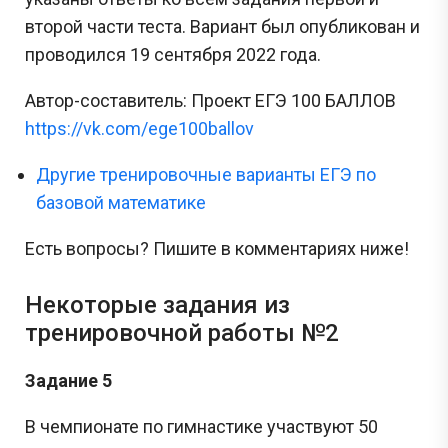
второй части теста. Вариант был опубликован и
проводился 19 сентября 2022 года.
Автор-составитель: Проект ЕГЭ 100 БАЛЛОВ
https://vk.com/ege100ballov
Другие тренировочные варианты ЕГЭ по
базовой математике
Есть вопросы? Пишите в комментариях ниже!
Некоторые задания из
тренировочной работы №2
Задание 5
В чемпионате по гимнастике участвуют 50