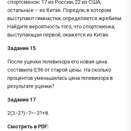
спортсменок: 17 из России, 22 из США,
остальные – из Китая. Порядок, в котором
выступают гимнастки, определяется жребием.
Найдите вероятность того, что спортсменка,
выступающая первой, окажется из Китая.
Задание 15
После уценки телевизора его новая цена
составила 0,96 от старой цены. На сколько
процентов уменьшилась цена телевизора в
результате уценки?
Задание 17
2(3−2?)−7=−3?+8.
Смотреть в PDF: