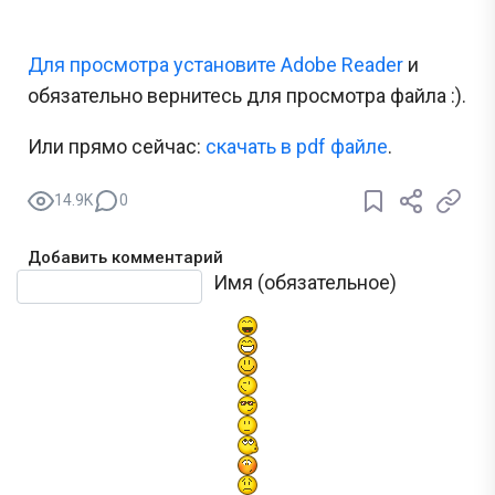
Для просмотра установите Adobe Reader
и
обязательно вернитесь для просмотра файла :).
Или прямо сейчас:
cкачать в pdf файле
.
14.9K
0
Добавить комментарий
Текст комментария
Имя (обязательное)