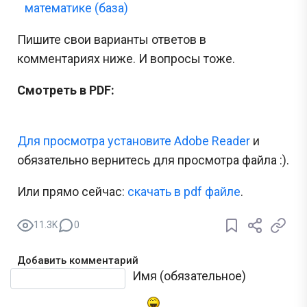
математике (база)
Пишите свои варианты ответов в
комментариях ниже. И вопросы тоже.
Смотреть в PDF:
Для просмотра установите Adobe Reader
и
обязательно вернитесь для просмотра файла :).
Или прямо сейчас:
cкачать в pdf файле
.
11.3K
0
Добавить комментарий
Текст комментария
Имя (обязательное)