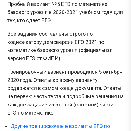
Пробный вариант №5 ЕГЭ по математике
базового уровня в 2020-2021 учебном году для
тех, кто сдаёт ЕГЭ.
Все задания составлены строго по
кодификатору демоверсии ЕГЭ 2021 по
математике базового уровня (официальная
версия ЕГЭ от ФИПИ).
Тренировочный вариант проводился 5 октября
2020 года. Ответы ко всему варианту
содержатся в самом конце документа. Ответы
на первую часть теста и подробные решения на
каждое задание из второй (сложной) части
ЕГЭ по математике.
Другие тренировочные варианты ЕГЭ по