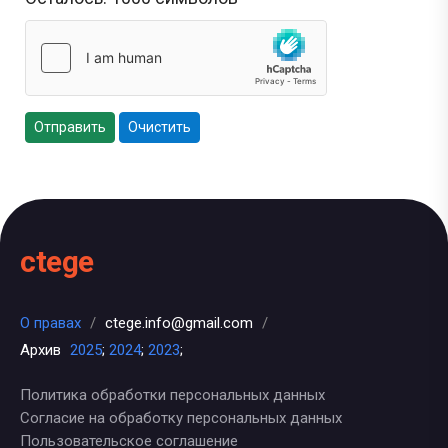
Отправить
Очистить
ctege
О правах
/
ctege.info@gmail.com
/
Архив
2025
;
2024
;
2023
;
Политика обработки персональных данных
Согласие на обработку персональных данных
Пользовательское соглашение