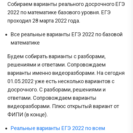
Собираем варианты реального досрочного ЕГЭ
2022 по математике базового уровня. ЕГЭ
проходил 28 марта 2022 года.
Все реальные варианты ЕГЭ 2022 по базовой
математике
Будем собирать варианты с разборами,
решениями и ответами. Сопровождаем
варианты именно видеоразборами. На сегодня
01.05.2022 уже есть несколько вариантов с
досрочного. С разборами, решениями и
ответами. Сопровождаем варианты
видеоразборами. Плюс открытый вариант от
ФИПИ (в конце).
Реальные варианты ЕГЭ 2022 по всем