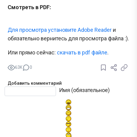
Смотреть в PDF:
Для просмотра установите Adobe Reader
и
обязательно вернитесь для просмотра файла :).
Или прямо сейчас:
cкачать в pdf файле
.
63K
0
Добавить комментарий
Текст комментария
Имя (обязательное)