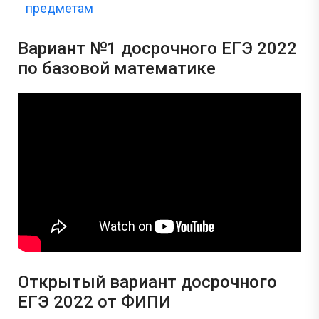
предметам
Вариант №1 досрочного ЕГЭ 2022
по базовой математике
Открытый вариант досрочного
ЕГЭ 2022 от ФИПИ