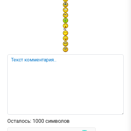
Осталось:
1000
символов