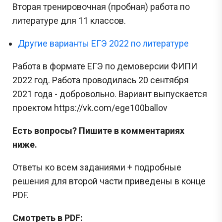
Вторая тренировочная (пробная) работа по
литературе для 11 классов.
Другие варианты ЕГЭ 2022 по литературе
Работа в формате ЕГЭ по демоверсии ФИПИ
2022 год. Работа проводилась 20 сентября
2021 года - добровольно. Вариант выпускается
проектом https://vk.com/ege100ballov
Есть вопросы? Пишите в комментариях
ниже.
Ответы ко всем заданиями + подробные
решения для второй части приведены в конце
PDF.
Смотреть в PDF: