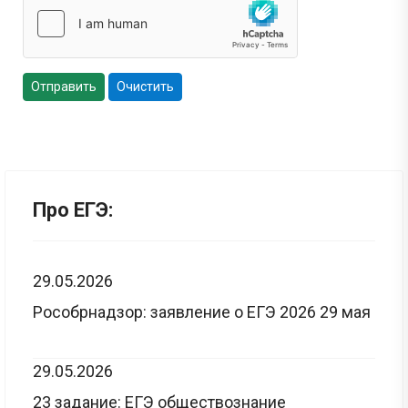
Отправить
Очистить
Про ЕГЭ:
29.05.2026
Рособрнадзор: заявление о ЕГЭ 2026 29 мая
29.05.2026
23 задание: ЕГЭ обществознание