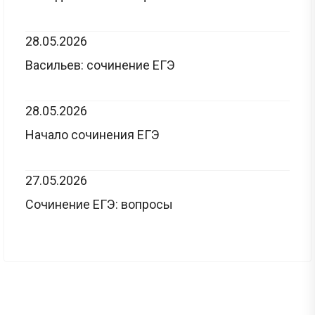
28.05.2026
Васильев: сочинение ЕГЭ
28.05.2026
Начало сочинения ЕГЭ
27.05.2026
Сочинение ЕГЭ: вопросы