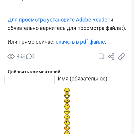
Для просмотра установите Adobe Reader
и
обязательно вернитесь для просмотра файла :).
Или прямо сейчас:
cкачать в pdf файле
.
14.2K
0
Добавить комментарий
Текст комментария
Имя (обязательное)