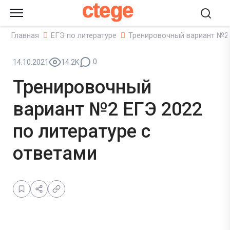
ctege
Главная
ЕГЭ по литературе
Тренировочный вариант №2 
0
14.10.2021
14.2K
Тренировочный
вариант №2 ЕГЭ 2022
по литературе с
ответами