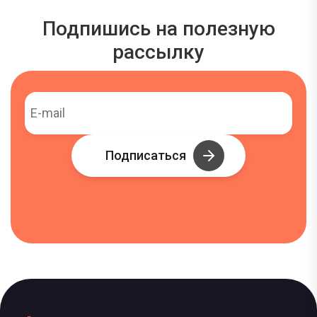
Подпишись на полезную
рассылку
Подписаться