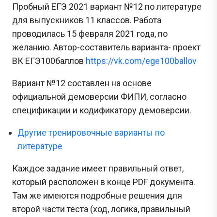
Пробный ЕГЭ 2021 вариант №12 по литературе
для выпускников 11 классов. Работа
проводилась 15 февраля 2021 года, по
желанию. Автор-составитель варианта- проект
ВК ЕГЭ100баллов
https://vk.com/ege100ballov
Вариант №12 составлен на основе
официальной демоверсии ФИПИ, согласно
спецификации и кодификатору демоверсии.
Другие тренировочные варианты по
литературе
Каждое задание имеет правильный ответ,
который расположен в конце PDF документа.
Там же имеются подробные решения для
второй части теста (ход, логика, правильный