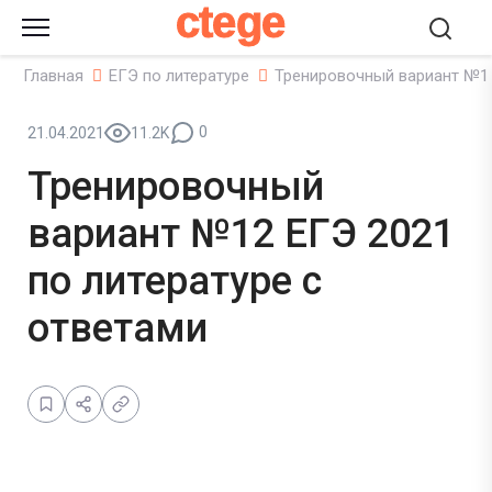
ctege
Главная
ЕГЭ по литературе
Тренировочный вариант №12
0
21.04.2021
11.2K
Тренировочный
вариант №12 ЕГЭ 2021
по литературе с
ответами