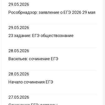
29.05.2026
Рособрнадзор: заявление о ЕГЭ 2026 29 мая
29.05.2026
23 задание: ЕГЭ обществознание
28.05.2026
Васильев: сочинение ЕГЭ
28.05.2026
Начало сочинения ЕГЭ
27.05.2026