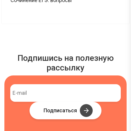
Сочинение ЕГЭ: вопросы
Подпишись на полезную
рассылку
Подписаться