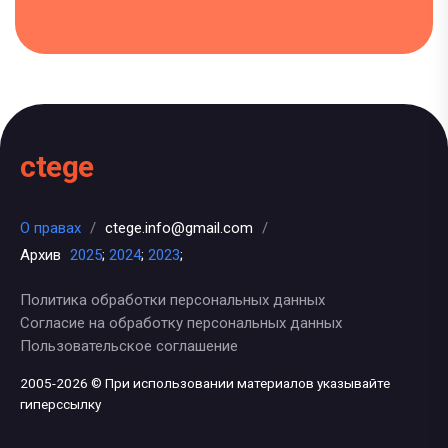
ctege
О правах
/
ctege.info@gmail.com
/
Архив
2025
;
2024
;
2023
;
Политика обработки персональных данных
Согласие на обработку персональных данных
Пользовательское соглашение
2005-2026 © При использовании материалов указывайте
гиперссылку