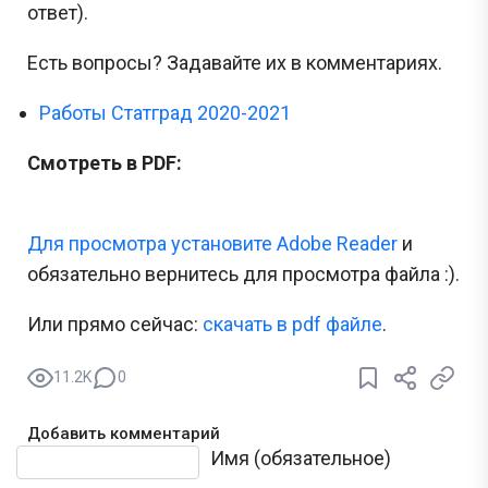
ответ).
Есть вопросы? Задавайте их в комментариях.
Работы Статград 2020-2021
Смотреть в PDF:
Для просмотра установите Adobe Reader
и
обязательно вернитесь для просмотра файла :).
Или прямо сейчас:
cкачать в pdf файле
.
11.2K
0
Добавить комментарий
Текст комментария
Имя (обязательное)