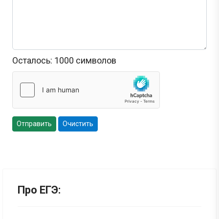
Осталось:
1000
символов
Отправить
Очистить
Про ЕГЭ: