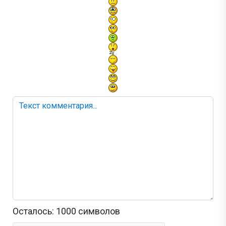
Осталось:
1000
символов