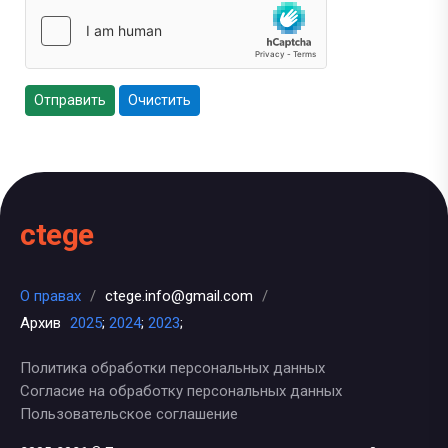
Отправить
Очистить
ctege
О правах
/
ctege.info@gmail.com
/
Архив
2025
;
2024
;
2023
;
Политика обработки персональных данных
Согласие на обработку персональных данных
Пользовательское соглашение