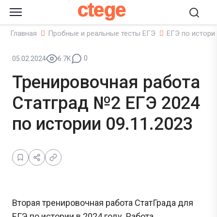
ctege
Главная
Пробные и реальные тесты ЕГЭ
ЕГЭ по истори
0
05.02.2024
6.7K
Тренировочная работа
Статград №2 ЕГЭ 2024
по истории 09.11.2023
Вторая тренировочная работа СтатГрада для
ЕГЭ по истории в 2024 году. Работа