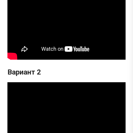
Вариант 2