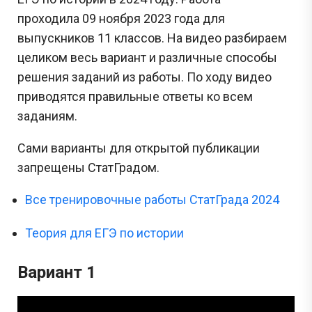
проходила 09 ноября 2023 года для
выпускников 11 классов. На видео разбираем
целиком весь вариант и различные способы
решения заданий из работы. По ходу видео
приводятся правильные ответы ко всем
заданиям.
Сами варианты для открытой публикации
запрещены СтатГрадом.
Все тренировочные работы СтатГрада 2024
Теория для ЕГЭ по истории
Вариант 1