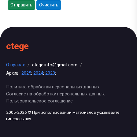
Отправить
Очистить
ctege
О правах
/
ctege.info@gmail.com
/
Архив
2025
;
2024
;
2023
;
Политика обработки персональных данных
Согласие на обработку персональных данных
Пользовательское соглашение
2005-2026 © При использовании материалов указывайте
гиперссылку