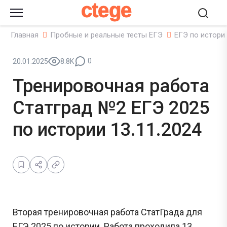
ctege
Главная
Пробные и реальные тесты ЕГЭ
ЕГЭ по истори
0
20.01.2025
8.8K
Тренировочная работа
Статград №2 ЕГЭ 2025
по истории 13.11.2024
Вторая тренировочная работа СтатГрада для
ЕГЭ 2025 по истории. Работа проходила 13