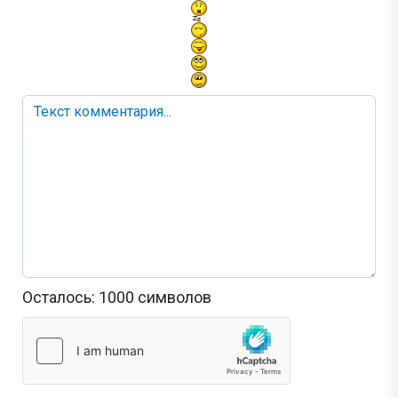
Осталось:
1000
символов