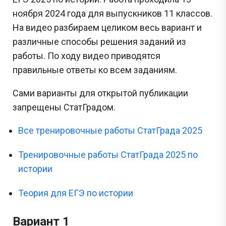
ноября 2024 года для выпускников 11 классов.
На видео разбираем целиком весь вариант и
различные способы решения заданий из
работы. По ходу видео приводятся
правильные ответы ко всем заданиям.
Сами варианты для открытой публикации
запрещены СтатГрадом.
Все тренировочные работы СтатГрада 2025
Тренировочные работы СтатГрада 2025 по
истории
Теория для ЕГЭ по истории
Вариант 1