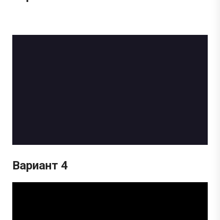
Вариант 4