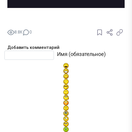
8.8K
0
Добавить комментарий
Текст комментария
Имя (обязательное)