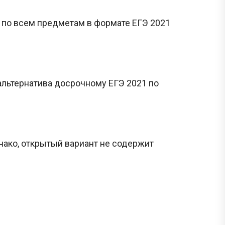
 по всем предметам в формате ЕГЭ 2021
 альтернатива досрочному ЕГЭ 2021 по
ако, открытый вариант не содержит