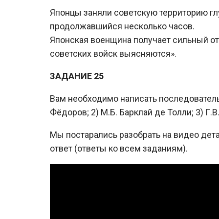
Японцы заняли советскую территорию глу
продолжавшийся несколько часов.
Японская военщина получает сильный отп
советских войск выясняются».
ЗАДАНИЕ 25
Вам необходимо написать последователь
Фёдоров; 2) М.Б. Барклай де Толли; 3) Г.В
Мы постарались разобрать на видео дет
ответ (ответы ко всем заданиям).