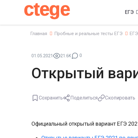
ctege
ЕГЭ
Главная
Пробные и реальные тесты ЕГЭ
ЕГЭ
0
01.05.2021
21.6K
Открытый вари
Сохранить
Поделиться
Скопировать
Официальный открытый вариант ЕГЭ 2021
Открытые варианты ЕГЭ 2021 по дру