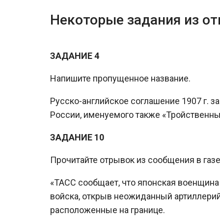
Некоторые задания из о
ЗАДАНИЕ 4
Напишите пропущенное название.
Русско-английское соглашение 1907 г. 
России, именуемого также «Тройственны
ЗАДАНИЕ 10
Прочитайте отрывок из сообщения в газе
«ТАСС сообщает, что японская военщина 
войска, открыв неожиданный артиллерийс
расположенные на границе.