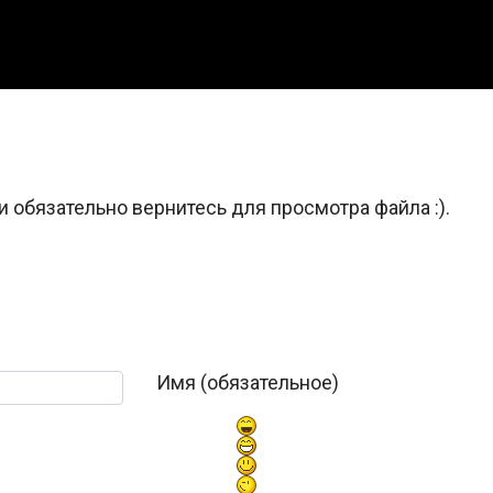
и обязательно вернитесь для просмотра файла :).
Имя (обязательное)