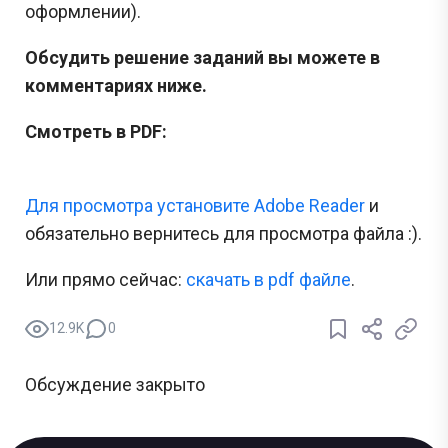
оформлении).
Обсудить решение заданий вы можете в
комментариях ниже.
Смотреть в PDF:
Для просмотра установите Adobe Reader
и
обязательно вернитесь для просмотра файла :).
Или прямо сейчас:
cкачать в pdf файле
.
12.9K
0
Обсуждение закрыто