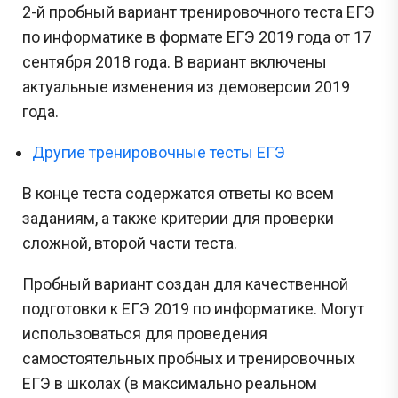
2-й пробный вариант тренировочного теста ЕГЭ
по информатике в формате ЕГЭ 2019 года от 17
сентября 2018 года. В вариант включены
актуальные изменения из демоверсии 2019
года.
Другие тренировочные тесты ЕГЭ
В конце теста содержатся ответы ко всем
заданиям, а также критерии для проверки
сложной, второй части теста.
Пробный вариант создан для качественной
подготовки к ЕГЭ 2019 по информатике. Могут
использоваться для проведения
самостоятельных пробных и тренировочных
ЕГЭ в школах (в максимально реальном