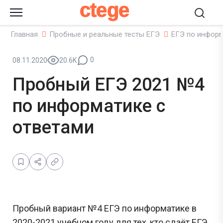
ctege
Главная
Пробные и реальные тесты ЕГЭ
ЕГЭ по инфор
0
08.11.2020
20.6K
Пробный ЕГЭ 2021 №4
по информатике с
ответами
Пробный вариант №4 ЕГЭ по информатике в
2020-2021 учебном году для тех, кто сдаёт ЕГЭ.