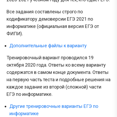
Все задания составлены строго по
кодификатору демоверсии ЕГЭ 2021 по
информатике (официальная версия ЕГЭ от
ФИПИ).
Дополнительные файлы к варианту
Тренировочный вариант проводился 19
октября 2020 года. Ответы ко всему варианту
содержатся в самом конце документа. Ответы
на первую часть теста и подробные решения на
каждое задание из второй (сложной) части
ЕГЭ по информатике.
Другие тренировочные варианты ЕГЭ по
информатике