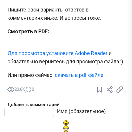
Пишите свои варианты ответов в
комментариях ниже. И вопросы тоже.
Смотреть в PDF:
Для просмотра установите Adobe Reader
и
обязательно вернитесь для просмотра файла :).
Или прямо сейчас:
cкачать в pdf файле
.
20.6K
0
Добавить комментарий
Текст комментария
Имя (обязательное)