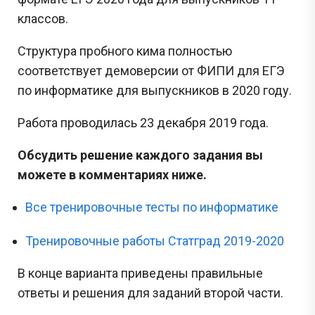
классов.
Структура пробного кима полностью
соответствует демоверсии от ФИПИ для ЕГЭ
по информатике для выпускников в 2020 году.
Работа проводилась 23 декабря 2019 года.
Обсудить решение каждого задания вы
можете в комментариях ниже.
Все тренировочные тесты по информатике
Тренировочные работы Статград 2019-2020
В конце варианта приведены правильные
ответы и решения для заданий второй части.