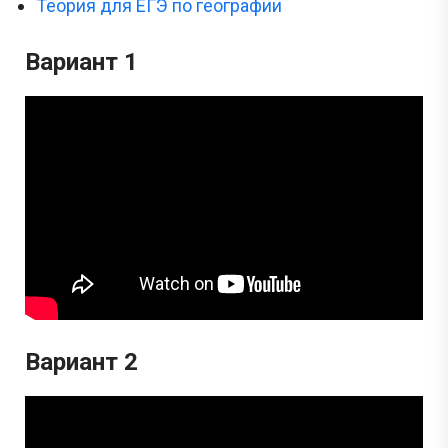
Теория для ЕГЭ по географии
Вариант 1
Вариант 2