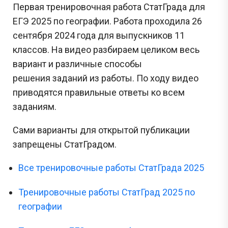
Первая тренировочная работа СтатГрада для
ЕГЭ 2025 по географии. Работа проходила 26
сентября 2024 года для выпускников 11
классов. На видео разбираем целиком весь
вариант и различные способы
решения заданий из работы. По ходу видео
приводятся правильные ответы ко всем
заданиям.
Сами варианты для открытой публикации
запрещены СтатГрадом.
Все тренировочные работы СтатГрада 2025
Тренировочные работы СтатГрад 2025 по
географии