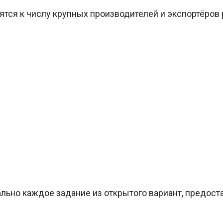
ятся к числу крупных производителей и экспортёров 
ально каждое задание из открытого вариант, предос