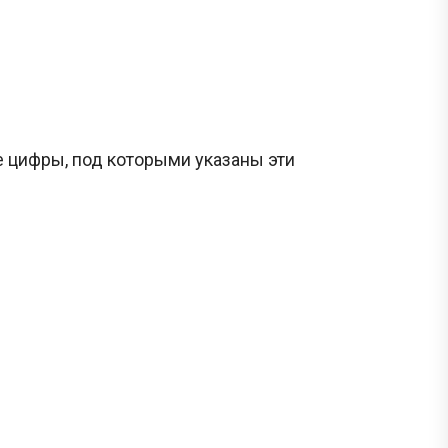
 цифры, под которыми указаны эти