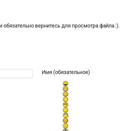
и обязательно вернитесь для просмотра файла :).
Имя (обязательное)