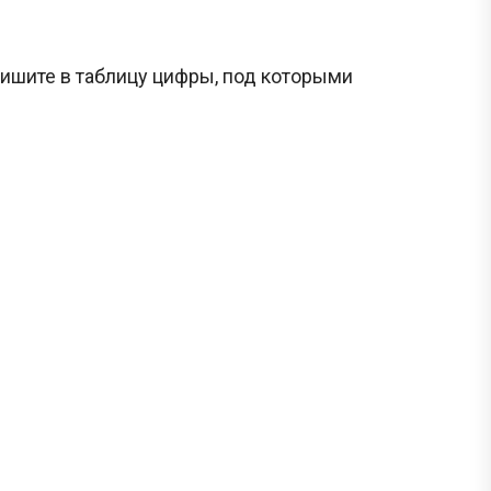
ишите в таблицу цифры, под которыми