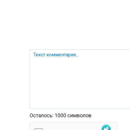
Осталось:
1000
символов