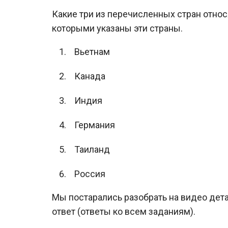
Какие три из перечисленных стран относ
которыми указаны эти страны.
Вьетнам
Канада
Индия
Германия
Таиланд
Россия
Мы постарались разобрать на видео дет
ответ (ответы ко всем заданиям).