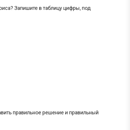
риса? Запишите в таблицу цифры, под
тавить правильное решение и правильный