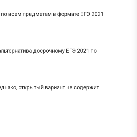
 по всем предметам в формате ЕГЭ 2021
 альтернатива досрочному ЕГЭ 2021 по
днако, открытый вариант не содержит