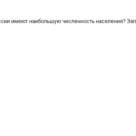
ссии имеют наибольшую численность населения? Зап