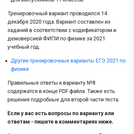
Тренировочный вариант проводился 14
декабря 2020 года. Вариант составлен из
заданий в соответствии с кодификатором и
демоверсией ФИПИ по физике за 2021
учебный год.
Другие тренировочные варианты ЕГЭ 2021 по
физике
Правильные ответы к варианту №8
содержатся в конце PDF файла. Также есть
решения подробные для второй части теста.
Если у вас есть вопросы по варианту или
ответам - пишите в комментариях ниже.