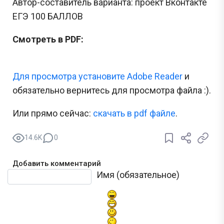
Автор-составитель варианта: проект Вконтакте
ЕГЭ 100 БАЛЛОВ
Смотреть в PDF:
Для просмотра установите Adobe Reader
и
обязательно вернитесь для просмотра файла :).
Или прямо сейчас:
cкачать в pdf файле
.
14.6K
0
Добавить комментарий
Текст комментария
Имя (обязательное)