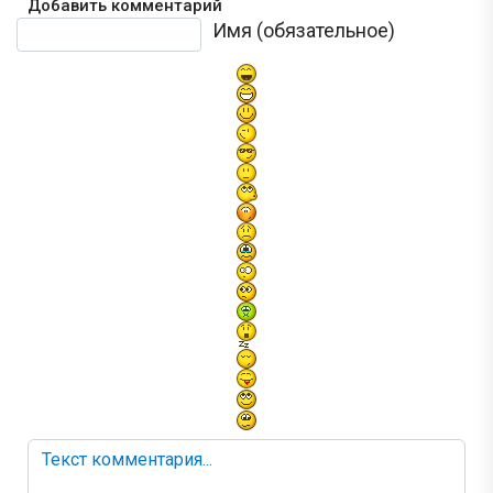
Добавить комментарий
Текст комментария
Имя (обязательное)