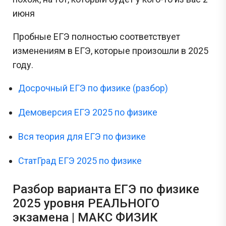
июня
Пробные ЕГЭ полностью соответствует
изменениям в ЕГЭ, которые произошли в 2025
году.
Досрочный ЕГЭ по физике (разбор)
Демоверсия ЕГЭ 2025 по физике
Вся теория для ЕГЭ по физике
СтатГрад ЕГЭ 2025 по физике
Разбор варианта ЕГЭ по физике
2025 уровня РЕАЛЬНОГО
экзамена | МАКС ФИЗИК