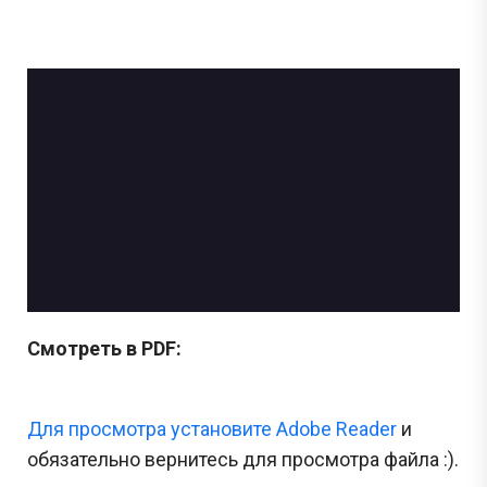
Смотреть в PDF:
Для просмотра установите Adobe Reader
и
обязательно вернитесь для просмотра файла :).