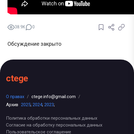
38.9K
0
Обсуждение закрыто
ctege
О правах
/
ctege.info@gmail.com
/
Архив
2025
;
2024
;
2023
;
Политика обработки персональных данных
Согласие на обработку персональных данных
Пользовательское соглашение