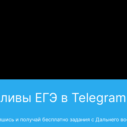
ливы ЕГЭ в Telegram
шись и получай бесплатно задания с Дальнего во