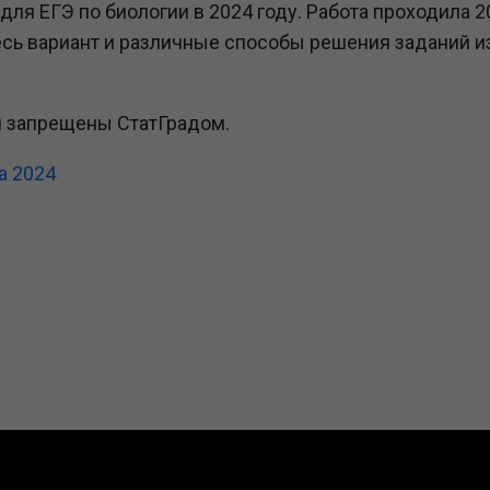
для ЕГЭ по биологии в 2024 году. Работа проходила 2
есь вариант и различные способы решения заданий и
и запрещены СтатГрадом.
а 2024