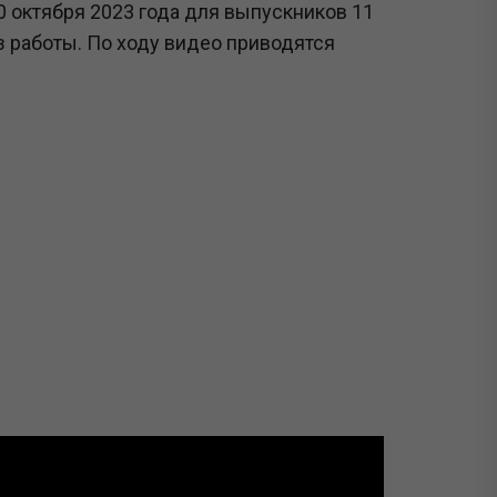
0 октября 2023 года для выпускников 11
з работы. По ходу видео приводятся