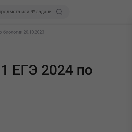
 биологии 20.10.2023
1 ЕГЭ 2024 по