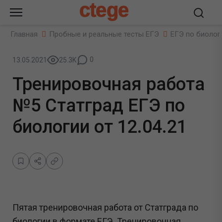
ctege
Главная
Пробные и реальные тесты ЕГЭ
ЕГЭ по биолог
0
13.05.2021
25.3K
Тренировочная работа
№5 Статград ЕГЭ по
биологии от 12.04.21
Пятая тренировочная работа от Статграда по
биологии в формате ЕГЭ. Тренировочная