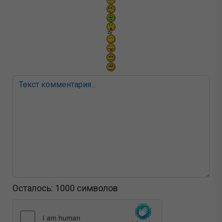
Осталось:
1000
символов