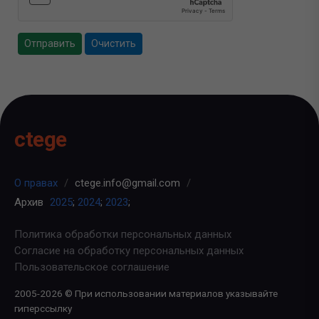
Отправить
Очистить
ctege
О правах
/
ctege.info@gmail.com
/
Архив
2025
;
2024
;
2023
;
Политика обработки персональных данных
Согласие на обработку персональных данных
Пользовательское соглашение
2005-2026 © При использовании материалов указывайте
гиперссылку