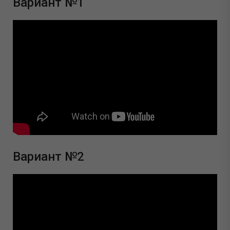
Вариант №1
Вариант №2