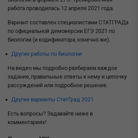
работа проводилась 12 апреля 2021 года.
Вариант составлен специалистами СТАТГРАДа
по официальной демоверсии ЕГЭ 2021 по
биологии (и кодификатора, конечно же).
Другие работы по биологии
На видео мы подробно разбираем каждое
задание, правильные ответы к нему и цепочку
рассуждений или подробное решение.
Другие варианты СтатГрад 2021
Есть вопросы? Задавайте ниже в
комментариях!