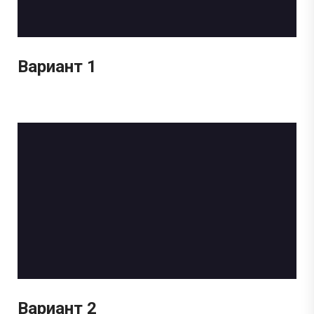
Вариант 1
Вариант 2