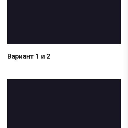
Вариант 1 и 2