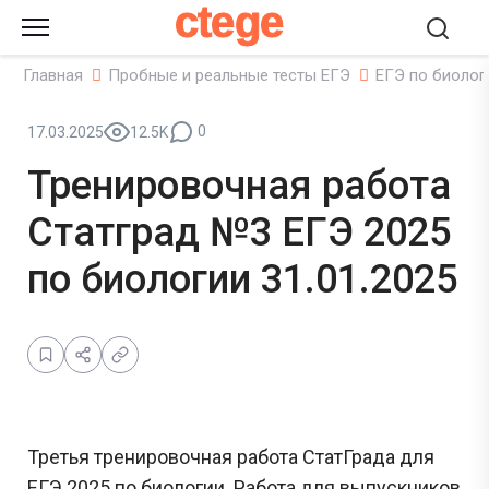
ctege
Главная
Пробные и реальные тесты ЕГЭ
ЕГЭ по биолог
0
17.03.2025
12.5K
Тренировочная работа
Статград №3 ЕГЭ 2025
по биологии 31.01.2025
Третья тренировочная работа СтатГрада для
ЕГЭ 2025 по биологии. Работа для выпускников