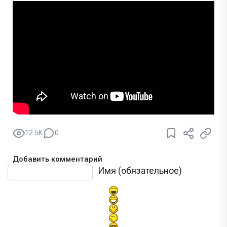
12.5K
0
Добавить комментарий
Текст комментария
Имя (обязательное)