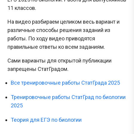
11 классов.
На видео разбираем целиком весь вариант и
различные способы решения заданий из
работы. По ходу видео приводятся
правильные ответы ко всем заданиям.
Сами варианты для открытой публикации
запрещены СтатГрадом.
Все тренировочные работы СтатГрада 2025
Тренировочные работы СтатГрад по биологии
2025
Теория для ЕГЭ по биологии