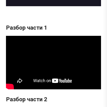
Разбор части 1
Разбор части 2