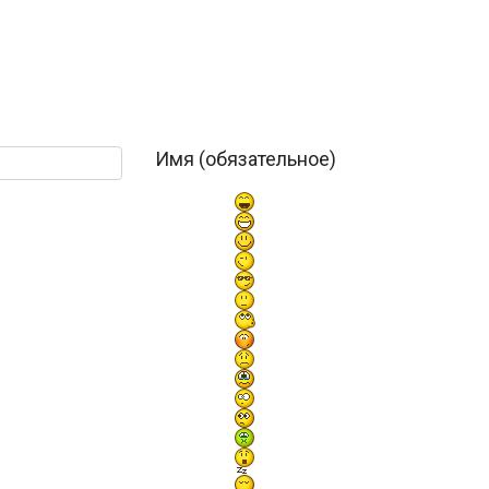
Имя (обязательное)