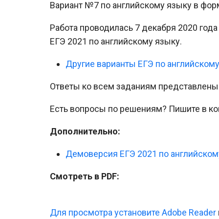
Вариант №7 по английскому языку в форм
Работа проводилась 7 декабря 2020 год
ЕГЭ 2021 по английскому языку.
Другие варианты ЕГЭ по английском
Ответы ко всем заданиям представлены в
Есть вопросы по решениям? Пишите в к
Дополнительно:
Демоверсия ЕГЭ 2021 по английском
Смотреть в PDF:
Для просмотра установите Adobe Reader