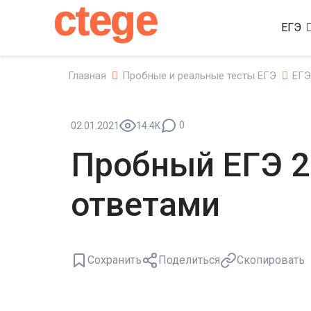
ctege
ЕГЭ
Главная
Пробные и реальные тесты ЕГЭ
ЕГЭ
0
02.01.2021
14.4K
Пробный ЕГЭ 2
ответами
Сохранить
Поделиться
Скопировать