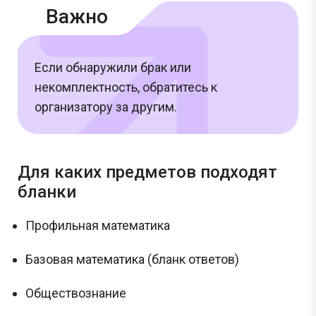
Важно
Если обнаружили брак или
некомплектность, обратитесь к
организатору за другим.
Для каких предметов подходят
бланки
Профильная математика
Базовая математика (бланк ответов)
Обществознание