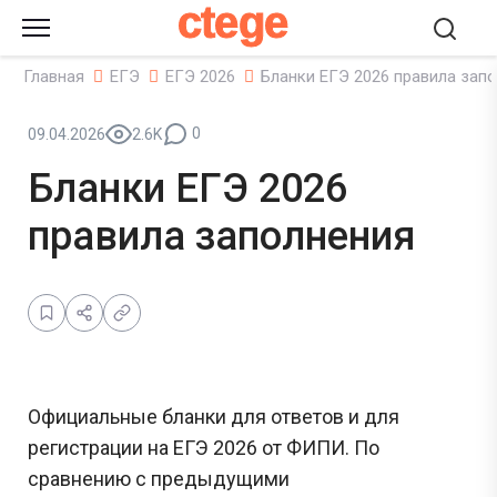
ctege
Главная
ЕГЭ
ЕГЭ 2026
Бланки ЕГЭ 2026 правила зап
0
09.04.2026
2.6K
Бланки ЕГЭ 2026
правила заполнения
Официальные бланки для ответов и для
регистрации на ЕГЭ 2026 от ФИПИ. По
сравнению с предыдущими