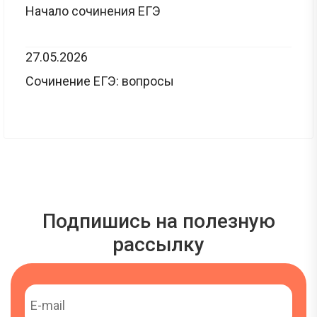
Начало сочинения ЕГЭ
27.05.2026
Сочинение ЕГЭ: вопросы
Подпишись на полезную
рассылку