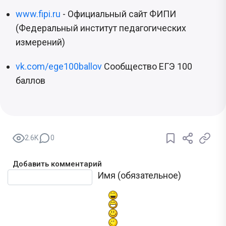
www.fipi.ru
- Официальный сайт ФИПИ
(Федеральный институт педагогических
измерений)
vk.com/ege100ballov
Сообщество ЕГЭ 100
баллов
2.6K
0
Добавить комментарий
Текст комментария
Имя (обязательное)