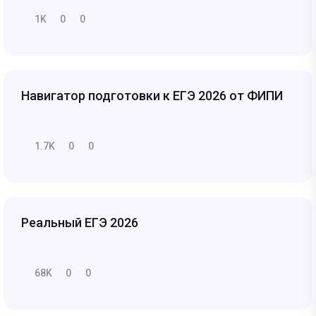
1K
0
0
Навигатор подготовки к ЕГЭ 2026 от ФИПИ
1.7K
0
0
Реальный ЕГЭ 2026
68K
0
0