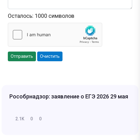
Осталось:
1000
символов
Отправить
Очистить
Рособрнадзор: заявление о ЕГЭ 2026 29 мая
2.1K
0
0