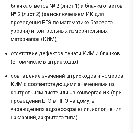
бланка ответов № 2 (лист 1) и бланка ответов
№ 2 (лист 2) (за исключением ИК для
проведения ЕГЭ по математике базового
уровня) и контрольных измерительных
материалов (КИМ);
отсутствие дефектов печати КИМ и бланков
(в том числе в штрихкодах);
совпадение значений штрихкодов и номеров
КИМ с соответствующими значениями на
контрольном листе или на конвертах ИК (при
проведении ЕГЭ в ППЭ на дому, в
учреждениях здравоохранения, исполнения
наказаний, закрытого типа).