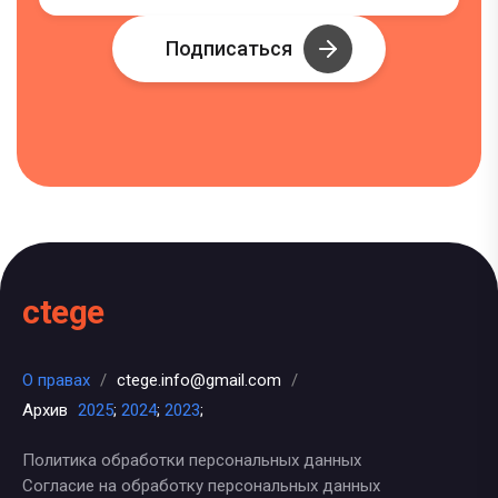
Подписаться
ctege
О правах
/
ctege.info@gmail.com
/
Архив
2025
;
2024
;
2023
;
Политика обработки персональных данных
Согласие на обработку персональных данных