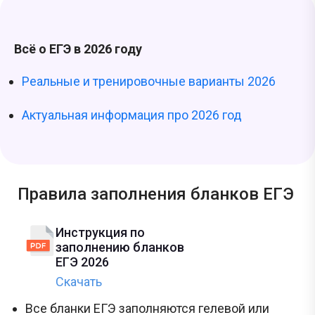
Всё о ЕГЭ в 2026 году
Реальные и тренировочные варианты 2026
Актуальная информация про 2026 год
Правила заполнения бланков ЕГЭ
Инструкция по
заполнению бланков
ЕГЭ 2026
Скачать
Все бланки ЕГЭ заполняются гелевой или