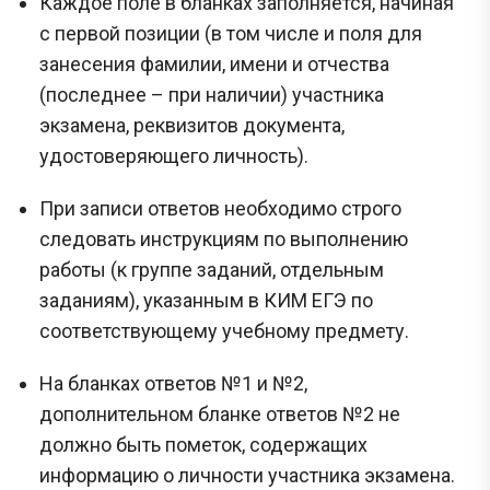
Каждое поле в бланках заполняется, начиная
с первой позиции (в том числе и поля для
занесения фамилии, имени и отчества
(последнее – при наличии) участника
экзамена, реквизитов документа,
удостоверяющего личность).
При записи ответов необходимо строго
следовать инструкциям по выполнению
работы (к группе заданий, отдельным
заданиям), указанным в КИМ ЕГЭ по
соответствующему учебному предмету.
На бланках ответов №1 и №2,
дополнительном бланке ответов №2 не
должно быть пометок, содержащих
информацию о личности участника экзамена.