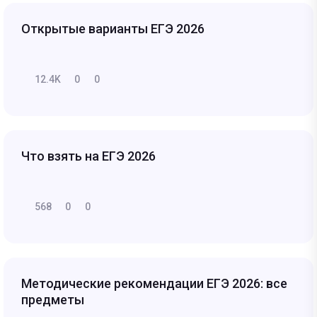
Открытые варианты ЕГЭ 2026
12.4K
0
0
Что взять на ЕГЭ 2026
568
0
0
Методические рекомендации ЕГЭ 2026: все
предметы