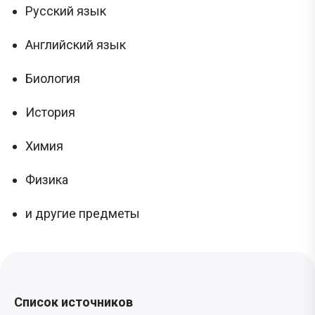
Русский язык
Английский язык
Биология
История
Химия
Физика
и другие предметы
Список источников