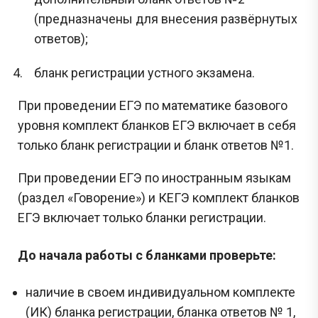
(предназначены для внесения развёрнутых
ответов);
бланк регистрации устного экзамена.
При проведении ЕГЭ по математике базового
уровня комплект бланков ЕГЭ включает в себя
только бланк регистрации и бланк ответов №1.
При проведении ЕГЭ по иностранным языкам
(раздел «Говорение») и КЕГЭ комплект бланков
ЕГЭ включает только бланки регистрации.
До начала работы с бланками проверьте:
наличие в своем индивидуальном комплекте
(ИК) бланка регистрации, бланка ответов № 1,