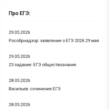
Про ЕГЭ:
29.05.2026
Рособрнадзор: заявление о ЕГЭ 2026 29 мая
29.05.2026
23 задание: ЕГЭ обществознание
28.05.2026
Васильев: сочинение ЕГЭ
28.05.2026