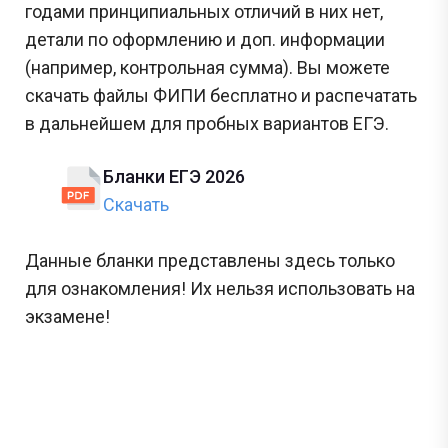
годами принципиальных отличий в них нет,
детали по оформлению и доп. информации
(например, контрольная сумма). Вы можете
скачать файлы ФИПИ бесплатно и распечатать
в дальнейшем для пробных вариантов ЕГЭ.
Бланки ЕГЭ 2026
Скачать
Данные бланки представлены здесь только
для ознакомления! Их нельзя использовать на
экзамене!