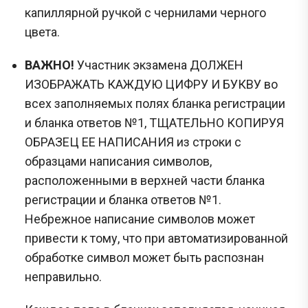
капиллярной ручкой с чернилами черного
цвета.
ВАЖНО!
Участник экзамена ДОЛЖЕН
ИЗОБРАЖАТЬ КАЖДУЮ ЦИФРУ И БУКВУ во
всех заполняемых полях бланка регистрации
и бланка ответов №1, ТЩАТЕЛЬНО КОПИРУЯ
ОБРАЗЕЦ ЕЕ НАПИСАНИЯ из строки с
образцами написания символов,
расположенными в верхней части бланка
регистрации и бланка ответов №1.
Небрежное написание символов может
привести к тому, что при автоматизированной
обработке символ может быть распознан
неправильно.