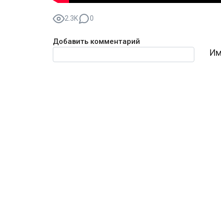
2.3K
0
Добавить комментарий
Текст комментария
Им