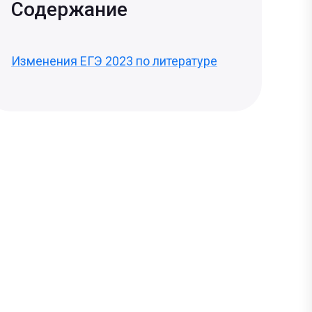
Содержание
Изменения ЕГЭ 2023 по литературе