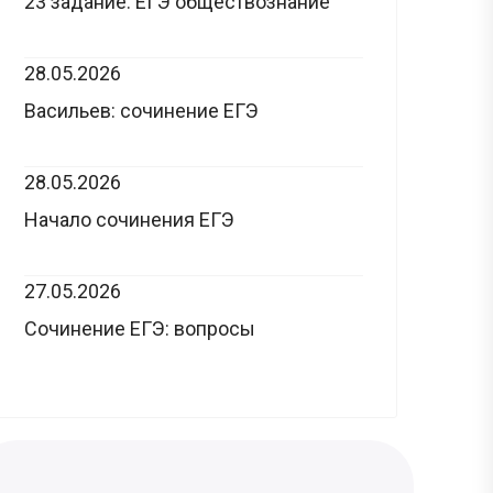
23 задание: ЕГЭ обществознание
28.05.2026
Васильев: сочинение ЕГЭ
28.05.2026
Начало сочинения ЕГЭ
27.05.2026
Сочинение ЕГЭ: вопросы