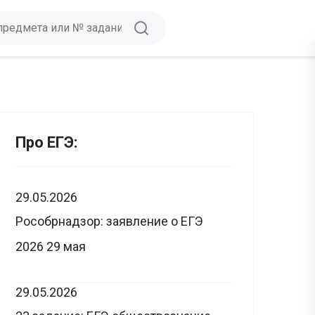
Про ЕГЭ:
29.05.2026
Рособрнадзор: заявление о ЕГЭ
2026 29 мая
29.05.2026