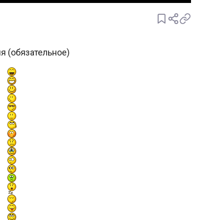
я (обязательное)