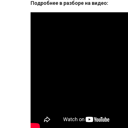
Подробнее в разборе на видео: