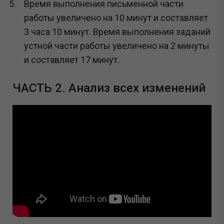
Время выполнения письменной части
работы увеличено на 10 минут и составляет
3 часа 10 минут. Время выполнения заданий
устной части работы увеличено на 2 минуты
и составляет 17 минут.
ЧАСТЬ 2. Анализ всех изменений