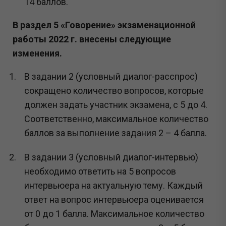
14 баллов.
В раздел 5 «Говорение» экзаменационной
работы 2022 г. внесены следующие
изменения.
В задании 2 (условный диалог-расспрос)
сокращено количество вопросов, которые
должен задать участник экзамена, с 5 до 4.
Соответственно, максимальное количество
баллов за выполнение задания 2 – 4 балла.
В задании 3 (условный диалог-интервью)
необходимо ответить на 5 вопросов
интервьюера на актуальную тему. Каждый
ответ на вопрос интервьюера оценивается
от 0 до 1 балла. Максимальное количество