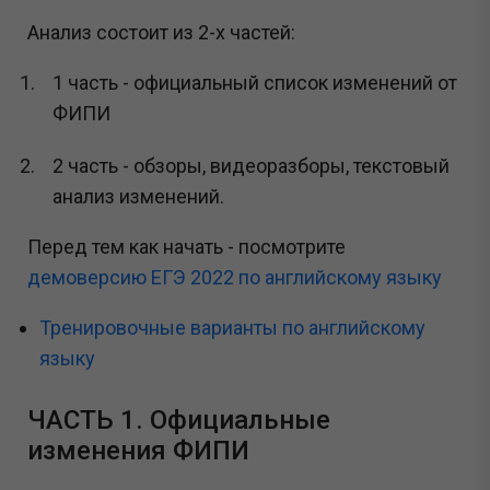
Анализ состоит из 2-х частей:
1 часть - официальный список изменений от
ФИПИ
2 часть - обзоры, видеоразборы, текстовый
анализ изменений.
Перед тем как начать - посмотрите
демоверсию ЕГЭ 2022 по английскому языку
Тренировочные варианты по английскому
языку
ЧАСТЬ 1. Официальные
изменения ФИПИ