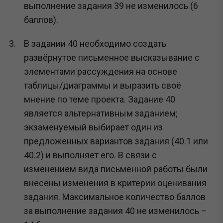
выполнение задания 39 не изменилось (6
баллов).
В задании 40 необходимо создать
развёрнутое письменное высказывание с
элементами рассуждения на основе
таблицы/диаграммы и выразить своё
мнение по теме проекта. Задание 40
является альтернативным заданием;
экзаменуемый выбирает один из
предложенных вариантов задания (40.1 или
40.2) и выполняет его. В связи с
изменением вида письменной работы были
внесены изменения в критерии оценивания
задания. Максимальное количество баллов
за выполнение задания 40 не изменилось –