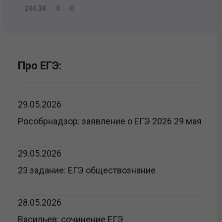
244.3K
0
0
Про ЕГЭ:
29.05.2026
Рособрнадзор: заявление о ЕГЭ 2026 29 мая
29.05.2026
23 задание: ЕГЭ обществознание
28.05.2026
Васильев: сочинение ЕГЭ