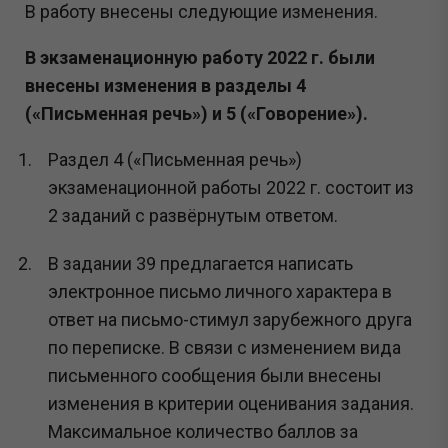
В работу внесены следующие изменения.
В экзаменационную работу 2022 г. были
внесены изменения в разделы 4
(«Письменная речь») и 5 («Говорение»).
Раздел 4 («Письменная речь»)
экзаменационной работы 2022 г. состоит из
2 заданий с развёрнутым ответом.
В задании 39 предлагается написать
электронное письмо личного характера в
ответ на письмо-стимул зарубежного друга
по переписке. В связи с изменением вида
письменного сообщения были внесены
изменения в критерии оценивания задания.
Максимальное количество баллов за