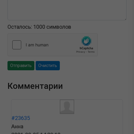
Осталось:
1000
символов
Отправить
Очистить
Комментарии
#23635
Анна