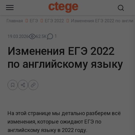
ctege
Главная
ЕГЭ
ЕГЭ 2022
Изменения ЕГЭ 2022 по англи
1
19.03.2026
62.5K
Изменения ЕГЭ 2022
по английскому языку
На этой странице мы детально разберем всё
изменения, которые ожидают ЕГЭ по
английскому языку в 2022 году.