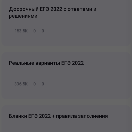
Досрочный ЕГЭ 2022 с ответами и
решениями
153.5K
0
0
Реальные варианты ЕГЭ 2022
336.5K
0
0
Бланки ЕГЭ 2022 + правила заполнения