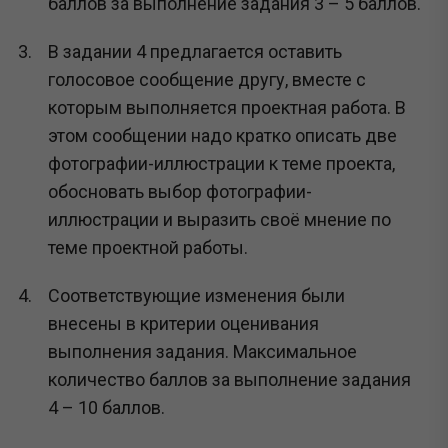
баллов за выполнение задания 3 – 5 баллов.
В задании 4 предлагается оставить
голосовое сообщение другу, вместе с
которым выполняется проектная работа. В
этом сообщении надо кратко описать две
фотографии-иллюстрации к теме проекта,
обосновать выбор фотографии-
иллюстрации и выразить своё мнение по
теме проектной работы.
Соответствующие изменения были
внесены в критерии оценивания
выполнения задания. Максимальное
количество баллов за выполнение задания
4 – 10 баллов.