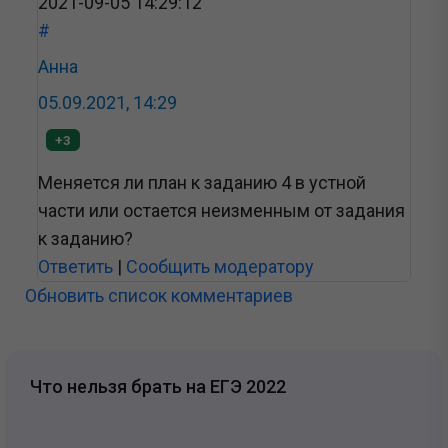
2021-09-05 14:29:12
#
Анна
05.09.2021, 14:29
+3
Меняется ли план к заданию 4 в устной
части или остается неизменным от задания
к заданию?
Ответить
|
Сообщить модератору
Обновить список комментариев
Что нельзя брать на ЕГЭ 2022