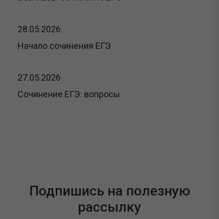
28.05.2026
Начало сочинения ЕГЭ
27.05.2026
Сочинение ЕГЭ: вопросы
Подпишись на полезную
рассылку