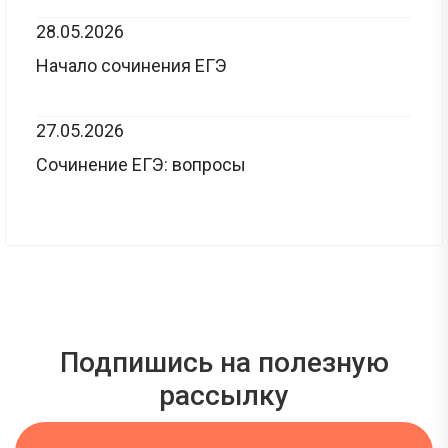
28.05.2026
Начало сочинения ЕГЭ
27.05.2026
Сочинение ЕГЭ: вопросы
Подпишись на полезную
рассылку