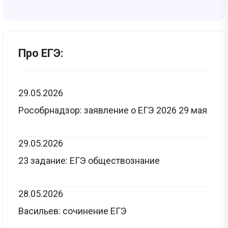
Про ЕГЭ:
29.05.2026
Рособрнадзор: заявление о ЕГЭ 2026 29 мая
29.05.2026
23 задание: ЕГЭ обществознание
28.05.2026
Васильев: сочинение ЕГЭ