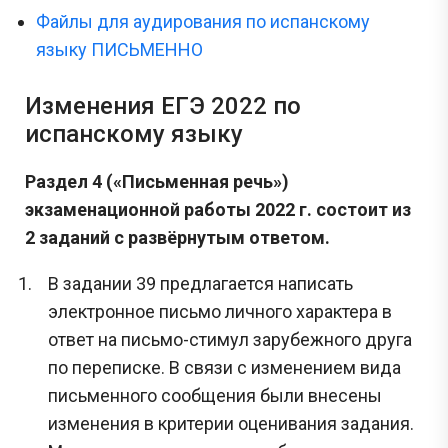
Файлы для аудирования по испанскому
языку ПИСЬМЕННО
Изменения ЕГЭ 2022 по
испанскому языку
Раздел 4 («Письменная речь»)
экзаменационной работы 2022 г. состоит из
2 заданий с развёрнутым ответом.
В задании 39 предлагается написать
электронное письмо личного характера в
ответ на письмо-стимул зарубежного друга
по переписке. В связи с изменением вида
письменного сообщения были внесены
изменения в критерии оценивания задания.