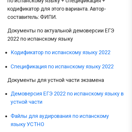
по испанскому языку + спецификация +
кодификатор для этого варианта. Автор-
составитель: ФИПИ.
Документы по актуальной демоверсии ЕГЭ
2022 по испанскому языку
Кодификатор по испанскому языку 2022
Спецификация по испанскому языку 2022
Документы для устной части экзамена
Демоверсия ЕГЭ 2022 по испанскому языку в
устной части
Файлы для аудирования по испанскому
языку УСТНО