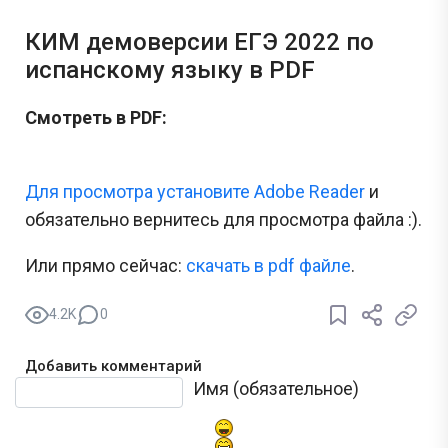
КИМ демоверсии ЕГЭ 2022 по
испанскому языку в PDF
Смотреть в PDF:
Для просмотра установите Adobe Reader
и
обязательно вернитесь для просмотра файла :).
Или прямо сейчас:
cкачать в pdf файле
.
4.2K
0
Добавить комментарий
Текст комментария
Имя (обязательное)