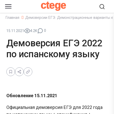
ctege
Главная
Демоверсии ЕГЭ. Демонстрационные варианты е
0
15.11.2021
4.2K
Демоверсия ЕГЭ 2022
по испанскому языку
Обновление 15.11.2021
Официальная демоверсия ЕГЭ для 2022 года