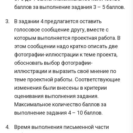
баллов за выполнение задания 3 – 5 баллов.
В задании 4 предлагается оставить
голосовое сообщение другу, вместе с
которым выполняется проектная работа. В
этом сообщении надо кратко описать две
фотографии-иллюстрации к теме проекта,
обосновать выбор фотографии-
иллюстрации и выразить своё мнение по
теме проектной работы. Соответствующие
изменения были внесены в критерии
оценивания выполнения задания.
Максимальное количество баллов за
выполнение задания 4 – 10 баллов.
Время выполнения письменной части