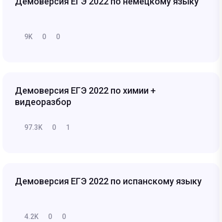
Демоверсия ЕГЭ 2022 по немецкому языку
9K
0
0
Демоверсия ЕГЭ 2022 по химии +
видеоразбор
97.3K
0
1
Демоверсия ЕГЭ 2022 по испанскому языку
4.2K
0
0