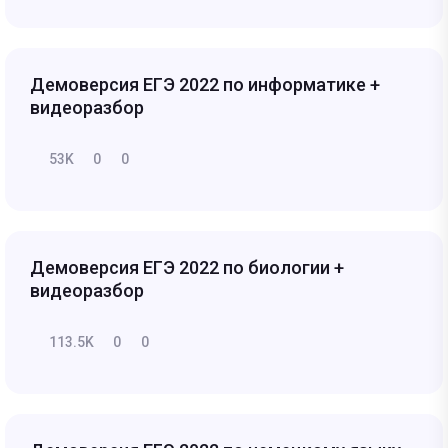
Демоверсия ЕГЭ 2022 по информатике +
видеоразбор
53K
0
0
Демоверсия ЕГЭ 2022 по биологии +
видеоразбор
113.5K
0
0