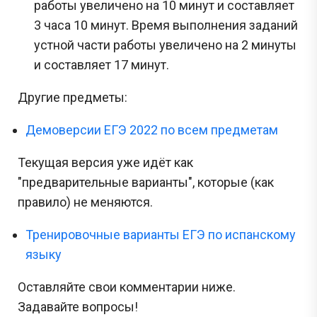
работы увеличено на 10 минут и составляет
3 часа 10 минут. Время выполнения заданий
устной части работы увеличено на 2 минуты
и составляет 17 минут.
Другие предметы:
Демоверсии ЕГЭ 2022 по всем предметам
Текущая версия уже идёт как
"предварительные варианты", которые (как
правило) не меняются.
Тренировочные варианты ЕГЭ по испанскому
языку
Оставляйте свои комментарии ниже.
Задавайте вопросы!