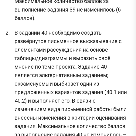
Максимальное количество баллов за
выполнение задания 39 не изменилось (6
баллов).
В задании 40 необходимо создать
развёрнутое письменное высказывание с
элементами рассуждения на основе
таблицы/диаграммы и выразить своё
мнение по теме проекта. Задание 40
является альтернативным заданием;
экзаменуемый выбирает один из
предложенных вариантов задания (40.1 или
40.2) и выполняет его. В связи с
изменением вида письменной работы были
внесены изменения в критерии оценивания
задания. Максимальное количество баллов
за выполнение задания 40 не изменилось –