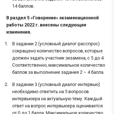
14 баллов.
В раздел 5 «Говорение» экзаменационной
работы 2022 г. внесены следующие
изменения.
В задании 2 (условный диалог-расспрос)
сокращено количество вопросов, которые
должен задать участник экзамена, с 5 до 4.
Соответственно, максимальное количество
баллов за выполнение задания 2 – 4 балла.
В задании 3 (условный диалог-интервью)
необходимо ответить на 5 вопросов
интервьюера на актуальную тему. Каждый
ответ на вопрос интервьюера оценивается
от 0 до 1 балла. Максимальное количество