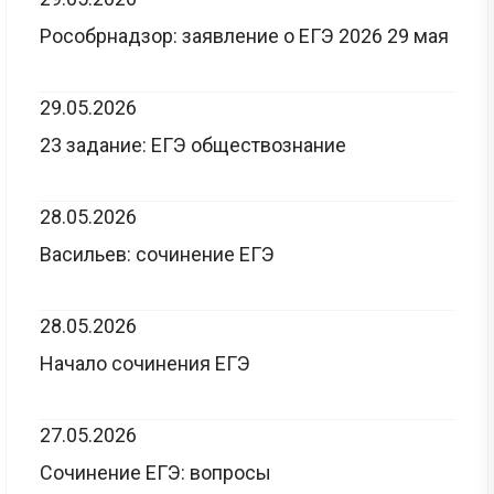
Рособрнадзор: заявление о ЕГЭ 2026 29 мая
29.05.2026
23 задание: ЕГЭ обществознание
28.05.2026
Васильев: сочинение ЕГЭ
28.05.2026
Начало сочинения ЕГЭ
27.05.2026
Сочинение ЕГЭ: вопросы