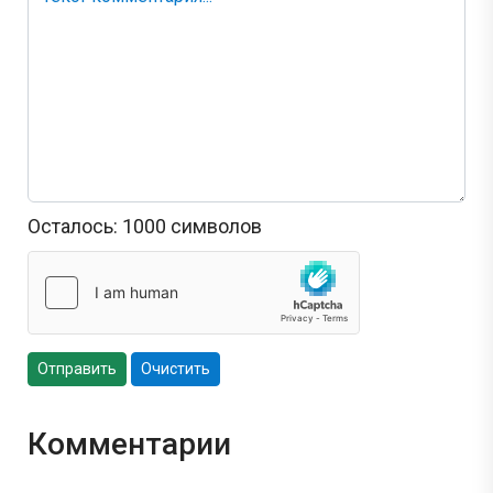
Осталось:
1000
символов
Отправить
Очистить
Комментарии