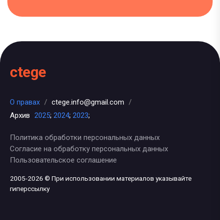
ctege
О правах
/
ctege.info@gmail.com
/
Архив
2025
;
2024
;
2023
;
Политика обработки персональных данных
Согласие на обработку персональных данных
Пользовательское соглашение
2005-2026 © При использовании материалов указывайте
гиперссылку