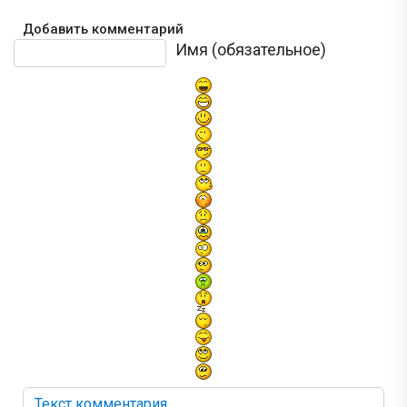
Добавить комментарий
Текст комментария
Имя (обязательное)