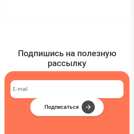
Подпишись на полезную
рассылку
Подписаться