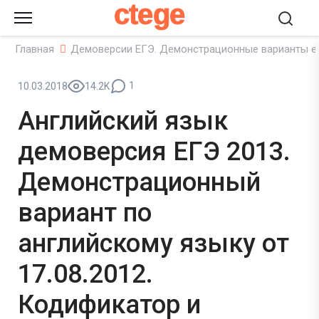
ctege
Главная
Демоверсии ЕГЭ. Демонстрационные варианты е
1
10.03.2018
14.2K
Английский язык
демоверсия ЕГЭ 2013.
Демонстрационный
вариант по
английскому языку от
17.08.2012.
Кодификатор и