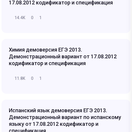
17.08.2012 кодификатор и спецификация
14.4K
0
1
Химия демоверсия ЕГЭ 2013.
Демонстрационный вариант от 17.08.2012
кодификатор и спецификация
11.8K
0
1
Испанский язык демоверсия ЕГЭ 2013.
Демонстрационный вариант по испанскому
языку от 17.08.2012 кодификатор и
спецификация