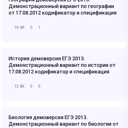
Демонстрационный вариант по географии
от 17.08.2012 кодификатор и спецификация
10.4K
0
1
История демоверсия ЕГЭ 2013.
Демонстрационный вариант по истории от
17.08.2012 кодификатор и спецификация
13.8K
0
0
Биология демоверсия ЕГЭ 2013.
Демонстрационный вариант по биологии от