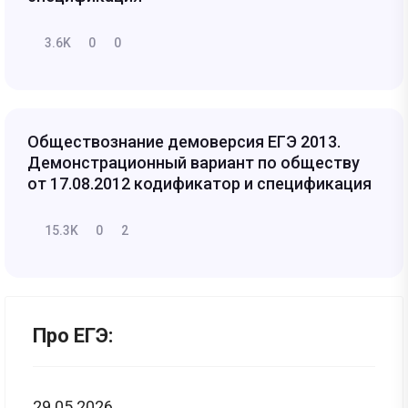
3.6K
0
0
Обществознание демоверсия ЕГЭ 2013.
Демонстрационный вариант по обществу
от 17.08.2012 кодификатор и спецификация
15.3K
0
2
Про ЕГЭ:
29.05.2026