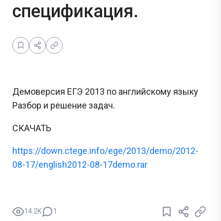
спецификация.
Демоверсия ЕГЭ 2013 по английскому языку
Разбор и решение задач.
СКАЧАТЬ
https://down.ctege.info/ege/2013/demo/2012-
08-17/english2012-08-17demo.rar
14.2K
1