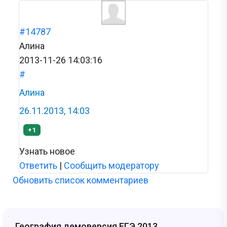
#14787
Алина
2013-11-26 14:03:16
#
Алина
26.11.2013, 14:03
+1
Узнать новое
Ответить
|
Сообщить модератору
Обновить список комментариев
География демоверсия ЕГЭ 2013.