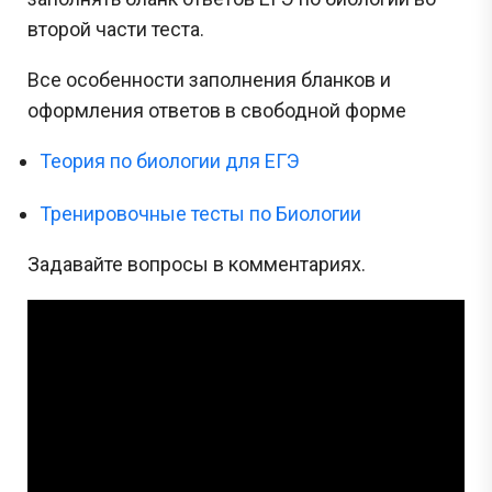
второй части теста.
Все особенности заполнения бланков и
оформления ответов в свободной форме
Теория по биологии для ЕГЭ
Тренировочные тесты по Биологии
Задавайте вопросы в комментариях.