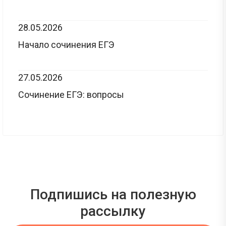
28.05.2026
Начало сочинения ЕГЭ
27.05.2026
Сочинение ЕГЭ: вопросы
Подпишись на полезную
рассылку