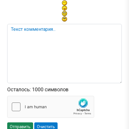
Осталось:
1000
символов
Отправить
Очистить