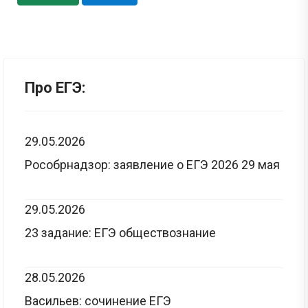
Про ЕГЭ:
29.05.2026
Рособрнадзор: заявление о ЕГЭ 2026 29 мая
29.05.2026
23 задание: ЕГЭ обществознание
28.05.2026
Васильев: сочинение ЕГЭ