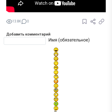
13.8K
0
Добавить комментарий
Текст комментария
Имя (обязательное)