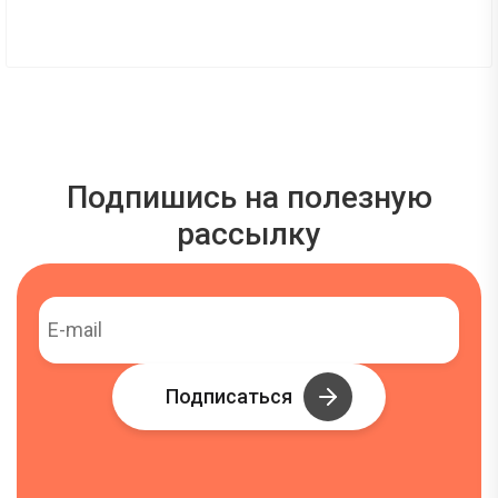
Подпишись на полезную
рассылку
Подписаться