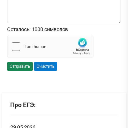
Осталось:
1000
символов
Отправить
Очистить
Про ЕГЭ:
29.05.2026