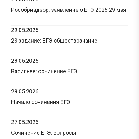
Рособрнадзор: заявление о ЕГЭ 2026 29 мая
29.05.2026
23 задание: ЕГЭ обществознание
28.05.2026
Васильев: сочинение ЕГЭ
28.05.2026
Начало сочинения ЕГЭ
27.05.2026
Сочинение ЕГЭ: вопросы