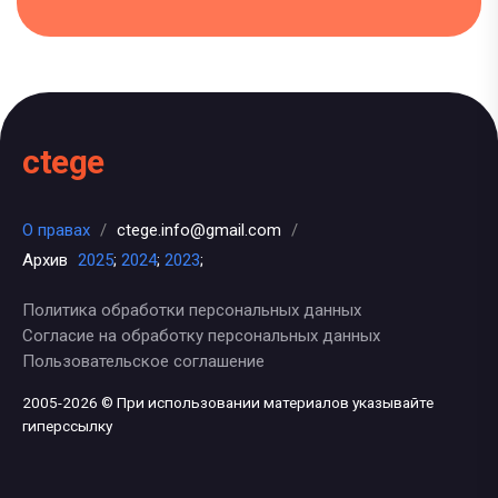
ctege
О правах
/
ctege.info@gmail.com
/
Архив
2025
;
2024
;
2023
;
Политика обработки персональных данных
Согласие на обработку персональных данных
Пользовательское соглашение
2005-2026 © При использовании материалов указывайте
гиперссылку