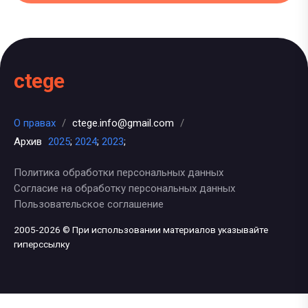
ctege
О правах
/
ctege.info@gmail.com
/
Архив
2025
;
2024
;
2023
;
Политика обработки персональных данных
Согласие на обработку персональных данных
Пользовательское соглашение
2005-2026 © При использовании материалов указывайте
гиперссылку