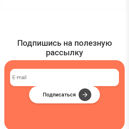
Подпишись на полезную
рассылку
Подписаться