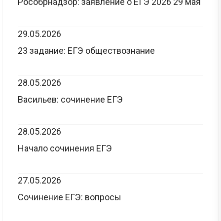
Рособрнадзор: заявление о ЕГЭ 2026 29 мая
29.05.2026
23 задание: ЕГЭ обществознание
28.05.2026
Васильев: сочинение ЕГЭ
28.05.2026
Начало сочинения ЕГЭ
27.05.2026
Сочинение ЕГЭ: вопросы