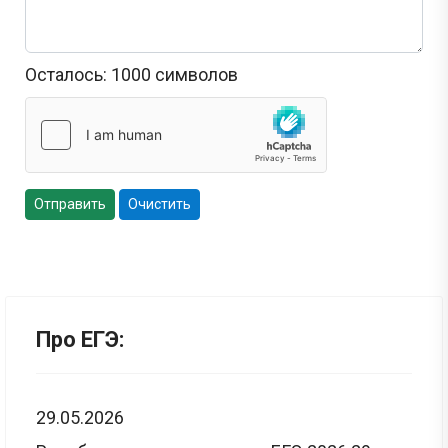
Осталось:
1000
символов
Отправить
Очистить
Про ЕГЭ:
29.05.2026