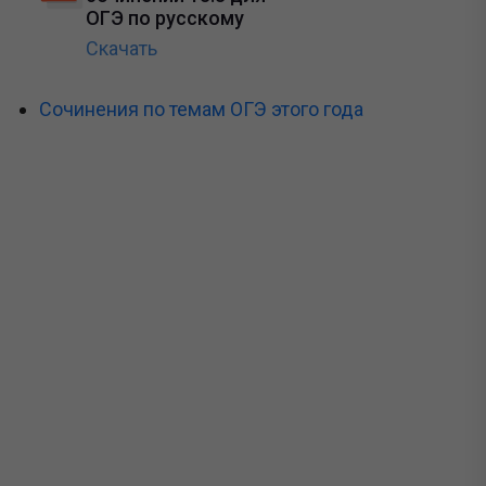
ОГЭ по русскому
Скачать
Сочинения по темам ОГЭ этого года