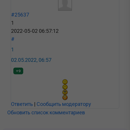
#25637
1
2022-05-02 06:57:12
#
1
02.05.2022, 06:57
+9
Ответить
|
Сообщить модератору
Обновить список комментариев