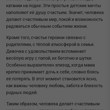
катании на лодке. Эти простые детские мечты
наполняют её душу счастьем. Значит, человека
делают счастливым мир, покой и возможность
радоваться обычным событиям жизни.
Кроме того, счастье героини связано с
родителями, с тёплой атмосферой в семье.
Девочка с удовольствием вспоминает
весёлую игру с папой, их беготню и шутки.
Особенно выразителен эпизод, когда мама
крепко прижимает дочь к себе, словно боясь
её потерять. В этот момент становится ясно,
как важны человеку любовь, забота и близость
родных людей.
Таким образом, человека делает счастливым