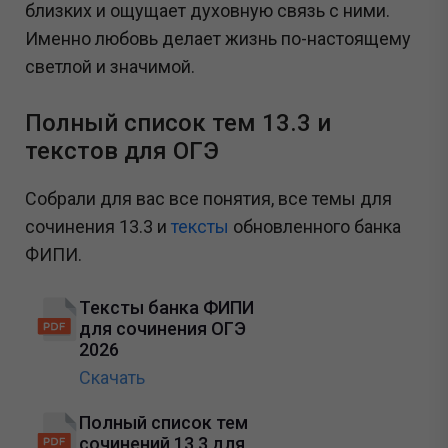
близких и ощущает духовную связь с ними.
Именно любовь делает жизнь по-настоящему
светлой и значимой.
Полный список тем 13.3 и
текстов для ОГЭ
Собрали для вас все понятия, все темы для
сочинения 13.3 и
тексты
обновленного банка
ФИПИ.
Тексты банка ФИПИ
для сочинения ОГЭ
2026
Скачать
Полный список тем
сочинений 13.3 для