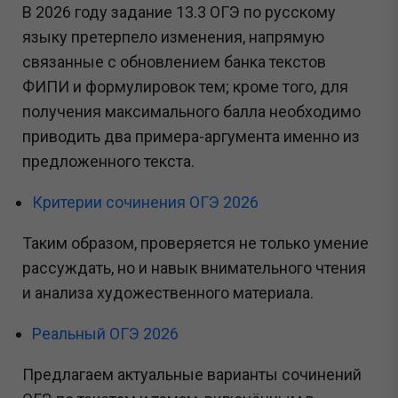
В 2026 году задание 13.3 ОГЭ по русскому
языку претерпело изменения, напрямую
связанные с обновлением банка текстов
ФИПИ и формулировок тем; кроме того, для
получения максимального балла необходимо
приводить два примера-аргумента именно из
предложенного текста.
Критерии сочинения ОГЭ 2026
Таким образом, проверяется не только умение
рассуждать, но и навык внимательного чтения
и анализа художественного материала.
Реальный ОГЭ 2026
Предлагаем актуальные варианты сочинений