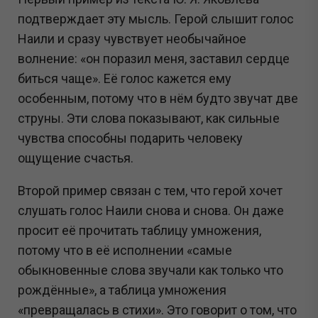
подтверждает эту мысль. Герой слышит голос
Наили и сразу чувствует необычайное
волнение: «он поразил меня, заставил сердце
биться чаще». Её голос кажется ему
особенным, потому что в нём будто звучат две
струны. Эти слова показывают, как сильные
чувства способны подарить человеку
ощущение счастья.
Второй пример связан с тем, что герой хочет
слушать голос Наили снова и снова. Он даже
просит её прочитать таблицу умножения,
потому что в её исполнении «самые
обыкновенные слова звучали как только что
рождённые», а таблица умножения
«превращалась в стихи». Это говорит о том, что