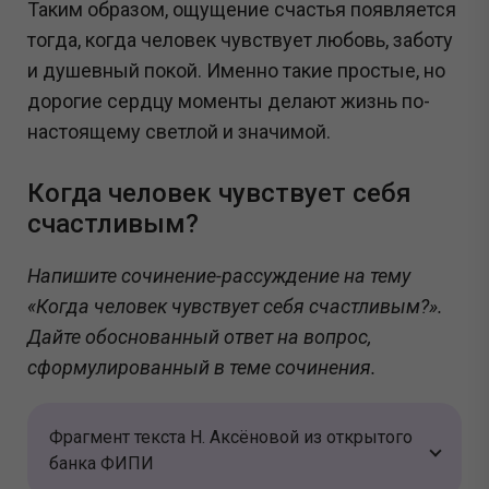
Таким образом, ощущение счастья появляется
тогда, когда человек чувствует любовь, заботу
и душевный покой. Именно такие простые, но
дорогие сердцу моменты делают жизнь по-
настоящему светлой и значимой.
Когда человек чувствует себя
счастливым?
Напишите сочинение-рассуждение на тему
«Когда человек чувствует себя счастливым?».
Дайте обоснованный ответ на вопрос,
сформулированный в теме сочинения.
Фрагмент текста Н. Аксёновой из открытого
банка ФИПИ