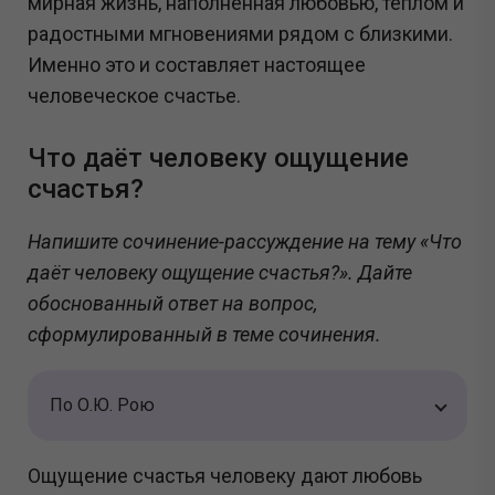
мирная жизнь, наполненная любовью, теплом и
радостными мгновениями рядом с близкими.
Именно это и составляет настоящее
человеческое счастье.
Что даёт человеку ощущение
счастья?
Напишите сочинение-рассуждение на тему «Что
даёт человеку ощущение счастья?». Дайте
обоснованный ответ на вопрос,
сформулированный в теме сочинения.
По О.Ю. Рою
Ощущение счастья человеку дают любовь