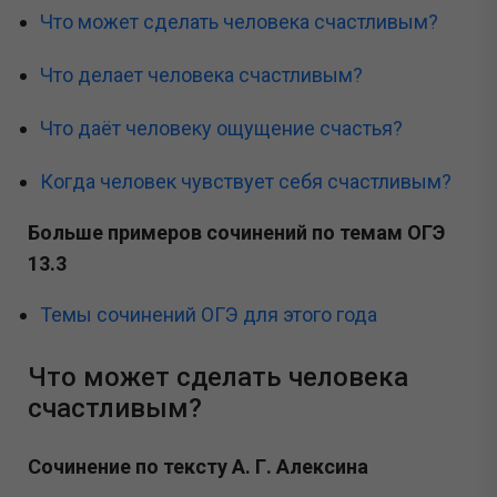
Что может сделать человека счастливым?
Что делает человека счастливым?
Что даёт человеку ощущение счастья?
Когда человек чувствует себя счастливым?
Больше примеров сочинений по темам ОГЭ
13.3
Темы сочинений ОГЭ для этого года
Что может сделать человека
счастливым?
Сочинение по тексту А. Г. Алексина