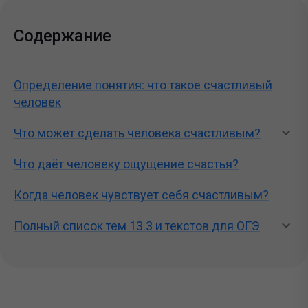
Содержание
Определение понятия: что такое счастливый
человек
Что может сделать человека счастливым?
Что даёт человеку ощущение счастья?
Когда человек чувствует себя счастливым?
Полный список тем 13.3 и текстов для ОГЭ