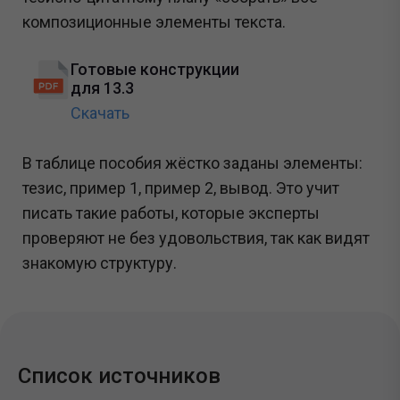
композиционные элементы текста.
Готовые конструкции
для 13.3
Скачать
В таблице пособия жёстко заданы элементы:
тезис, пример 1, пример 2, вывод. Это учит
писать такие работы, которые эксперты
проверяют не без удовольствия, так как видят
знакомую структуру.
Список источников