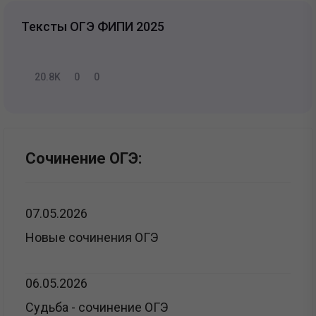
Тексты ОГЭ ФИПИ 2025
20.8K
0
0
Сочинение ОГЭ:
07.05.2026
Новые сочинения ОГЭ
06.05.2026
Судьба - сочинение ОГЭ