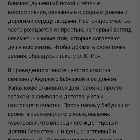
близких, душевный покой и тёплые
воспоминания, связанные с родным домом и
дорогими сердцу людьми. Настоящее счастье
часто рождается из простых, на первый взгляд
незаметных моментов, которые согревают
душу всю жизнь. Чтобы доказать свою точку
зрения, обращусь к тексту О. Ю. Роя.
В приведённом тексте чувство счастья
связано у Андрея с бабушкой и её домом.
Запах кофе становится для героя не просто
запахом, а символом детства, уюта и
настоящего счастья. Просыпаясь у бабушки от
аромата свежемолотого кофе, мальчик
чувствовал, что впереди его ждёт «целый
долгий безмятежный день, счастливый и