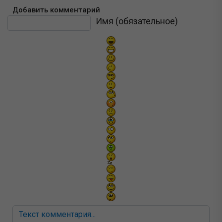
Добавить комментарий
Текст комментария
Имя (обязательное)