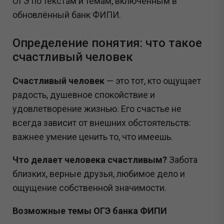
ОГЭ по текстам и темам, включённым в
обновлённый банк ФИПИ.
Определение понятия: что такое
счастливый человек
Счастливый человек
— это тот, кто ощущает
радость, душевное спокойствие и
удовлетворение жизнью. Его счастье не
всегда зависит от внешних обстоятельств:
важнее умение ценить то, что имеешь.
Что делает человека счастливым?
Забота
близких, верные друзья, любимое дело и
ощущение собственной значимости.
Возможные темы ОГЭ банка ФИПИ