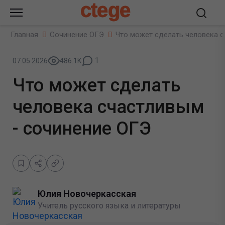
ctege
Главная
Сочинение ОГЭ
Что может сделать человека с
1
07.05.2026
486.1K
Что может сделать
человека счастливым
- сочинение ОГЭ
Юлия Новочеркасская
Учитель русского языка и литературы