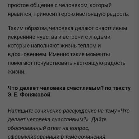
простое общение с человеком, который
нравится, приносит герою настоящую радость.
Таким образом, человека делают счастливым
искренние чувства и встречи с людьми,
которые наполняют жизнь теплом и
вдохновением. Именно такие моменты
помогают почувствовать настоящую радость
жизни.
Что делает человека счастливым? по тексту
Э. Е. Фоняковой
Напишите сочинение-рассуждение на тему «Что
делает человека счастливым?». Дайте
обоснованный ответ на вопрос,
сформулированный в теме сочинения.