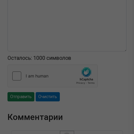
Осталось:
1000
символов
Отправить
Очистить
Комментарии