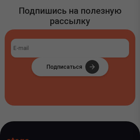
Подпишись на полезную
рассылку
Подписаться