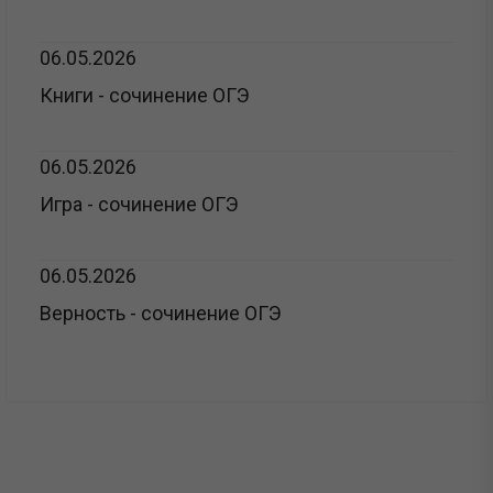
06.05.2026
Книги - сочинение ОГЭ
06.05.2026
Игра - сочинение ОГЭ
06.05.2026
Верность - сочинение ОГЭ