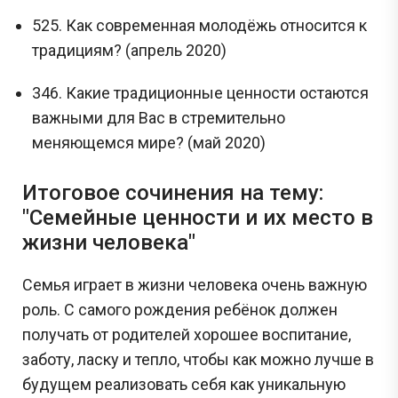
525. Как современная молодёжь относится к
традициям? (апрель 2020)
346. Какие традиционные ценности остаются
важными для Вас в стремительно
меняющемся мире? (май 2020)
Итоговое сочинения на тему:
"Семейные ценности и их место в
жизни человека"
Семья играет в жизни человека очень важную
роль. С самого рождения ребёнок должен
получать от родителей хорошее воспитание,
заботу, ласку и тепло, чтобы как можно лучше в
будущем реализовать себя как уникальную