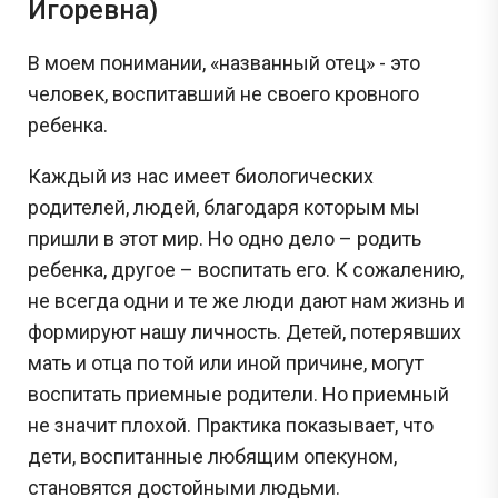
Игоревна)
В моем понимании, «названный отец» - это
человек, воспитавший не своего кровного
ребенка.
Каждый из нас имеет биологических
родителей, людей, благодаря которым мы
пришли в этот мир. Но одно дело – родить
ребенка, другое – воспитать его. К сожалению,
не всегда одни и те же люди дают нам жизнь и
формируют нашу личность. Детей, потерявших
мать и отца по той или иной причине, могут
воспитать приемные родители. Но приемный
не значит плохой. Практика показывает, что
дети, воспитанные любящим опекуном,
становятся достойными людьми.