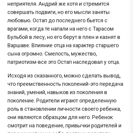
неприятеля. Андрий же хотя и стремится
совершать подвиги, но его мысли заняты
любовью. Остап до последнего бьется с
врагами, когда те напали на него с Тарасом
Бульбой в лесу, но его берут в плен и казнят в
Варшаве. Влияние отца на характер старшего
сына огромно. Смелость, мужество,
патриотизм-все это Остап наследовал у отца.
Исходя из сказанного, можно сделать вывод,
что преемственность поколений-это передача
знаний, умений, навыков из поколения в
поколение. Родители играют определенную
роль в становлении личности своего ребенка,
они являются образцом для него. Ребенок
смотрит на поведение, привычки родителей и