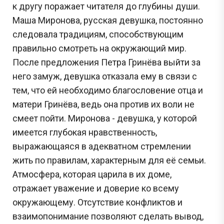
к другу поражает читателя до глубины души.
Маша Миронова, русская девушка, постоянно
следовала традициям, способствующим
правильно смотреть на окружающий мир.
После предложения Петра Гринёва выйти за
него замуж, девушка отказала ему в связи с
тем, что ей необходимо благословение отца и
матери Гринёва, ведь она против их воли не
смеет пойти. Миронова - девушка, у которой
имеется глубокая нравственность,
выражающаяся в адекватном стремлении
жить по правилам, характерным для её семьи.
Атмосфера, которая царила в их доме,
отражает уважение и доверие ко всему
окружающему. Отсутствие конфликтов и
взаимопонимание позволяют сделать вывод,