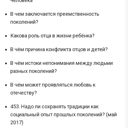
человека
В чем заключается преемственность
поколений?
Какова роль отца в жизни ребёнка?
В чём причина конфликта отцов и детей?
В чём истоки непонимания между людьми
разных поколений?
В чём может проявляться любовь к
отечеству?
453. Надо ли сохранять традиции как
социальный опыт прошлых поколений? (май
2017)