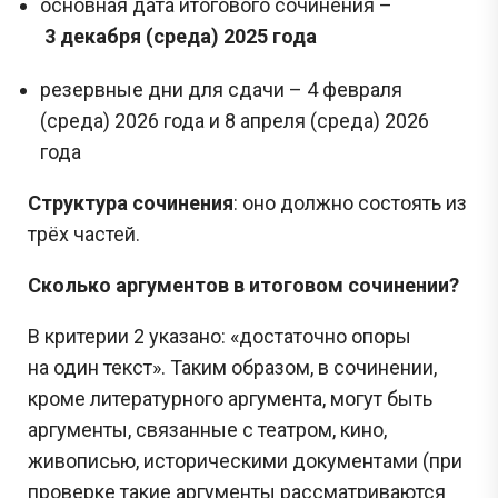
основная дата итогового сочинения –
3 декабря (среда) 2025 года
резервные дни для сдачи – 4 февраля
(среда) 2026 года и 8 апреля (среда) 2026
года
Структура сочинения
: оно должно состоять из
трёх частей.
Сколько аргументов в итоговом сочинении?
В критерии 2 указано: «достаточно опоры
на один текст». Таким образом, в сочинении,
кроме литературного аргумента, могут быть
аргументы, связанные с театром, кино,
живописью, историческими документами (при
проверке такие аргументы рассматриваются