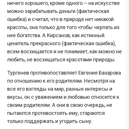
ничего хорошего, кроме одного – на искусстве
можно зарабатывать деньги (фактическая
ошибка) и считал, что в природе нет никакой
красоты, она только для того чтобы черпать из
нее богатства. А Кирсанов, как истинный
ценитель прекрасного (фактическая ошибка),
всем восхищается и не понимает, как можно не
любить, не восхищаться красотами природы.
Тургенев противопоставляет Евгения Базарова
по отношению к его родителям. Несмотря на
все его взгляды на мир, разные интересы и
вкусы, он с уважением и любовью относится к
своим родителям. А они в свою очередь, не
пытаются противостоять ему, стараются
только поддержать и угодить сыну.