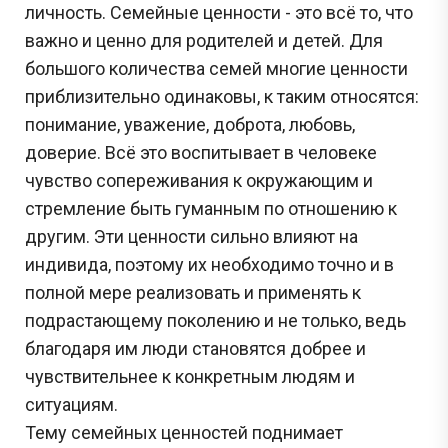
личность. Семейные ценности - это всё то, что
важно и ценно для родителей и детей. Для
большого количества семей многие ценности
приблизительно одинаковы, к таким относятся:
понимание, уважение, доброта, любовь,
доверие. Всё это воспитывает в человеке
чувство сопереживания к окружающим и
стремление быть гуманным по отношению к
другим. Эти ценности сильно влияют на
индивида, поэтому их необходимо точно и в
полной мере реализовать и применять к
подрастающему поколению и не только, ведь
благодаря им люди становятся добрее и
чувствительнее к конкретным людям и
ситуациям.
Тему семейных ценностей поднимает