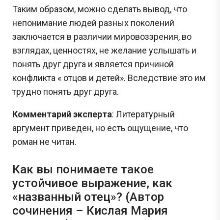
Таким образом, можно сделать вывод, что
непонимание людей разных поколений
заключается в различии мировоззрения, во
взглядах, ценностях, не желание услышать и
понять друг друга и является причиной
конфликта « отцов и детей». Вследствие это им
трудно понять друг друга.
Комментарий эксперта
: Литературный
аргумент приведен, но есть ощущение, что
роман не читан.
Как вы понимаете такое
устойчивое выражение, как
«названный отец»? (Автор
сочинения – Кислая Мария