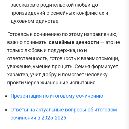
рассказов о родительской любви до
произведений о семейных конфликтах и
духовном единстве.
Готовясь к сочинению по этому направлению,
важно понимать:
семейные ценности
— это не
только любовь и поддержка, но и
ответственность, готовность к взаимопомощи,
уважение, умение прощать. Семья формирует
характер, учит добру и помогает человеку
пройти через жизненные испытания.
Презентация по итоговому сочинению
Ответы на актуальные вопросы об итоговом
сочинении в 2025-2026