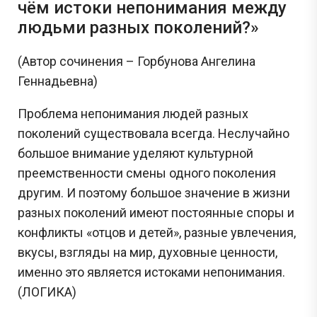
чём истоки непонимания между
людьми разных поколений?»
(Автор сочинения – Горбунова Ангелина
Геннадьевна)
Проблема непонимания людей разных
поколений существовала всегда. Неслучайно
большое внимание уделяют культурной
преемственности смены одного поколения
другим. И поэтому большое значение в жизни
разных поколений имеют постоянные споры и
конфликты «отцов и детей», разные увлечения,
вкусы, взгляды на мир, духовные ценности,
именно это является истоками непонимания.
(ЛОГИКА)