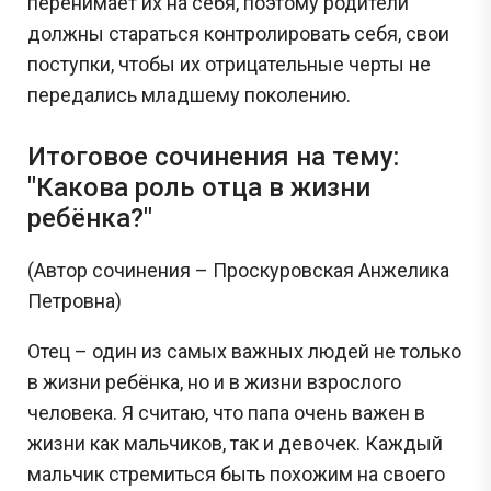
перенимает их на себя, поэтому родители
должны стараться контролировать себя, свои
поступки, чтобы их отрицательные черты не
передались младшему поколению.
Итоговое сочинения на тему:
"Какова роль отца в жизни
ребёнка?"
(Автор сочинения – Проскуровская Анжелика
Петровна)
Отец – один из самых важных людей не только
в жизни ребёнка, но и в жизни взрослого
человека. Я считаю, что папа очень важен в
жизни как мальчиков, так и девочек. Каждый
мальчик стремиться быть похожим на своего