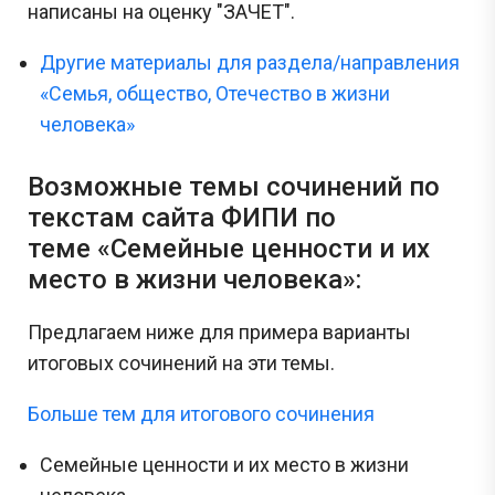
написаны на оценку "ЗАЧЕТ".
Другие материалы для раздела/направления
«Семья, общество, Отечество в жизни
человека»
Возможные темы сочинений по
текстам сайта ФИПИ по
теме «Семейные ценности и их
место в жизни человека»:
Предлагаем ниже для примера варианты
итоговых сочинений на эти темы.
Больше тем для итогового сочинения
Семейные ценности и их место в жизни