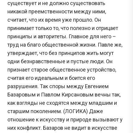
существует и не должно существовать
никакой преемственности между ними,
считает, что их время уже прошло. Он
принимает только то, что полезно и отрицает
принципы и авторитеты. Главное для него –
труд на благо общественной жизни. Павле же,
утверждает, что без принципов жить могут
одни безнравственные и пустые люди. Он
признает старое общественное устройство,
считая его идеальным и боится его
разрушения. Так споры между Евгением
Базаровым и Павлом Кирсановым вечны так,
как взгляды не сходятся между младшим и
старшим поколением. (ЛОГИКА) Даже
отношение к искусству и природе вызывают у
них конфликт. Базаров не видит в искусстве