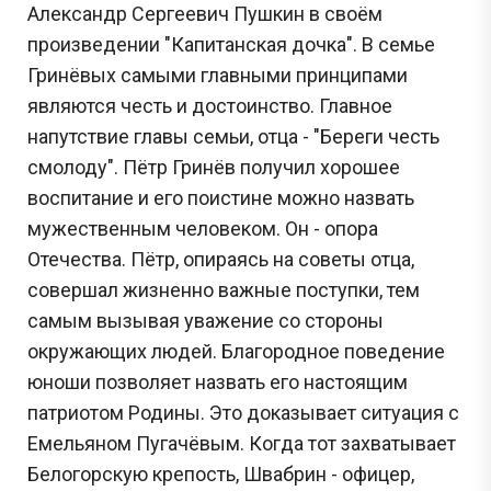
Александр Сергеевич Пушкин в своём
произведении "Капитанская дочка". В семье
Гринёвых самыми главными принципами
являются честь и достоинство. Главное
напутствие главы семьи, отца - "Береги честь
смолоду". Пётр Гринёв получил хорошее
воспитание и его поистине можно назвать
мужественным человеком. Он - опора
Отечества. Пётр, опираясь на советы отца,
совершал жизненно важные поступки, тем
самым вызывая уважение со стороны
окружающих людей. Благородное поведение
юноши позволяет назвать его настоящим
патриотом Родины. Это доказывает ситуация с
Емельяном Пугачёвым. Когда тот захватывает
Белогорскую крепость, Швабрин - офицер,