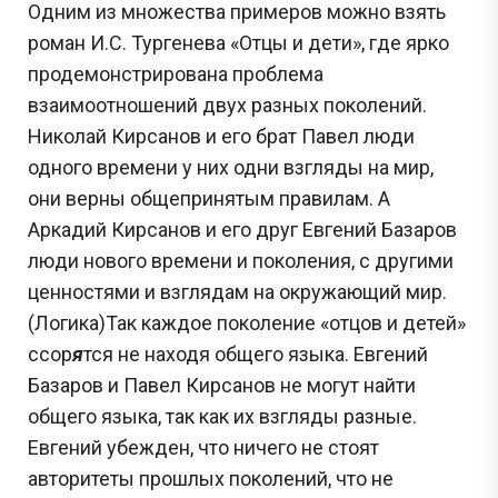
Одним из множества примеров можно взять
роман И.С. Тургенева «Отцы и дети», где ярко
продемонстрирована проблема
взаимоотношений двух разных поколений.
Николай Кирсанов и его брат Павел люди
одного времени у них одни взгляды на мир,
они верны общепринятым правилам. А
Аркадий Кирсанов и его друг Евгений Базаров
люди нового времени и поколения, с другими
ценностями и взглядам на окружающий мир.
(Логика)Так каждое поколение «отцов и детей»
ссор
я
тся не находя общего языка. Евгений
Базаров и Павел Кирсанов не могут найти
общего языка, так как их взгляды разные.
Евгений убежден, что ничего не стоят
авторитеты прошлых поколений, что не