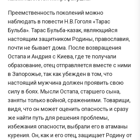
Преемственность поколений можно
наблюдать в повести Н.В.Гоголя «Тарас
Бульба». Тарас Бульба-казак, являющийся
настоящим защитником Родины, православия,
почти не бывает дома. После возвращения
Остапа и Андрия с Киева, где те получали
образование, отец отправляется вместе с ними
в Запорожье, так как убежден в том, что
настоящий мужчина должен проявить свою
силу в боях. Мысли Остапа, старшего сына,
заняты только войной, сражениями. Товарищи,
видя, что он может оценить опасность и сразу
же найти путь для решения проблемы,
избежания опасности, выбрали его в атаманы
курения. Он, как и его отец, защищает Родину от