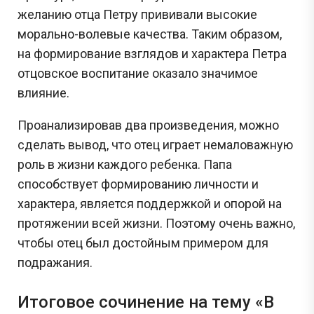
желанию отца Петру прививали высокие
морально-волевые качества. Таким образом,
на формирование взглядов и характера Петра
отцовское воспитание оказало значимое
влияние.
Проанализировав два произведения, можно
сделать вывод, что отец играет немаловажную
роль в жизни каждого ребенка. Папа
способствует формированию личности и
характера, является поддержкой и опорой на
протяжении всей жизни. Поэтому очень важно,
чтобы отец был достойным примером для
подражания.
Итоговое сочинение на тему «В