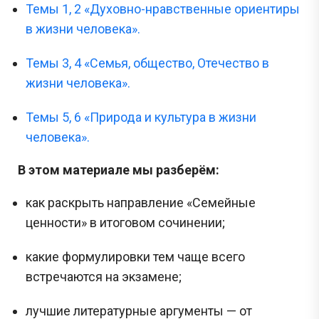
Темы 1, 2 «Духовно-нравственные ориентиры
в жизни человека».
Темы 3, 4 «Семья, общество, Отечество в
жизни человека».
Темы 5, 6 «Природа и культура в жизни
человека».
В этом материале мы разберём:
как раскрыть направление «Семейные
ценности» в итоговом сочинении;
какие формулировки тем чаще всего
встречаются на экзамене;
лучшие литературные аргументы — от