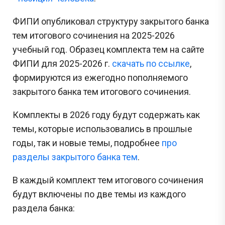
ФИПИ опубликовал структуру закрытого банка
тем итогового сочинения на 2025-2026
учебный год. Образец комплекта тем на сайте
ФИПИ для 2025-2026 г.
скачать по ссылке
,
формируются из ежегодно пополняемого
закрытого банка тем итогового сочинения.
Комплекты в 2026 году будут содержать как
темы, которые использовались в прошлые
годы, так и новые темы, подробнее
про
разделы закрытого банка тем
.
В каждый комплект тем итогового сочинения
будут включены по две темы из каждого
раздела банка: