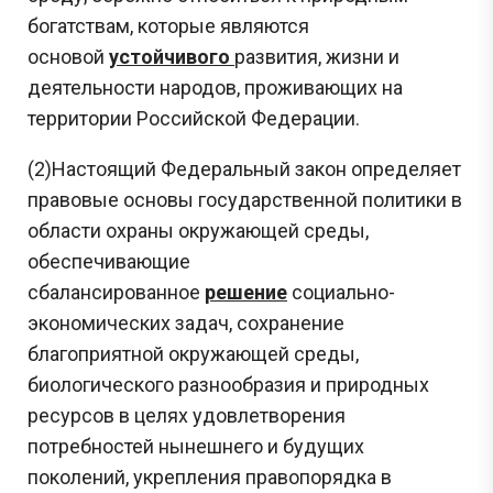
богатствам, которые являются
основой
устойчивого
развития, жизни и
деятельности народов, проживающих на
территории Российской Федерации.
(2)Настоящий Федеральный закон определяет
правовые основы государственной политики в
области охраны окружающей среды,
обеспечивающие
сбалансированное
решени
е
социально-
экономических задач, сохранение
благоприятной окружающей среды,
биологического разнообразия и природных
ресурсов в целях удовлетворения
потребностей нынешнего и будущих
поколений, укрепления правопорядка в