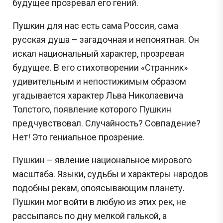
будущее прозревал его гений.
Пушкин для нас есть сама Россия, сама
русская душа – загадочная и непонятная. Он
искал национальный характер, прозревая
будущее. В его стихотворении «Странник»
удивительным и непостижимым образом
угадывается характер Льва Николаевича
Толстого, появление которого Пушкин
предчувствовал. Случайность? Совпадение?
Нет! Это гениальное прозрение.
Пушкин – явление национальное мирового
масштаба. Языки, судьбы и характеры народов
подобны рекам, опоясывающим планету.
Пушкин мог войти в любую из этих рек, не
рассыпаясь по дну мелкой галькой, а