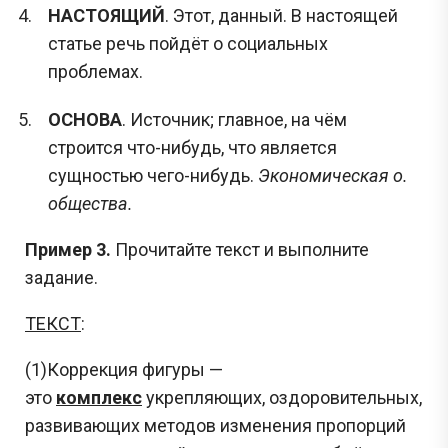
НАСТОЯЩИЙ
. Этот, данный. В настоящей
статье речь пойдёт о социальных
проблемах.
ОСНОВА
. Источник; главное, на чём
строится что-нибудь, что является
сущностью чего-нибудь.
Экономическая о.
общества.
Пример 3.
Прочитайте текст и выполните
задание.
ТЕКСТ
:
(1)Коррекция фигуры —
это
комплекс
укрепляющих, оздоровительных,
развивающих методов изменения пропорций