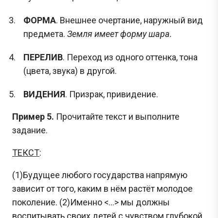
ФОРМА
. Внешнее очертание, наружный вид
предмета.
Земля имеет форму шара.
ПЕРЕЛИВ
. Переход из одного оттенка, тона
(цвета, звука) в другой.
ВИДЕНИЯ
. Призрак, привидение.
Пример 5.
Прочитайте текст и выполните
задание.
ТЕКСТ
:
(1)Будущее любого государства напрямую
зависит от того, каким в нём растёт молодое
поколение. (2)Именно <…> мы должны
воспитывать своих детей с чувством глубокой