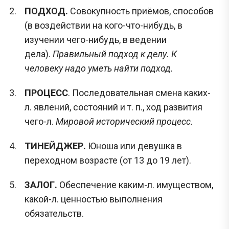
ПОДХОД.
Совокупность приёмов, способов
(в воздействии на кого-что-нибудь, в
изучении чего-нибудь, в ведении
дела).
Правильный подход к делу. К
человеку надо уметь найти подход.
ПРОЦЕСС
. Последовательная смена каких-
л. явлений, состояний и т. п., ход развития
чего-л.
Мировой исторический процесс.
ТИНЕЙДЖЕР.
Юноша или девушка в
переходном возрасте (от 13 до 19 лет).
ЗАЛОГ.
Обеспечение каким-л. имуществом,
какой-л. ценностью выполнения
обязательств.