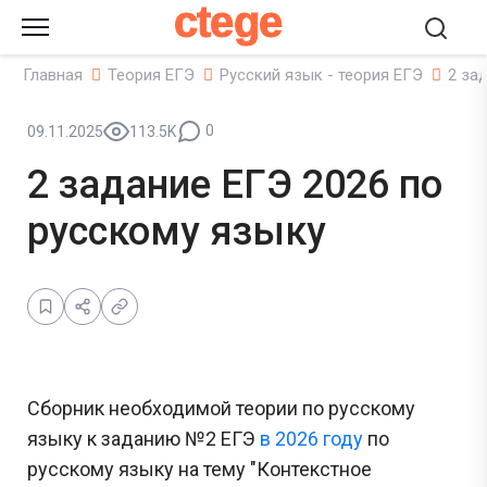
ctege
Главная
Теория ЕГЭ
Русский язык - теория ЕГЭ
2 за
0
09.11.2025
113.5K
2 задание ЕГЭ 2026 по
русскому языку
Сборник необходимой теории по русскому
языку к заданию №2 ЕГЭ
в 2026 году
по
русскому языку на тему "Контекстное