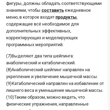
фигуры, должны обладать соответствующими
знаниями, чтобы
составить
ежедневное
меню, в которое входят
продукты
,
содержащие всё необходимое для
дополнительных эффективных,
корректирующих и моделирующих
программных мероприятий.
(7)Выделяют два типа шeйпинга:
анаболический и катаболический.
(8)Анаболический шейпинг направлен на
укрепление и увеличение мышечной массы.
(9)Катаболический направлен на избавление от
лишнего веса и уменьшение мышечной массы.
(10)Таким образом, можно видеть, что
физические упражнения, направленные