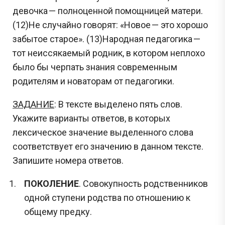
девочка — полноценной помощницей матери.
(12)Не случайно говорят: «Новое — это хорошо
забытое старое». (13)Народная педагогика —
тот неиссякаемый родник, в котором неплохо
было бы черпать знания современным
родителям и новаторам от педагогики.
ЗАДАНИЕ
: В тексте выделено пять слов.
Укажите варианты ответов, в которых
лексическое значение выделенного слова
соответствует его значению в данном тексте.
Запишите номера ответов.
ПОКОЛЕНИЕ
. Совокупность родственников
одной ступени родства по отношению к
общему предку.