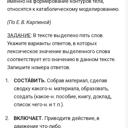
именно на формирование контуров тела,
относятся к катаболическому моделированию.
(По Е. В. Карпиной)
ЗАДАНИЕ
: В тексте выделено пять слов.
Укажите варианты ответов, в которых
лексическое значение выделенного слова
соответствует его значению в данном тексте.
Запишите номера ответов.
СОСТА́ВИТЬ.
Собрав материал, сделав
сводку какого-н. материала, образовать,
создать (какое-н. пособие, книгу, доклад,
список чего-н. и т. п.).
ВКЛЮЧАЕТ.
Приводитв действие, в
движение что-либо.