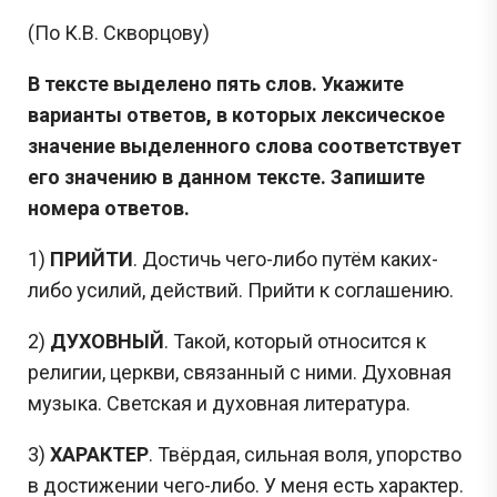
(По К.В. Скворцову)
В тексте выделено пять слов. Укажите
варианты ответов, в которых лексическое
значение выделенного слова соответствует
его значению в данном тексте. Запишите
номера ответов.
1)
ПРИЙТИ
. Достичь чего-либо путём каких-
либо усилий, действий. Прийти к соглашению.
2)
ДУХОВНЫЙ
. Такой, который относится к
религии, церкви, связанный с ними. Духовная
музыка. Светская и духовная литература.
3)
ХАРАКТЕР
. Твёрдая, сильная воля, упорство
в достижении чего-либо. У меня есть характер.