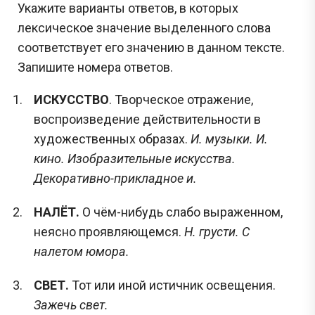
Укажите варианты ответов, в которых
лексическое значение выделенного слова
соответствует его значению в данном тексте.
Запишите номера ответов.
ИСКУССТВО
. Творческое отражение,
воспроизведение действительности в
художественных образах.
И. музыки. И.
кино. Изобразительные искусства.
Декоративно-прикладное и.
НАЛЁТ.
О чём-нибудь слабо выраженном,
неясно проявляющемся.
Н. грусти. С
налетом юмора.
СВЕТ.
Тот или иной истичник освещения.
Зажечь свет.