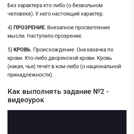
Без характера кто-либо (о безвольном
человеке). У него настоящий характер.
4)
ПРОЗРЕНИЕ
. Внезапное просветление
мысли. Наступило прозрение.
5)
КРОВЬ
. Происхождение. Она казачка по
крови. Кто-либо дворянской крови. Кровь
(какая, чья) течёт в ком-либо (о национальной
принадлежности).
Как выполнять задание №2 -
видеоурок