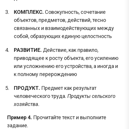
КОМПЛЕКС.
Совокупность, сочетание
объектов, предметов, действий, тесно
связанных и взаимодействующих между
собой, образующих единую целостность
РАЗВИТИЕ.
Действие, как правило,
приводящее к росту объекта, его усилению
или усложнению его устройства, а иногда и
к полному перерождению
ПРОДУКТ.
Предмет как результат
человеческого труда.
Продукты сельского
хозяйства.
Пример 4.
Прочитайте текст и выполните
задание.