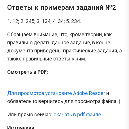
Ответы к примерам заданий №2
1. 12; 2. 245; 3. 134; 4. 34; 5. 234.
Обращаем внимание, что, кроме теории, как
правильно делать данное задание, в конце
документа приведены практические задания, а
также правильные ответы к ним.
Смотреть в PDF:
Для просмотра установите Adobe Reader
и
обязательно вернитесь для просмотра файла :).
Или прямо сейчас:
cкачать в pdf файле
.
Источники: