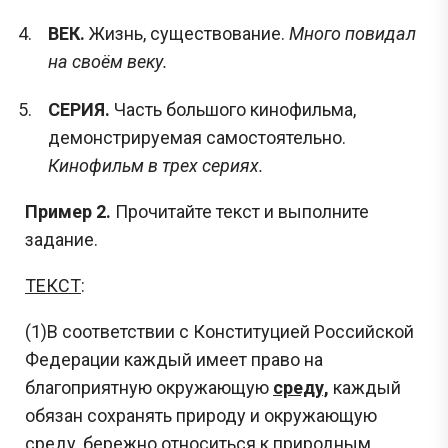
ВЕК.
Жизнь, существование.
Много повидал
на своём веку.
СЕРИЯ.
Часть большого кинофильма,
демонстрируемая самостоятельно.
Кинофильм в трех сериях.
Пример 2.
Прочитайте текст и выполните
задание.
ТЕКСТ
:
(1)В соответствии с Конституцией Российской
Федерации каждый имеет право на
благоприятную окружающую
среду,
каждый
обязан сохранять природу и окружающую
среду, бережно относиться к природным