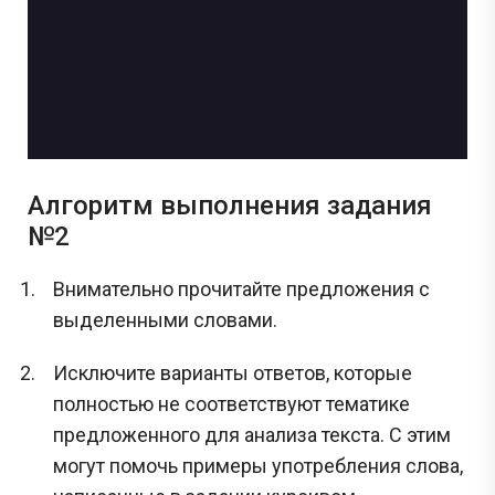
Алгоритм выполнения задания
№2
Внимательно прочитайте предложения с
выделенными словами.
Исключите варианты ответов, которые
полностью не соответствуют тематике
предложенного для анализа текста. С этим
могут помочь примеры употребления слова,