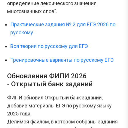
определение лексического значения
многозначных слов".
Практические задания № 2 для ЕГЭ 2026 по
русскому
Вся теория по русскому для ЕГЭ
Тренировочные варианты по русскому ЕГЭ
Обновления ФИПИ 2026
- Открытый банк заданий
ФИПИ обновил Открытый банк заданий,
добавив материалы ЕГЭ по русскому языку
2025 года.
Делимся файлом, в котором собраны задания