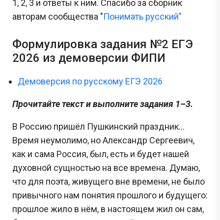
1, 2, 3 и ответы к ним. Спасибо за сборник
авторам сообщества "
Понимать русский"
Формулировка задания №2 ЕГЭ
2026 из демоверсии ФИПИ
Демоверсия по русскому ЕГЭ 2026
Прочитайте текст и выполните задания 1–3.
В Россию пришёл Пушкинский праздник...
Время неумолимо, но Александр Сергеевич,
как и сама Россия, был, есть и будет нашей
духовной сущностью на все времена. Думаю,
что для поэта, живущего вне времени, не было
привычного нам понятия прошлого и будущего:
прошлое жило в нём, в настоящем жил он сам,