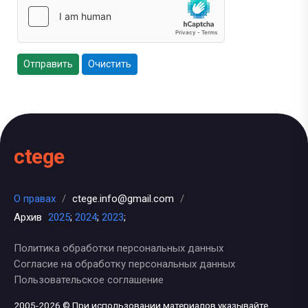
Отправить
Очистить
ctege
О правах
/
ctege.info@gmail.com
/
Архив
2025
;
2024
;
2023
;
Политика обработки персональных данных
Согласие на обработку персональных данных
Пользовательское соглашение
2005-2026 © При использовании материалов указывайте