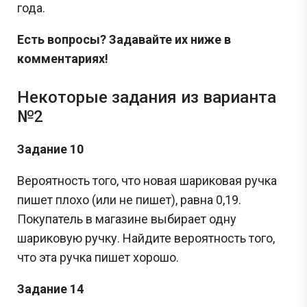
года.
Есть вопросы? Задавайте их ниже в
комментариях!
Некоторые задания из варианта
№2
Задание 10
Вероятность того, что новая шариковая ручка
пишет плохо (или не пишет), равна 0,19.
Покупатель в магазине выбирает одну
шариковую ручку. Найдите вероятность того,
что эта ручка пишет хорошо.
Задание 14