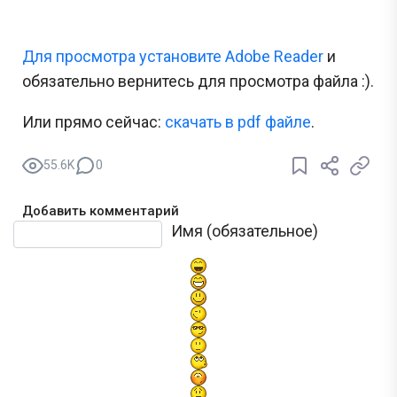
Для просмотра установите Adobe Reader
и
обязательно вернитесь для просмотра файла :).
Или прямо сейчас:
cкачать в pdf файле
.
55.6K
0
Добавить комментарий
Текст комментария
Имя (обязательное)