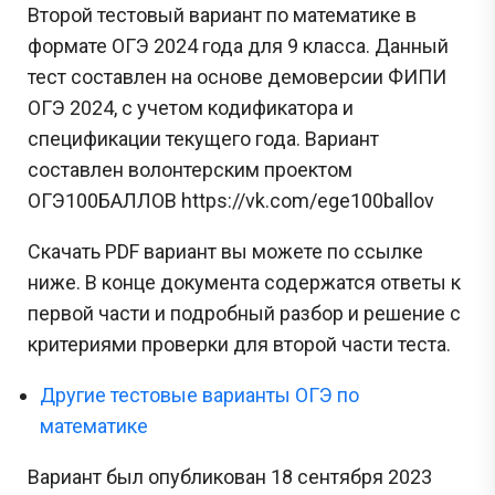
Второй тестовый вариант по математике в
формате ОГЭ 2024 года для 9 класса. Данный
тест составлен на основе демоверсии ФИПИ
ОГЭ 2024, с учетом кодификатора и
спецификации текущего года. Вариант
составлен волонтерским проектом
ОГЭ100БАЛЛОВ https://vk.com/ege100ballov
Скачать PDF вариант вы можете по ссылке
ниже. В конце документа содержатся ответы к
первой части и подробный разбор и решение с
критериями проверки для второй части теста.
Другие тестовые варианты ОГЭ по
математике
Вариант был опубликован 18 сентября 2023