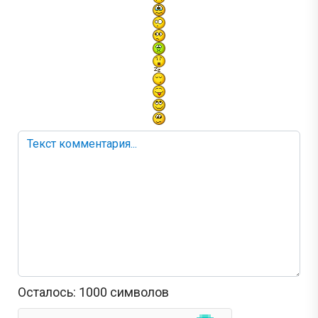
Осталось:
1000
символов