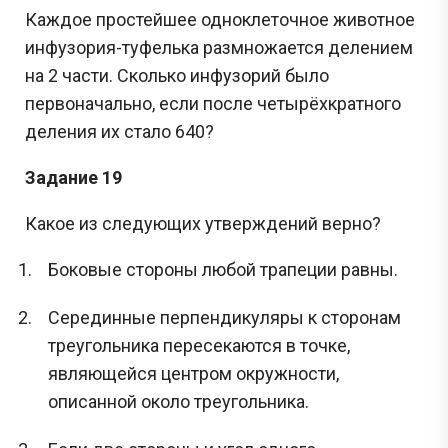
Каждое простейшее одноклеточное животное
инфузория-туфелька размножается делением
на 2 части. Сколько инфузорий было
первоначально, если после четырёхкратного
деления их стало 640?
Задание 19
Какое из следующих утверждений верно?
Боковые стороны любой трапеции равны.
Серединные перпендикуляры к сторонам
треугольника пересекаются в точке,
являющейся центром окружности,
описанной около треугольника.