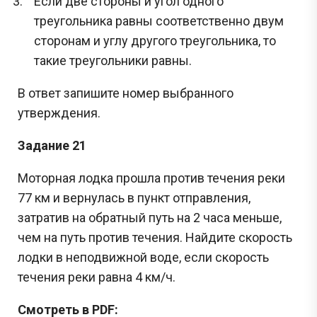
Если две стороны и угол одного
треугольника равны соответственно двум
сторонам и углу другого треугольника, то
такие треугольники равны.
В ответ запишите номер выбранного
утверждения.
Задание 21
Моторная лодка прошла против течения реки
77 км и вернулась в пункт отправления,
затратив на обратный путь на 2 часа меньше,
чем на путь против течения. Найдите скорость
лодки в неподвижной воде, если скорость
течения реки равна 4 км/ч.
Смотреть в PDF: