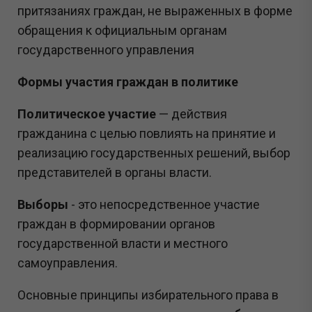
притязаниях граждан, не выраженных в форме
обращения к официальным органам
государственного управления
Формы участия граждан в политике
Политическое участие
— действия
гражданина с целью повлиять на принятие и
реализацию государственных решений, выбор
представителей в органы власти.
Выборы
- это непосредственное участие
граждан в формировании органов
государственной власти и местного
самоуправления.
Основные принципы избирательного права в