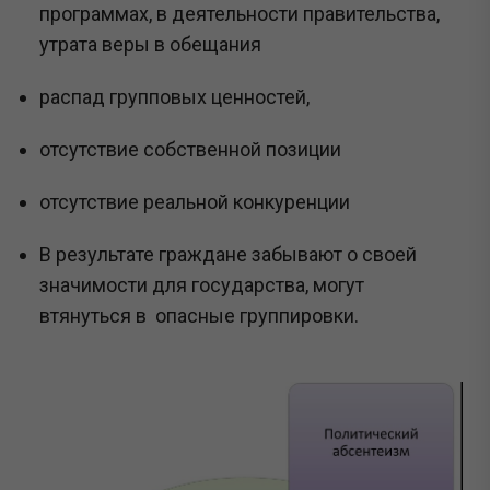
программах, в деятельности правительства,
утрата веры в обещания
распад групповых ценностей,
отсутствие собственной позиции
отсутствие реальной конкуренции
В результате граждане забывают о своей
значимости для государства, могут
втянуться в опасные группировки.