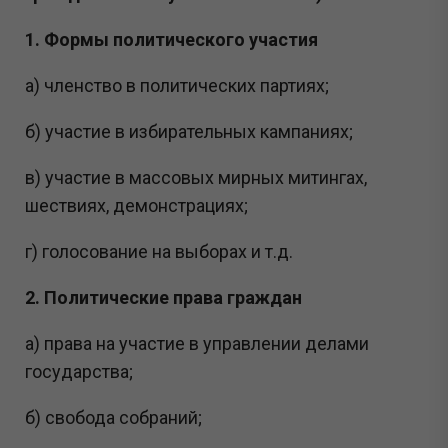
1. Формы политического участия
а) членство в политических партиях;
б) участие в избирательных кампаниях;
в) участие в массовых мирных митингах,
шествиях, демонстрациях;
г) голосование на выборах и т.д.
2. Политические права граждан
а) права на участие в управлении делами
государства;
б) свобода собраний;