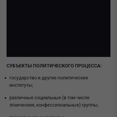
СУБЪЕКТЫ ПОЛИТИЧЕСКОГО ПРОЦЕССА:
государство и другие политические
институты;
различные социальные (в том числе
этнические, конфессиональные) группы;