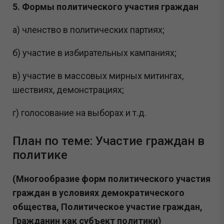
5. Формы политического участия граждан
а) членство в политических партиях;
б) участие в избирательных кампаниях;
в) участие в массовых мирных митингах,
шествиях, демонстрациях;
г) голосование на выборах и т.д.
План по теме: Участие граждан в
политике
(Многообразие форм политического участия
граждан в условиях демократического
общества, Политическое участие граждан,
Гражданин как субъект политики)