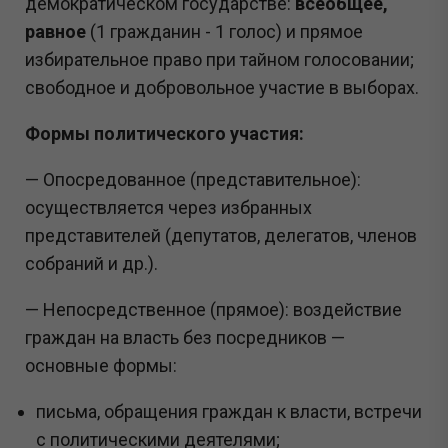
демократическом государстве:
всеобщее,
равное
(1 гражданин - 1 голос) и прямое
избирательное право при тайном голосовании;
свободное и добровольное участие в выборах.
Формы политического участия:
— Опосредованное (представительное):
осуществляется через избранных
представителей (депутатов, делегатов, членов
собраний и др.).
— Непосредственное (прямое): воздействие
граждан на власть без посредников —
основные формы:
письма, обращения граждан к власти, встречи
с политическими деятелями;