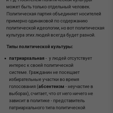
может быть только отдельный человек.
Политическая партия объединяет носителей
примерно одинаковой по содержанию
политической идеологии, но вот политическая
культура этих людей всегда будет разной.
Типы политической культуры:
патриархальная
- у людей отсутствует
интерес к своей политической
системе. Гражданин не посещает
избирательные участки во время
голосования (
абсентеизм
- неучастие в
выборах), считает, что от него ничего не
зависит в политике - представитель
патриархального типа политической