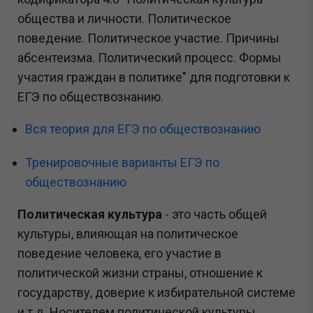
общества и личности. Политическое
поведение. Политическое участие. Причины
абсентеизма. Политический процесс. Формы
участия граждан в политике" для подготовки к
ЕГЭ по обществознанию.
Вся теория для ЕГЭ по обществознанию
Тренировочные варианты ЕГЭ по
обществознанию
Политическая культура
- это часть общей
культуры, влияющая на политическое
поведение человека, его участие в
политической жизни страны, отношение к
государству, доверие к избирательной системе
и т.д. Носителем политической культуры