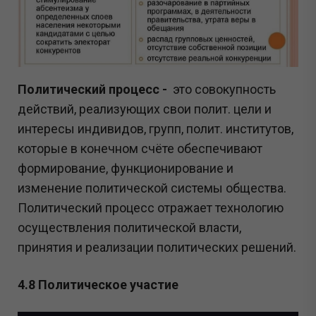
Политический процесс -
это совокупность
действий, реализующих свои полит. цели и
интересы индивидов, групп, полит. институтов,
которые в конечном счёте обеспечивают
формирование, функционирование и
изменение политической системы общества.
Политический процесс отражает технологию
осуществления политической власти,
принятия и реализации политических решений.
4.8 Политическое участие