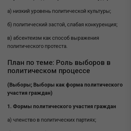
а) низкий уровень политической культуры;
б) политический застой, слабая конкуренция;
в) абсентеизм как способ выражения
политического протеста.
План по теме: Роль выборов в
политическом процессе
(Выборы; Выборы как форма политического
участия граждан)
1. Формы политического участия граждан
а) членство в политических партиях;