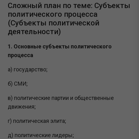
Сложный план по теме: Субъекты
политического процесса
(Субъекты политической
деятельности)
1. Основные субъекты политического
процесса
а) государство;
б) СМИ;
в) политические партии и общественные
движения;
г) политическая элита;
д) политические лидеры;