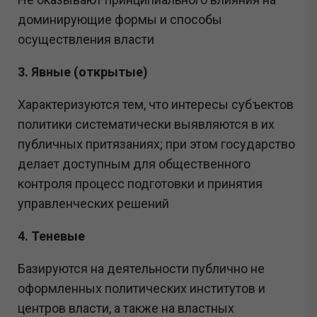
доминирующие формы и способы
осуществления власти
3. Явные
(открытые)
Характеризуются тем, что интересы субъектов
политики систематически выявляются в их
публичных притязаниях; при этом государство
делает доступным для общественного
контроля процесс подготовки и принятия
управленческих решений
4. Теневые
Базируются на деятельности публично не
оформленных политических институтов и
центров власти, а также на властных