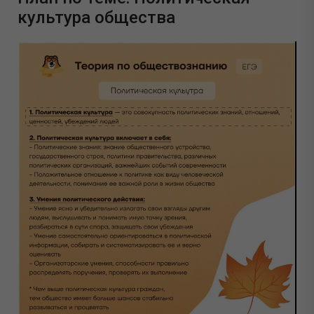
культура общества