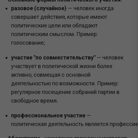
разовое (случайное)
— человек иногда
совершает действия, которые имеют
политические цели или обладают
политическим смыслом. Пример:
голосование;
участие "по совместительству"
— человек
участвует в политической жизни более
активно, совмещая с основной
деятельностью по возможности. Пример:
регулярное посещение собраний партии в
свободное время.
профессиональное участие
—
политическая деятельность является профессие