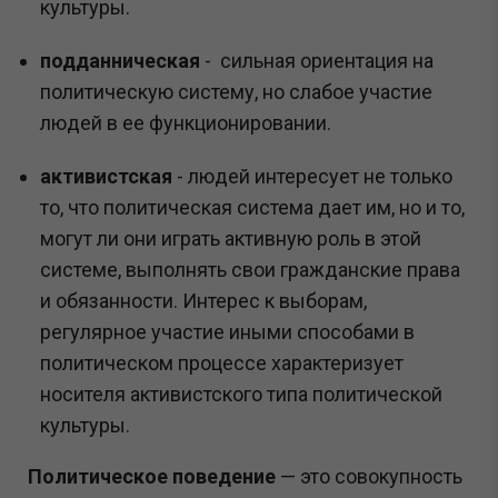
культуры.
подданническая
- сильная ориентация на
политическую систему, но слабое участие
людей в ее функционировании.
активистская
- людей интересует не только
то, что политическая система дает им, но и то,
могут ли они играть активную роль в этой
системе, выполнять свои гражданские права
и обязанности. Интерес к выборам,
регулярное участие иными способами в
политическом процессе характеризует
носителя активистского типа политической
культуры.
Политическое поведение
— это совокупность