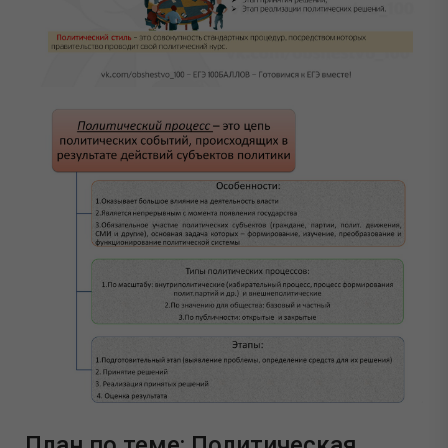
План по теме: Политическая