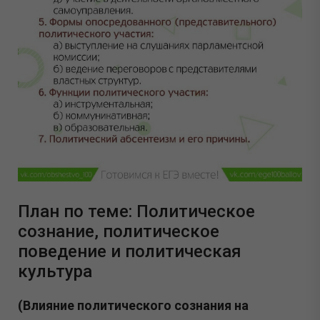
План по теме: Политическое
сознание, политическое
поведение и политическая
культура
(Влияние политического сознания на