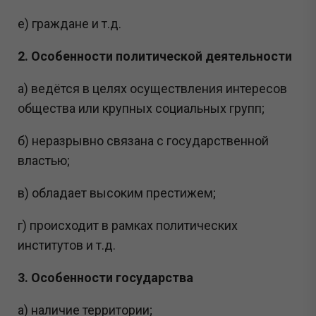
е) граждане и т.д.
2. Особенности политической деятельности
а) ведётся в целях осуществления интересов
общества или крупных социальных групп;
б) неразрывно связана с государственной
властью;
в) обладает высоким престижем;
г) происходит в рамках политических
институтов и т.д.
3. Особенности государства
а) наличие территории;