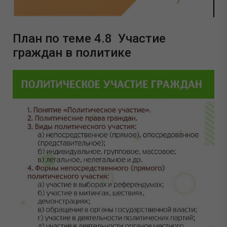
План по теме 4.8 Участие
граждан в политике