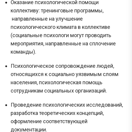
Оказание психологической помощи
коллективу: тренинговые программы,
направленные на улучшение
психологического климата в коллективе
(социальные психологи могут проводить
мероприятия, направленные на сплочение
команды).
Психологическое сопровождение людей,
относящихся к социально уязвимым слоям
населения, психологическая помощь
сотрудникам социальных организаций.
Проведение психологических исследований,
разработка теоретических концепций,
оформление соответствующей
документации.