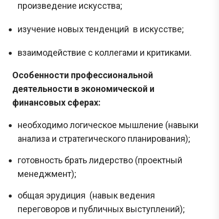
произведение искусства;
изучение новых тенденций в искусстве;
взаимодействие с коллегами и критиками.
Особенности профессиональной
деятельности в экономической и
финансовых сферах:
необходимо логическое мышление (навыки
анализа и стратегического планирования);
готовность брать лидерство (проектный
менеджмент);
общая эрудиция (навык ведения
переговоров и публичных выступлений);