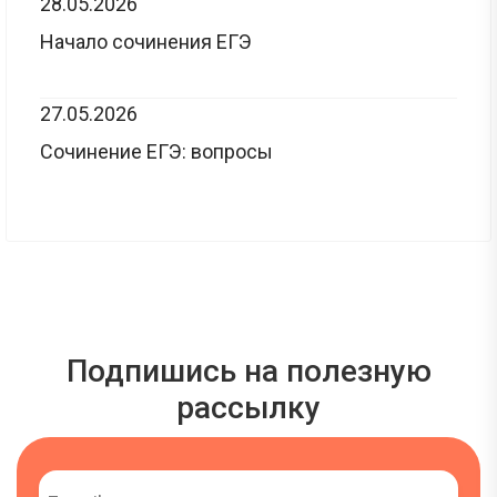
28.05.2026
Начало сочинения ЕГЭ
27.05.2026
Сочинение ЕГЭ: вопросы
Подпишись на полезную
рассылку