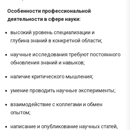
Особенности профессиональной
деятельности в сфере науки:
высокий уровень специализации и
глубина знаний в конкретной области;
научные исследования требуют постоянного
обновления знаний и навыков;
наличие критического мышления;
умение проводить научные эксперименты;
взаимодействие с коллегами и обмен
опытом;
написание и опубликование научных статей,