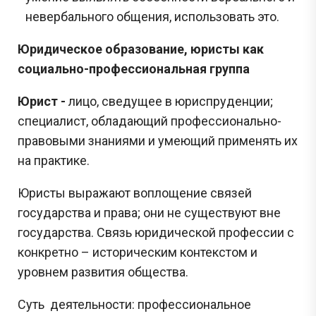
невербального общения, использовать это.
Юридическое образование, юристы как
социально-профессиональная группа
Юрист -
лицо, сведущее в юриспруденции;
специалист, обладающий профессионально-
правовыми знаниями и умеющий применять их
на практике.
Юристы выражают воплощение связей
государства и права; они не существуют вне
государства. Связь юридической профессии с
конкретно – историческим контекстом и
уровнем развития общества.
Суть деятельности: профессиональное