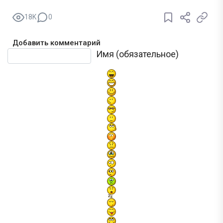
18K
0
Добавить комментарий
Текст комментария
Имя (обязательное)