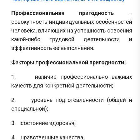
Профессиональная пригодность
–
совокупность индивидуальных особенностей
человека, влияющих на успешность освоения
какой-либо трудовой деятельности и
эффективность ее выполнения.
Факторы п
рофессиональной пригодности
:
1. наличие профессионально важных
качеств для конкретной деятельности;
2. уровень подготовленности (общей и
специальной);
3. состояние здоровья;
4. нравственные качества.