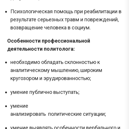
Психологическая помощь при реабилитации в
результате серьезных травм и повреждений,
возвращение человека в социум.
Особенности профессиональной
деятельности политолога:
необходимо обладать склонностью к
аналитическому мышлению, широким
кругозором и эрудированностью;
умение публично выступать;
умение
анализировать политические ситуации;
умение выявлять особенности вербального и