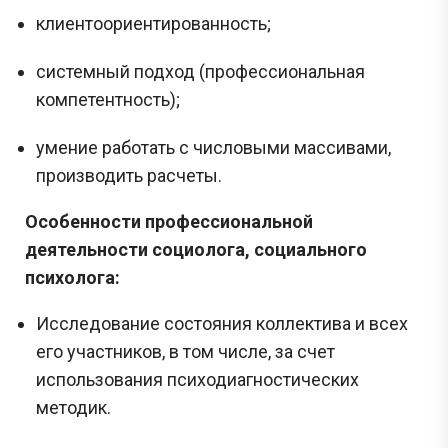
клиентоориентированность;
системный подход (профессиональная
компетентность);
умение работать с числовыми массивами,
производить расчеты.
Особенности профессиональной
деятельности социолога, социального
психолога:
Исследование состояния коллектива и всех
его участников, в том числе, за счет
использования психодиагностических
методик.