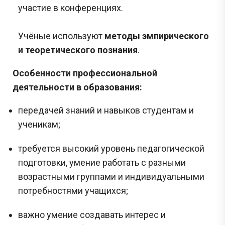
участие в конференциях.
Учёные используют
методы эмпирического
и теоретического познания
.
Особенности профессиональной
деятельности в образования:
передачей знаний и навыков студентам и
ученикам;
требуется высокий уровень педагогической
подготовки, умение работать с разными
возрастными группами и индивидуальными
потребностями учащихся;
важно умение создавать интерес и