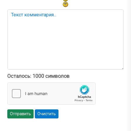
Осталось:
1000
символов
Отправить
Очистить