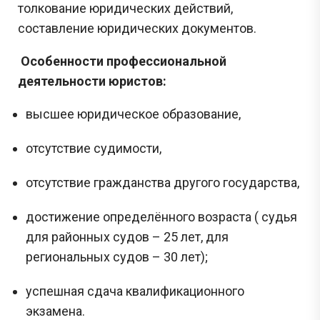
толкование юридических действий,
составление юридических документов.
Особенности профессиональной
деятельности юристов:
высшее юридическое образование,
отсутствие судимости,
отсутствие гражданства другого государства,
достижение определённого возраста ( судья
для районных судов – 25 лет, для
региональных судов – 30 лет);
успешная сдача квалификационного
экзамена.