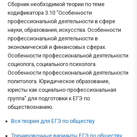
Сборник необходимой теории по теме
кодификатора 3.10
"Особенности
профессиональной деятельности в сфере
науки, образования, искусства. Особенности
профессиональной деятельности в
экономической и финансовых сферах.
Особенности профессиональной деятельности
социолога, социального психолога.
Особенности профессиональной деятельности
политолога. Юридическое образование,
юристы как социально-профессиональная
группа
"
для подготовки к ЕГЭ по
обществознанию.
Вся теория для ЕГЭ по обществу
Тренировочные варианты ЕГЭ по обществу