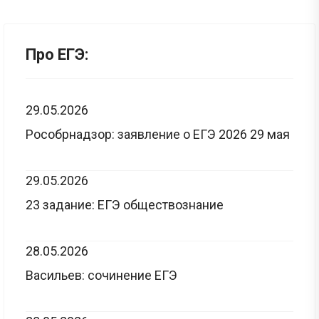
Про ЕГЭ:
29.05.2026
Рособрнадзор: заявление о ЕГЭ 2026 29 мая
29.05.2026
23 задание: ЕГЭ обществознание
28.05.2026
Васильев: сочинение ЕГЭ