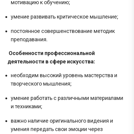
мотивацию к обучению;
умение развивать критическое мышление;
постоянное совершенствование методик
преподавания.
Особенности профессиональной
деятельности в сфере искусства:
необходим высокий уровень мастерства и
творческого мышления;
умение работать с различными материалами
и техниками;
важно наличие оригинального видения и
умения передать свои эмоции через