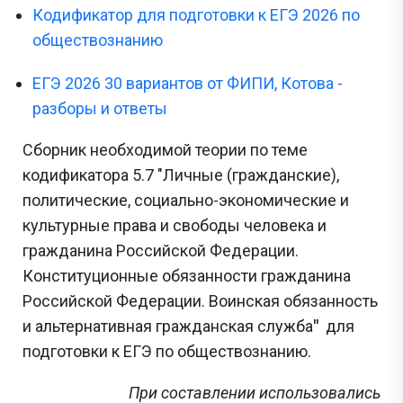
Кодификатор для подготовки к ЕГЭ 2026 по
обществознанию
ЕГЭ 2026 30 вариантов от ФИПИ, Котова -
разборы и ответы
Сборник необходимой теории по теме
кодификатора
5.7 "Личные (гражданские),
политические, социально-экономические и
культурные права и свободы человека и
гражданина Российской Федерации.
Конституционные обязанности гражданина
Российской Федерации. Воинская обязанность
и альтернативная гражданская служба
"
для
подготовки к ЕГЭ по обществознанию.
При составлении использовались