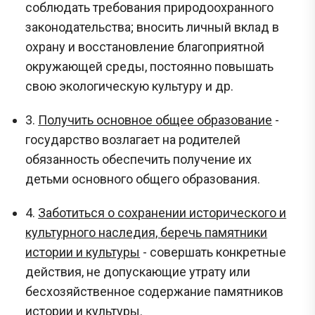
соблюдать требования природоохранного
законодательства; вносить личный вклад в
охрану и восстановление благоприятной
окружающей среды, постоянно повышать
свою экологическую культуру и др.
3.
Получить основное общее образование
-
государство возлагает на родителей
обязанность обеспечить получение их
детьми основного общего образования.
4.
Заботиться о сохранении исторического и
культурного наследия, беречь памятники
истории и культуры
- совершать конкретные
действия, не допускающие утрату или
бесхозяйственное содержание памятников
истории и культуры.