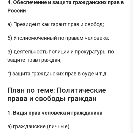
4. Обеспечение и защита гражданских прав в
России
а) Президент как гарант прав и свобод;
б) Уполномоченный по правам человека;
в) деятельность полиции и прокуратуры по
защите прав граждан;
г) защита гражданских прав в суде и т.д.
План по теме: Политические
права и свободы граждан
1. Виды прав человека и гражданина
а) гражданские (личные);