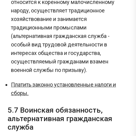
относится к коренному малочисленному
народу, осуществляет традиционное
хозяйствование и занимается
традиционными промыслами
(альтернативная гражданская служба -
особый вид трудовой деятельности в
интересах общества и государства,
осуществляемый гражданами взамен
военной службы по призыву).
Платить законно установленные налоги и
сборы.
5.7 Воинская обязанность,
альтернативная гражданская
служба