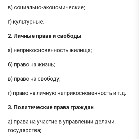
в) социально-экономические;
г) культурные.
2. Личные права и свободы
а) неприкосновенность жилища;
б) право на жизнь;
в) право на свободу;
г) право на личную неприкосновенность и т.д.
3. Политические права граждан
а) права на участие в управлении делами
государства;