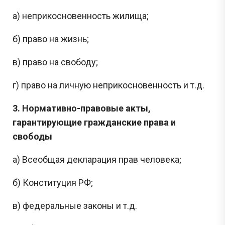
а) неприкосновенность жилища;
б) право на жизнь;
в) право на свободу;
г) право на личную неприкосновенность и т.д.
3. Нормативно-правовые акты,
гарантирующие гражданские права и
свободы
а) Всеобщая декларация прав человека;
б) Конституция РФ;
в) федеральные законы и т.д.