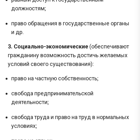
должностям;
право обращения в государственные органы
и др.
3. Социально-экономические
(обеспечивают
гражданину возможность достичь желаемых
условий своего существования):
право на частную собственность;
свобода предпринимательской
деятельности;
свобода труда и право на труд в нормальных
условиях;