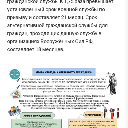
гражданской службы в 1,75 раза превышает
установленный срок военной службы по
призыву и составляет 21 месяц. Срок
альтернативной гражданской службы для
граждан, проходящих данную службу в
организациях Вооружённых Сил РФ,
составляет 18 месяцев.