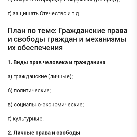
г) защищать Отечество и т.д.
План по теме: Гражданские права
и свободы граждан и механизмы
их обеспечения
1. Виды прав человека и гражданина
а) гражданские (личные);
б) политические;
в) социально-экономические;
г) культурные.
2. Личные права и свободы