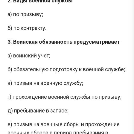
2. Виды военной службы
а) по призыву;
б) по контракту.
3. Воинская обязанность предусматривает
а) воинский учет;
б) обязательную подготовку к военной службе;
в) призыв на военную службу;
г) прохождение военной службы по призыву;
д) пребывание в запасе;
е) призыв на военные сборы и прохождение
военных сборов в период пребывания в