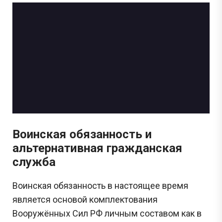
Воинская обязанность и
альтернативная гражданская
служба
Воинская обязанность в настоящее время
является основой комплектования
Вооружённых Сил РФ личным составом как в