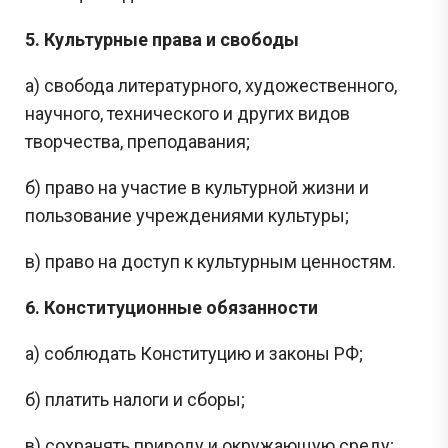
5. Культурные права и свободы
а) свобода литературного, художественного,
научного, технического и других видов
творчества, преподавания;
б) право на участие в культурной жизни и
пользование учреждениями культуры;
в) право на доступ к культурным ценностям.
6. Конституционные обязанности
а) соблюдать Конституцию и законы РФ;
б) платить налоги и сборы;
в) сохранять природу и окружающую среду;