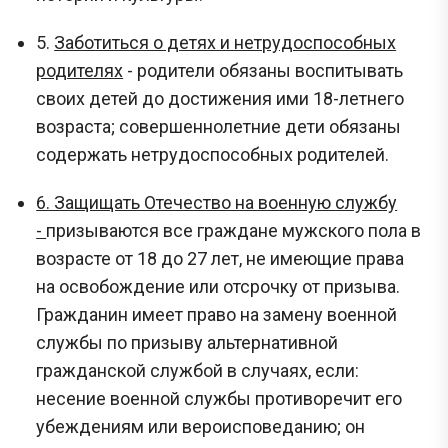
5.
Заботиться о детях и нетрудоспособных
родителях
- родители обязаны воспитывать
своих детей до достижения ими 18-летнего
возраста; совершеннолетние дети обязаны
содержать нетрудоспособных родителей.
6. Защищать Отечество на военную службу
-
призываются все граждане мужского пола в
возрасте от 18 до 27 лет, не имеющие права
на освобождение или отсрочку от призыва.
Гражданин имеет право на замену военной
службы по призыву альтернативной
гражданской службой в случаях, если:
несение военной службы противоречит его
убеждениям или вероисповеданию; он