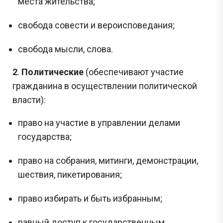
места жительства;
свобода совести и вероисповедания;
свобода мысли, слова.
2
.
Политические
(обеспечивают участие
гражданина в осуществлении политической
власти):
право на участие в управлении делами
государства;
право на собрания, митинги, демонстрации,
шествия, пикетирования;
право избирать и быть избранным;
равный доступ к государственным