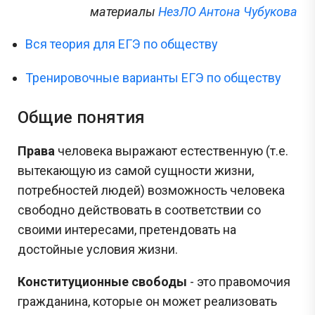
материалы
НезЛО Антона Чубукова
Вся теория для ЕГЭ по обществу
Тренировочные варианты ЕГЭ по обществу
Общие понятия
Права
человека выражают естественную (т.е.
вытекающую из самой сущности жизни,
потребностей людей) возможность человека
свободно действовать в соответствии со
своими интересами, претендовать на
достойные условия жизни.
Конституционные свободы
- это правомочия
гражданина, которые он может реализовать