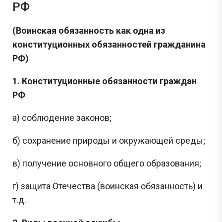
РФ
(Воинская обязанность как одна из
конституционных обязанностей гражданина
РФ)
1. Конституционные обязанности граждан
РФ
а) соблюдение законов;
б) сохранение природы и окружающей среды;
в) получение основного общего образования;
г) защита Отечества (воинская обязанность) и
т.д.