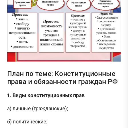
План по теме: Конституционные
права и обязанности граждан РФ
1. Виды конституционных прав
а) личные (гражданские);
б) политические;