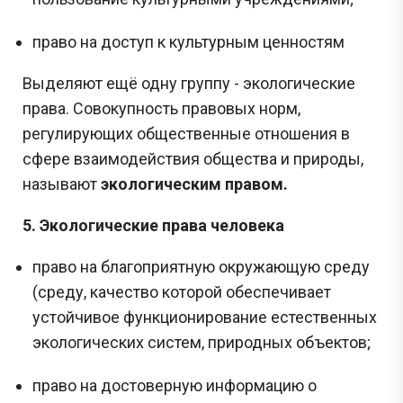
право на доступ к культурным ценностям
Выделяют ещё одну группу - экологические
права. Совокупность правовых норм,
регулирующих общественные отношения в
сфере взаимодействия общества и природы,
называют
экологическим правом.
5. Экологические права человека
право на благоприятную окружающую среду
(среду, качество которой обеспечивает
устойчивое функционирование естественных
экологических систем, природных объектов;
право на достоверную информацию о