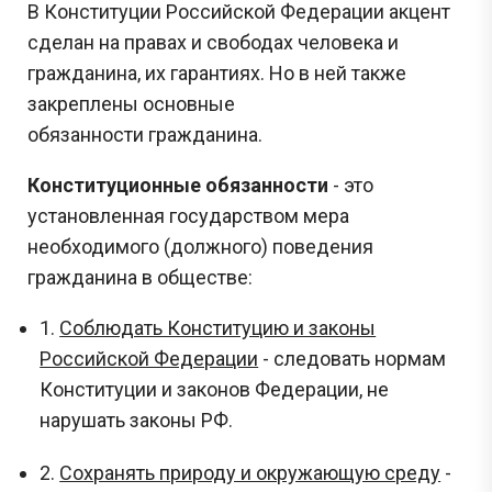
В Конституции Российской Федерации акцент
сделан на правах и свободах человека и
гражданина, их гарантиях. Но в ней также
закреплены основные
обязанности гражданина.
Конституционные обязанности
- это
установленная государством мера
необходимого (должного) поведения
гражданина в обществе:
1.
Соблюдать Конституцию и законы
Российской Федерации
- следовать нормам
Конституции и законов Федерации, не
нарушать законы РФ.
2.
Сохранять природу и окружающую среду
-