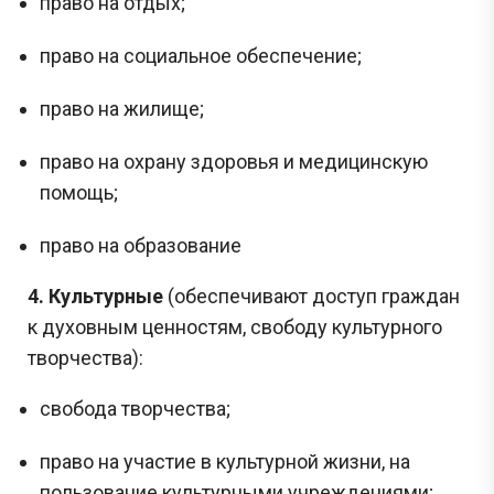
право на отдых;
право на социальное обеспечение;
право на жилище;
право на охрану здоровья и медицинскую
помощь;
право на образование
4. Культурные
(обеспечивают доступ граждан
к духовным ценностям, свободу культурного
творчества):
свобода творчества;
право на участие в культурной жизни, на
пользование культурными учреждениями;