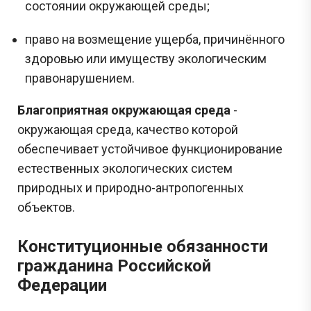
состоянии окружающей среды;
право на возмещение ущерба, причинённого
здоровью или имуществу экологическим
правонарушением.
Благоприятная окружающая среда
-
окружающая среда, качество которой
обеспечивает устойчивое функционирование
естественных экологических систем
природных и природно-антропогенных
объектов.
Конституционные обязанности
гражданина Российской
Федерации