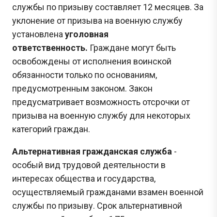
службы по призыву составляет 12 месяцев. За
уклонение от призыва на военную службу
установлена
уголовная
ответственность.
Граждане могут быть
освобождены от исполнения воинской
обязанности только по основаниям,
предусмотренным законом. Закон
предусматривает возможность отсрочки от
призыва на военную службу для некоторых
категорий граждан.
Альтернативная гражданская служба
-
особый вид трудовой деятельности в
интересах общества и государства,
осуществляемый гражданами взамен военной
службы по призыву. Срок альтернативной