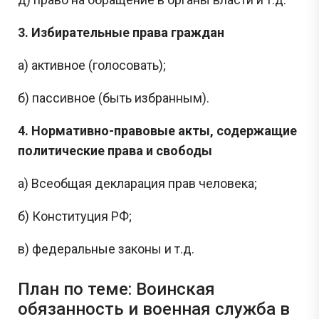
3. Избирательные права граждан
а) активное (голосовать);
б) пассивное (быть избранным).
4. Нормативно-правовые акты, содержащие
политические права и свободы
а) Всеобщая декларация прав человека;
б) Конституция РФ;
в) федеральные законы и т.д.
План по теме: Воинская
обязанность и военная служба в