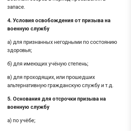
запасе.
4. Условия освобождения от призыва на
военную службу
а) для признанных негодными по состоянию
здоровья;
б) для имеющих учёную степень;
в) для проходящих, или прошедших
альтернативную гражданскую службу и т.д.
5. Основания для отсрочки призыва на
военную службу
а) по учёбе;