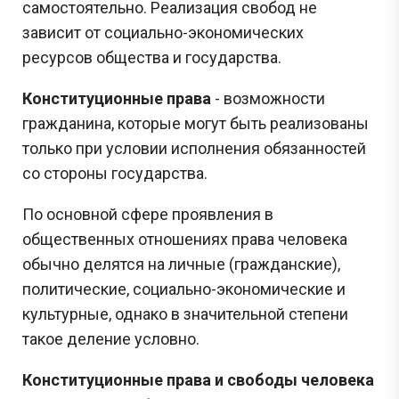
самостоятельно. Реализация свобод не
зависит от социально-экономических
ресурсов общества и государства.
Конституционные права
- возможности
гражданина, которые могут быть реализованы
только при условии исполнения обязанностей
со стороны государства.
По основной сфере проявления в
общественных отношениях права человека
обычно делятся на личные (гражданские),
политические, социально-экономические и
культурные, однако в значительной степени
такое деление условно.
Конституционные права и свободы человека