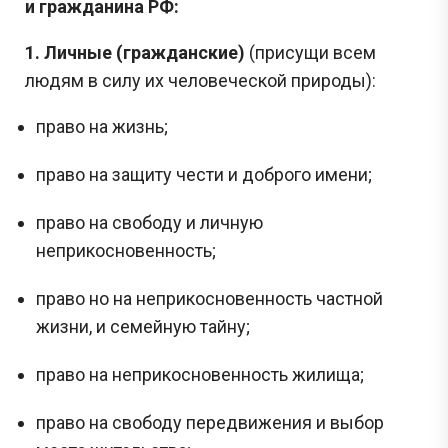
и
гражданина РФ:
1. Личные (гражданские)
(присущи всем
людям в силу их человеческой природы):
право на жизнь;
право на защиту чести и доброго имени;
право на свободу и личную
неприкосновенность;
право но на неприкосновенность частной
жизни, и семейную тайну;
право на неприкосновенность жилища;
право на свободу передвижения и выбор