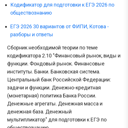
Кодификатор для подготовки к ЕГЭ 2026 по
обществознанию
ЕГЭ 2026 30 вариантов от ФИПИ, Котова -
разборы и ответы
Сборник необходимой теории по теме
кодификатора 2.10
"Финансовый рынок, виды и
функции. Фондовый рынок. Финансовые
институты. Банки. Банковская система.
Центральный банк Российской Федерации:
задачи и функции. Денежно-кредитная
(монетарная) политика Банка России.
Денежные агрегаты. Денежная масса и
денежная база. Денежный
мультипликатор"
для подготовки к ЕГЭ по
обществознанию.