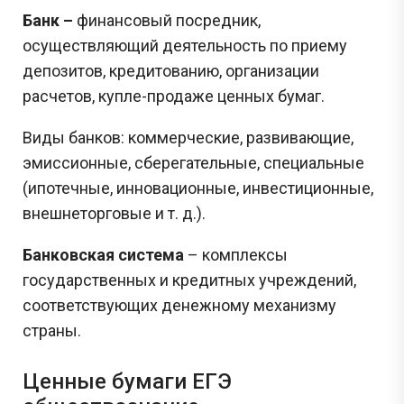
Банк –
финансовый посредник,
осуществляющий деятельность по приему
депозитов, кредитованию, организации
расчетов, купле-продаже ценных бумаг.
Виды банков:
коммерческие, развивающие,
эмиссионные, сберегательные, специальные
(ипотечные, инновационные, инвестиционные,
внешнеторговые и т. д.).
Б
анковская система
– комплексы
государственных и кредитных учреждений,
соответствующих денежному механизму
страны.
Ценные бумаги ЕГЭ