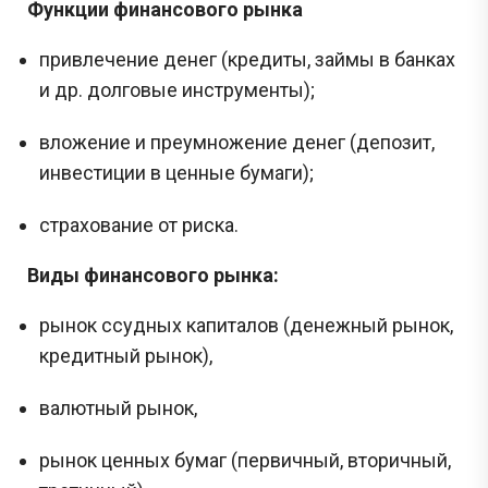
Функции финансового рынка
привлечение денег (кредиты, займы в банках
и др. долговые инструменты);
вложение и преумножение денег (депозит,
инвестиции в ценные бумаги);
страхование от риска.
Виды финансового рынка:
рынок ссудных капиталов (денежный рынок,
кредитный рынок),
валютный рынок,
рынок ценных бумаг (первичный, вторичный,