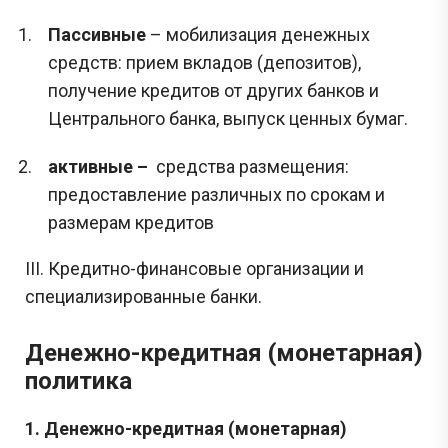
Пассивные
– мобилизация денежных
средств: прием вкладов (депозитов),
получение кредитов от других банков и
Центрального банка, выпуск ценных бумаг.
активные –
средства размещения:
предоставление различных по срокам и
размерам кредитов
III. Кредитно-финансовые организации и
специализированные банки.
Де
нежно-кредитная (монетарная)
политика
1
.
Де
нежно-кредитная (монетарная)