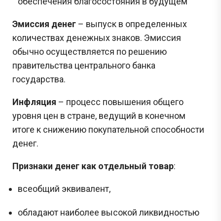
обеспечения благосостояния в будущем
Эмиссия денег
– выпуск в определенных
количествах денежных знаков. Эмиссия
обычно осуществляется по решению
правительства центрального банка
государства.
Инфляция
– процесс повышения общего
уровня цен в стране, ведущий в конечном
итоге к снижению покупательной способности
денег.
Признаки денег как отдельный товар
:
всеобщий эквивалент,
обладают наиболее высокой ликвидностью