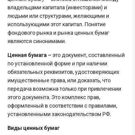
владельцами капитала (инвесторами) и
людьми или структурами, желающими и
использующими этот капитал. Понятие
фондового рынка и рынка ценных бумаг
являются синонимами.
Ценная бумага –
это документ, составленный
по установленной форме и при наличии
обязательных реквизитов, удостоверяющих
имущественные права, или доказать, что
передача возможна только при привлечении
этого документа. Это комплекс прав,
оформленный в соответствии с правилами,
установленными законодательством РФ.
Виды ценных бумаг