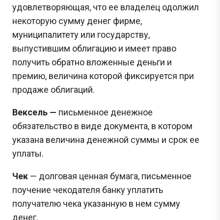
удовлетворяющая, что ее владелец одолжил
некоторую сумму денег фирме,
муниципалитету или государству,
выпустившим облигацию и имеет право
получить обратно вложенные деньги и
премию, величина которой фиксируется при
продаже облигаций.
Вексель —
письменное денежное
обязательство в виде документа, в котором
указана величина денежной суммы и срок ее
уплаты.
Чек
— долговая ценная бумага, письменное
поучение чекодателя банку уплатить
получателю чека указанную в нем сумму
денег.