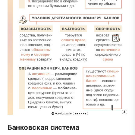
Банковская система