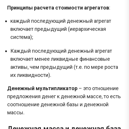
Принципы расчета стоимости агрегатов
:
каждый последующий денежный агрегат
включает предыдущий (иерархическая
система);
Каждый последующий денежный агрегат
включает менее ликвидные финансовые
активы, чем предыдущий (т.е. по мере роста
их ликвидности).
Денежный мультипликатор
– это отношение
предложения денег к денежной массе, то есть
соотношение денежной базы и денежной
массы.
Денежная масса и денежная база