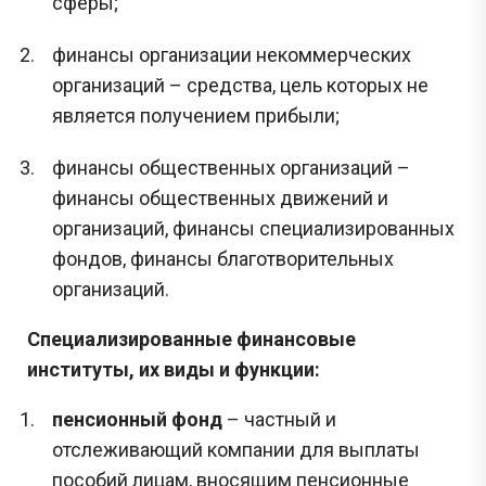
сферы;
финансы организации некоммерческих
организаций
– средства, цель которых не
является получением прибыли;
финансы общественных организаций
–
финансы общественных движений и
организаций, финансы специализированных
фондов, финансы благотворительных
организаций.
Специализированные финансовые
институты, их виды и функции:
пенсионный фонд
– частный и
отслеживающий компании для выплаты
пособий лицам, вносящим пенсионные