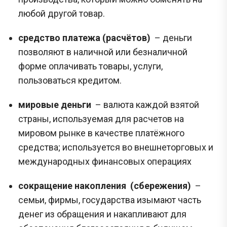
любой другой товар.
средство платежа (расчётов)
– деньги
позволяют в наличной или безналичной
форме оплачивать товары, услуги,
пользоваться кредитом.
мировые деньги
– валюта каждой взятой
страны, используемая для расчетов на
мировом рынке в качестве платёжного
средства; используется во внешнеторговых и
международных финансовых операциях
сокращение накопления
(сбережения)
–
семьи, фирмы, государства изымают часть
денег из обращения и накапливают для