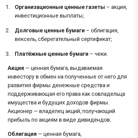
Организационные ценные газеты
– акция,
инвестиционные выплаты;
Долговые ценные бумаги
– облигация,
вексель, сберегательный сертификат;
Платёжные ценные бумаги
– чеки.
Акция
— ценная бумага, выдаваемая
инвестору в обмен на полученные от него для
развития фирмы денежные средства и
поддерживающая его права как совладельца
имущества и будущих доходов фирмы.
Акционер — владелец акций, получающий
прибыль по акциям в виде дивидендов.
Облигация
— ценная бумага,