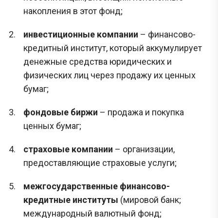
накопления в этот фонд;
инвестиционные компании
– финансово-
кредитный институт, который аккумулирует
денежные средства юридических и
физических лиц через продажу их ценных
бумаг;
фондовые биржи
– продажа и покупка
ценных бумаг;
страховые компании
– организации,
предоставляющие страховые услуги;
межгосударственные финансово-
кредитные институты
(мировой банк;
международный валютный фонд;