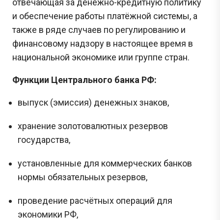
отвечающая за денежно-кредитную политику
и обеспечение работы платёжной системы, а
также в ряде случаев по регулированию и
финансовому надзору в настоящее время в
национальной экономике или группе стран.
Функции Центрального банка РФ:
выпуск (эмиссия) денежных знаков,
хранение золотовалютных резервов
государства,
установленные для коммерческих банков
нормы обязательных резервов,
проведение расчётных операций для
экономики РФ,