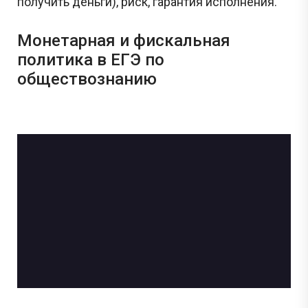
получить деньги), риск, гарантия исполнения.
Монетарная и фискальная
политика в ЕГЭ по
обществознанию