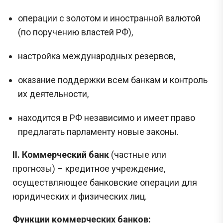
операции с золотом и иностранной валютой
(по поручению властей РФ),
настройка международных резервов,
оказание поддержки всем банкам и контроль
их деятельности,
находится в РФ независимо и имеет право
предлагать парламенту новые законы.
II. Коммерческий банк
(частные или
прогнозы) – кредитное учреждение,
осуществляющее банковские операции для
юридических и физических лиц.
Функции коммерческих банков: