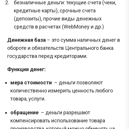
безналичные деньги: текущие счета (чеки,
кредитные карты), срочные счета
(депозиты), прочие виды денежных
средств в расчетах (WebMoney и др.)
Денежная база
– это сумма наличных денег в
обороте и обязательств Центрального банка
государства перед кредиторами.
Функции денег:
мера стоимости
– деньги позволяют
количественно измерить ценность любого
товара, услуги.
обращение
– деньги разрешают
компенсировать использование товара
производства, который можно обменять на