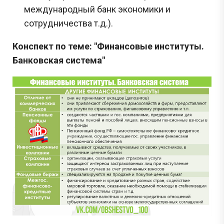
международный банк экономики и
сотрудничества т.д.).
Конспект по теме: "Финансовые институты.
Банковская система"