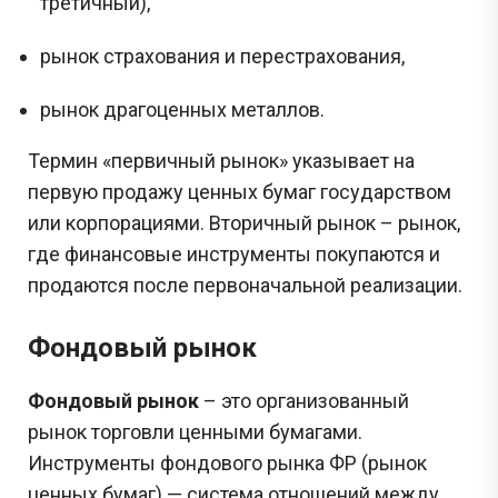
третичный),
рынок страхования и перестрахования,
рынок драгоценных металлов.
Термин «первичный рынок» указывает на
первую продажу ценных бумаг государством
или корпорациями. Вторичный рынок – рынок,
где финансовые инструменты покупаются и
продаются после первоначальной реализации.
Фондовый рынок
Фондовый рынок
– это организованный
рынок торговли ценными бумагами.
Инструменты фондового рынка ФР (рынок
ценных бумаг) — система отношений между