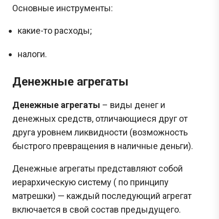
Основные инструменты:
какие-то расходы;
налоги.
Денежные агрегаты
Денежные агрегаты
– виды денег и
денежных средств, отличающиеся друг от
друга уровнем ликвидности (возможность
быстрого превращения в наличные деньги).
Денежные агрегаты представляют собой
иерархическую систему (
по принципу
матрешки) — каждый последующий агрегат
включается в свой состав предыдущего.