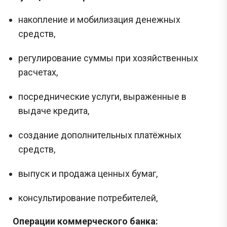
накопление и мобилизация денежных
средств,
регулирование суммы при хозяйственных
расчетах,
посреднические услуги, выраженные в
выдаче кредита,
создание дополнительных платёжных
средств,
выпуск и продажа ценных бумаг,
консультирование потребителей,
Операции коммерческого банка: