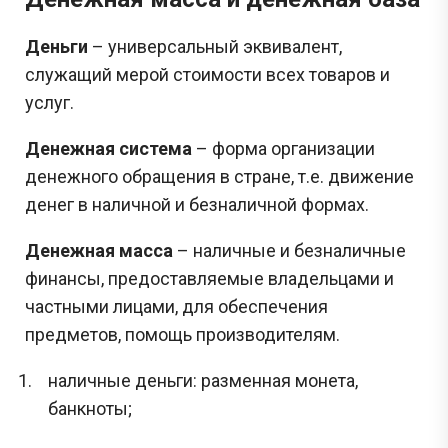
Деньги
– универсальный эквивалент,
служащий мерой стоимости всех товаров и
услуг.
Денежная система
– форма организации
денежного обращения в стране, т.е. движение
денег в наличной и безналичной формах.
Денежная масса
– наличные и безналичные
финансы, предоставляемые владельцами и
частными лицами, для обеспечения
предметов, помощь производителям.
наличные деньги: разменная монета,
банкноты;