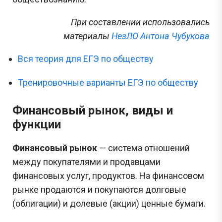
При составлении использовались
материалы
НезЛО Антона Чубукова
Вся теория для ЕГЭ по обществу
Тренировочные варианты ЕГЭ по обществу
Финансовый рынок, виды и
функции
Финансовый рынок
— система отношений
между покупателями и продавцами
финансовых услуг, продуктов. На финансовом
рынке продаются и покупаются долговые
(облигации) и долевые (акции) ценные бумаги.