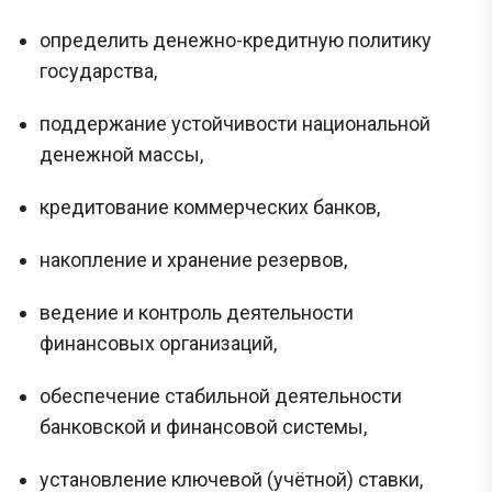
определить денежно-кредитную политику
государства,
поддержание устойчивости национальной
денежной массы,
кредитование коммерческих банков,
накопление и хранение резервов,
ведение и контроль деятельности
финансовых организаций,
обеспечение стабильной деятельности
банковской и финансовой системы,
установление ключевой (учётной) ставки,