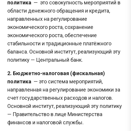
политика
—
это совокупность мероприятий в
области денежного обращения и кредита,
направленных на регулирование
экономического роста, сохранение
экономического роста, обеспечение
стабильности и традиционные платёжного
баланса. Основной институт, реализующий эту
политику
—
Центральный банк.
2.
Бюджетно-налоговая (фискальная)
политика
— это система мероприятий,
направленная на регулирование экономики за
счет государственных расходов и налогов.
Основной институт, реализующий эту политику
— Правительство в лице Министерства
финансов и налоговой службы.