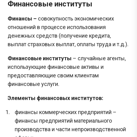
Финансовые институты
Финансы –
совокупность экономических
отношений в процессе использования
денежных средств (получение кредита,
выплат страховых выплат, оплаты труда и т.д.).
Финансовые институты
– случайные агенты,
использующие финансовые активы и
предоставляющие своим клиентам
финансовые услуги.
Элементы финансовых институтов:
финансы коммерческих предприятий
–
финансы предприятий материального
производства и части непроизводственной