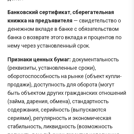
Банковский сертификат
,
сберегательная
книжка на предъявителя
— свидетельство о
денежном вкладе в банке с обязательством
банка о возврате этого вклада и процентов по
нему через установленный срок.
Признаки ценных бумаг:
документальность
(реквизиты, установленные сроки),
оборотоспособность
на рынке (объект купли-
продажи), доступность для оборота (могут
быть объектом других гражданских отношений
(займа, дарения, обмена), стандартность
содержания, серийность (выпускаются
сериями), регулярность и экономическая
стабильность, ликвидность (возможность