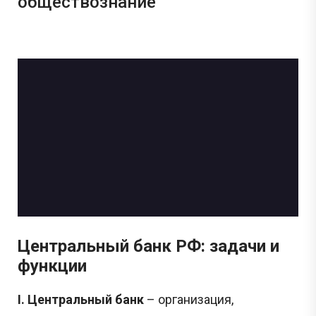
обществознание
Центральный банк РФ: задачи и
функции
I. Центральный банк
– организация,