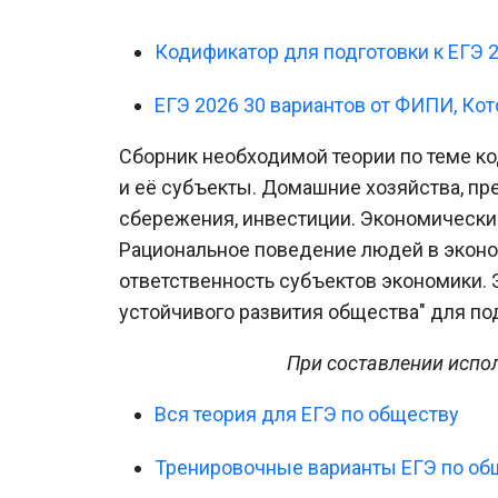
Кодификатор для подготовки к ЕГЭ 
ЕГЭ 2026 30 вариантов от ФИПИ, Кот
Сборник необходимой теории по теме ко
и её субъекты. Домашние хозяйства, пр
сбережения, инвестиции. Экономически
Рациональное поведение людей в эконо
ответственность субъектов экономики.
устойчивого развития общества" для по
При составлении исп
Вся теория для ЕГЭ по обществу
Тренировочные варианты ЕГЭ по о