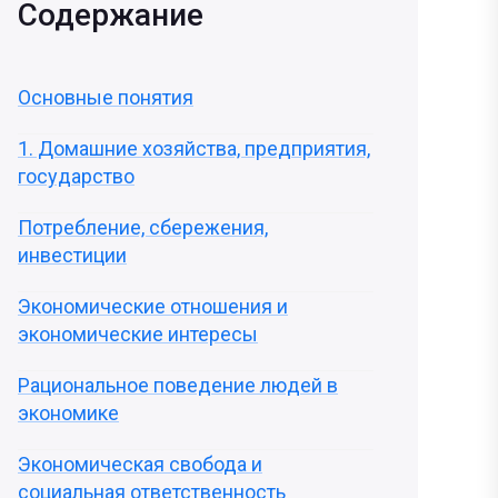
Содержание
Основные понятия
1. Домашние хозяйства, предприятия,
государство
Потребление, сбережения,
инвестиции
Экономические отношения и
экономические интересы
Рациональное поведение людей в
экономике
Экономическая свобода и
социальная ответственность