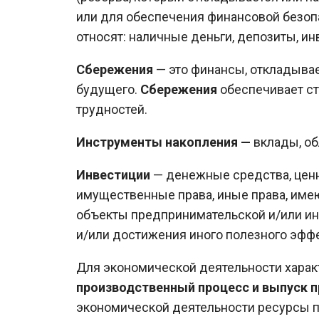
или для обеспечения финансовой безо
относят: наличные деньги, депозиты, ин
Сбережения
— это финансы, откладыва
будущего.
Сбережения
обеспечивает ст
трудностей.
Инструменты накопления —
вклады, об
Инвестиции
— денежные средства, ценн
имущественные права, иные права, им
объекты предпринимательской и/или ин
и/или достижения иного полезного эффе
Для экономической деятельности хара
производственный процесс и выпуск 
экономической деятельности ресурсы