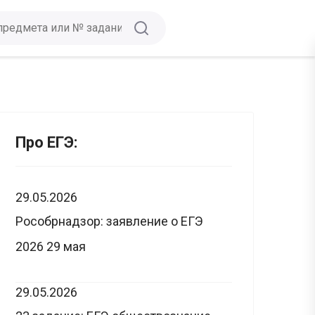
Про ЕГЭ:
29.05.2026
Рособрнадзор: заявление о ЕГЭ
2026 29 мая
29.05.2026