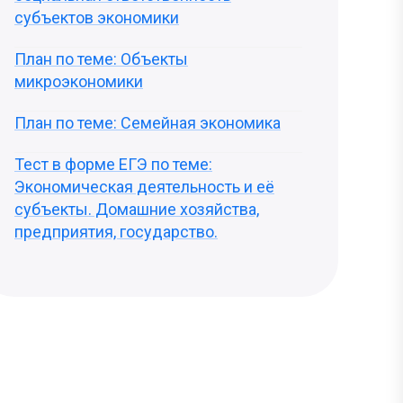
субъектов экономики
План по теме: Объекты
микроэкономики
План по теме: Семейная экономика
Тест в форме ЕГЭ по теме:
Экономическая деятельность и её
субъекты. Домашние хозяйства,
предприятия, государство.