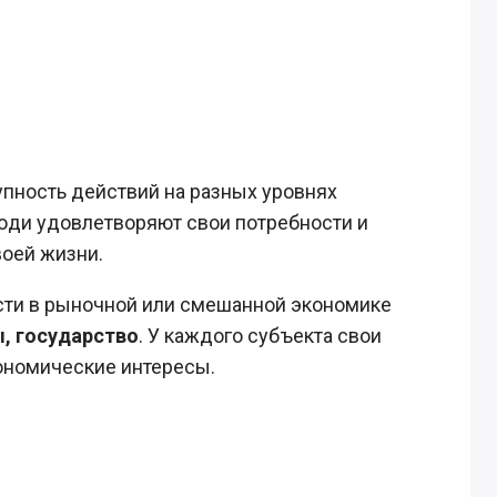
пность действий на разных уровнях
люди удовлетворяют свои потребности и
оей жизни.
ти в рыночной или смешанной экономике
, государство
. У каждого субъекта свои
кономические интересы.