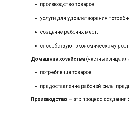
производство товаров ;
услуги для удовлетворения потребн
создание рабочих мест;
способствуют экономическому рост
Домашние хозяйства
(частные лица ил
потребление товаров;
предоставление рабочей силы пред
Производство
— это процесс создания э