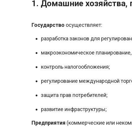
1. Домашние хозяйства, 
Государство
осуществляет:
разработка законов для регулирова
макроэкономическое планирование,
контроль налогообложения;
регулирование международной торг
защита прав потребителей;
развитие инфраструктуры;
Предприятия
(коммерческие или неком