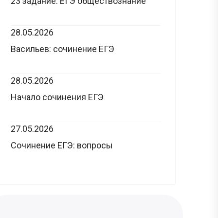
23 задание: ЕГЭ обществознание
28.05.2026
Васильев: сочинение ЕГЭ
28.05.2026
Начало сочинения ЕГЭ
27.05.2026
Сочинение ЕГЭ: вопросы