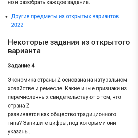
но и разобрать каждое задание.
Другие предметы из открытых вариантов
2022
Некоторые задания из открытого
варианта
Задание 4
Экономика страны Z основана на натуральном
хозяйстве и ремесле. Какие иные признаки из
перечисленных свидетельствуют о том, что
страна Z
развивается как общество традиционного
типа? Запишите цифры, под которыми они
указаны.