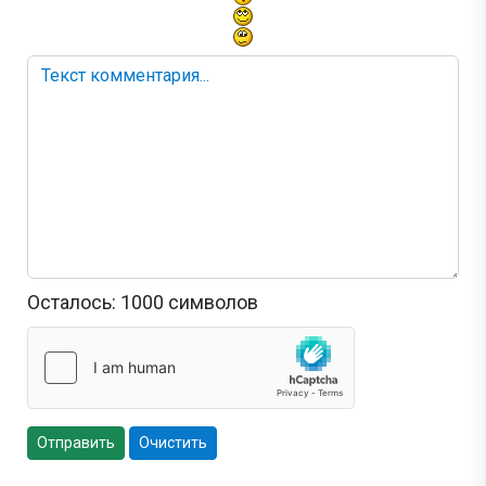
Осталось:
1000
символов
Отправить
Очистить