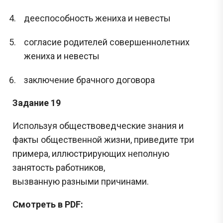
дееспособность жениха и невесты
согласие родителей совершеннолетних
жениха и невесты
заключение брачного договора
Задание 19
Используя обществоведческие знания и
факты общественной жизни, приведите три
примера, иллюстрирующих неполную
занятость работников,
вызванную разными причинами.
Смотреть в PDF: