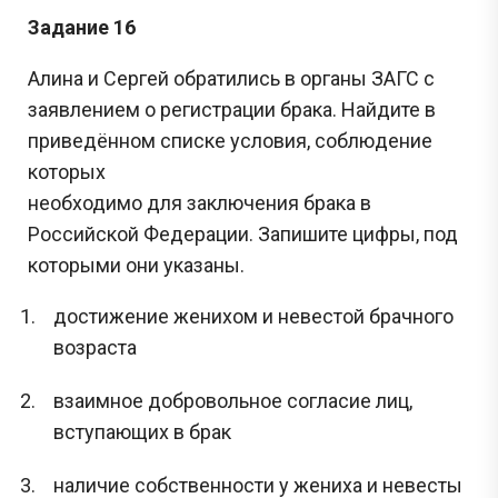
Задание 16
Алина и Сергей обратились в органы ЗАГС с
заявлением о регистрации брака. Найдите в
приведённом списке условия, соблюдение
которых
необходимо для заключения брака в
Российской Федерации. Запишите цифры, под
которыми они указаны.
достижение женихом и невестой брачного
возраста
взаимное добровольное согласие лиц,
вступающих в брак
наличие собственности у жениха и невесты