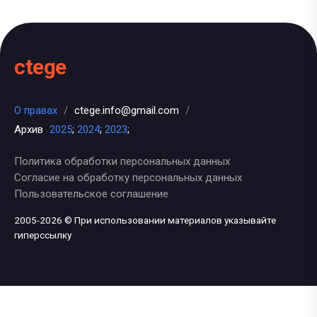
ctege
О правах
/
ctege.info@gmail.com
/
Архив
2025
;
2024
;
2023
;
Политика обработки персональных данных
Согласие на обработку персональных данных
Пользовательское соглашение
2005-2026 © При использовании материалов указывайте
гиперссылку