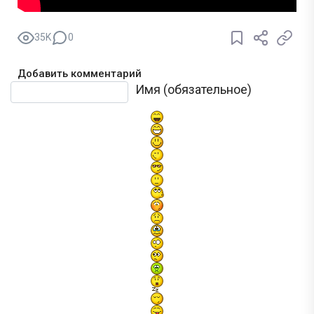
35K
0
Добавить комментарий
Текст комментария
Имя (обязательное)