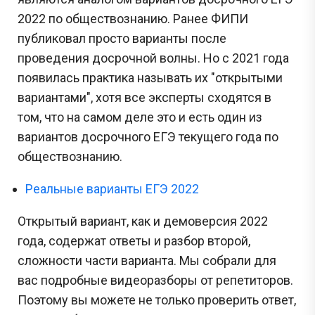
2022 по обществознанию. Ранее ФИПИ
публиковал просто варианты после
проведения досрочной волны. Но с 2021 года
появилась практика называть их "открытыми
вариантами", хотя все эксперты сходятся в
том, что на самом деле это и есть один из
вариантов досрочного ЕГЭ текущего года по
обществознанию.
Реальные варианты ЕГЭ 2022
Открытый вариант, как и демоверсия 2022
года, содержат ответы и разбор второй,
сложности части варианта. Мы собрали для
вас подробные видеоразборы от репетиторов.
Поэтому вы можете не только проверить ответ,