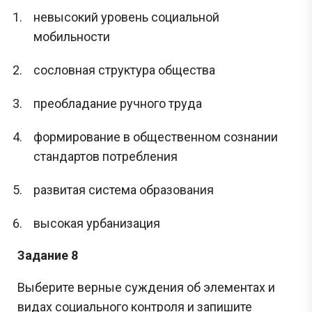
невысокий уровень социальной
мобильности
сословная структура общества
преобладание ручного труда
формирование в общественном сознании
стандартов потребления
развитая система образования
высокая урбанизация
Задание 8
Выберите верные суждения об элементах и
видах социального контроля и запишите