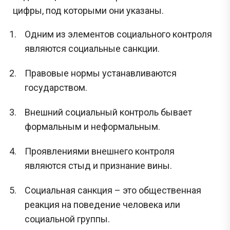
цифры, под которыми они указаны.
Одним из элементов социального контроля
являются социальные санкции.
Правовые нормы устанавливаются
государством.
Внешний социальный контроль бывает
формальным и неформальным.
Проявлениями внешнего контроля
являются стыд и признание вины.
Социальная санкция – это общественная
реакция на поведение человека или
социальной группы.