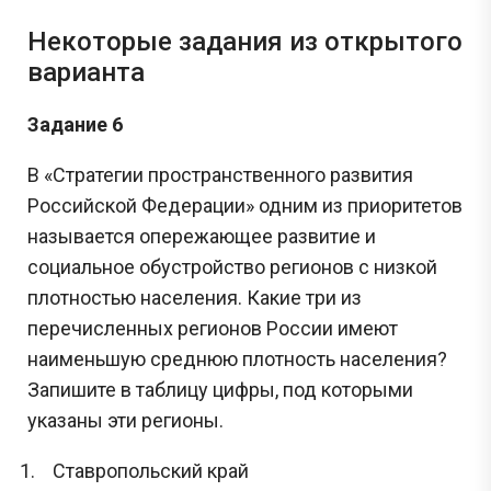
Некоторые задания из открытого
варианта
Задание 6
В «Стратегии пространственного развития
Российской Федерации» одним из приоритетов
называется опережающее развитие и
социальное обустройство регионов с низкой
плотностью населения. Какие три из
перечисленных регионов России имеют
наименьшую среднюю плотность населения?
Запишите в таблицу цифры, под которыми
указаны эти регионы.
Ставропольский край