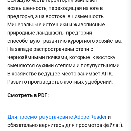
возвышенность, переходящая на юге в
предгорья, а на востоке в низменность.
Минеральные источники и живописные
природные ландшафты предгорий
способствуют развитию курортного хозяйства.
На западе распространены степи с
чернозёмными почвами, которые к востоку
сменяются сухими степями и полупустынями.
В хозяйстве ведущее место занимает АПК.
Развито производство азотных удобрений.
Смотреть в PDF:
Для просмотра установите Adobe Reader
и
обязательно вернитесь для просмотра файла :).