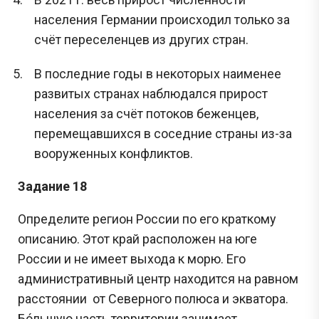
населения Германии происходил только за
счёт переселенцев из других стран.
В последние годы в некоторых наименее
развитых странах наблюдался прирост
населения за счёт потоков беженцев,
перемещавшихся в соседние страны из-за
вооруженных конфликтов.
Задание 18
Определите регион России по его краткому
описанию. Этот край расположен на юге
России и не имеет выхода к морю. Его
административный центр находится на равном
расстоянии от Северного полюса и экватора.
Бóльшую часть территории занимает