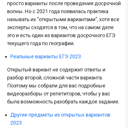
просто варианты после проведения досрочной
волны. Но с 2021 года появилась практика
называть их "открытыми вариантами", хотя все
эксперты сходятся в том, что на самом деле
это и есть один из вариантов досрочного ЕГЭ
текущего года по географии.
Реальные варианты ЕГЭ 2023
Открытый вариант не содержит ответы и
разбор второй, сложной части варианта.
Поэтому мы собрали для вас подробные
видеоразборы от репетиторов, чтобы у вас
была возможность разобрать каждое задание.
Другие предметы из открытых вариантов
2023