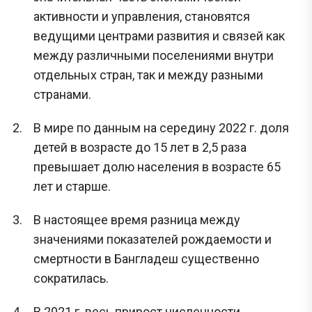
активности и управления, становятся
ведущими центрами развития и связей как
между различными поселениями внутри
отдельных стран, так и между разными
странами.
В мире по данным на середину 2022 г. доля
детей в возрасте до 15 лет в 2,5 раза
превышает долю населения в возрасте 65
лет и старше.
В настоящее время разница между
значениями показателей рождаемости и
смертности в Бангладеш существенно
сократилась.
В 2021 г. весь прирост численности