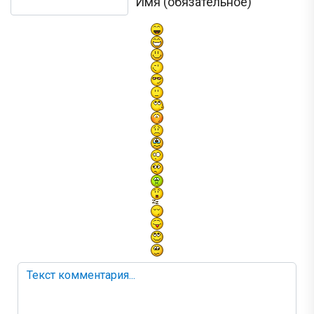
Текст комментария
Имя (обязательное)