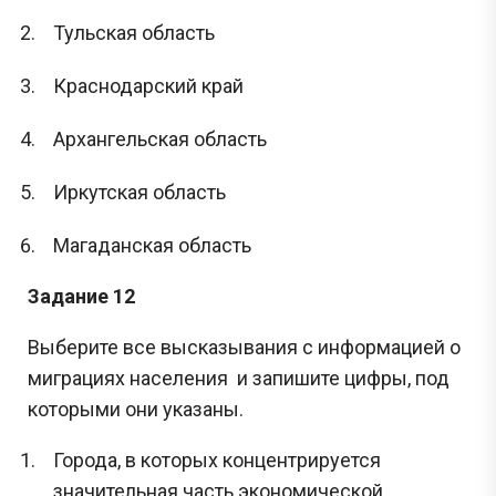
Тульская область
Краснодарский край
Архангельская область
Иркутская область
Магаданская область
Задание 12
Выберите все высказывания с информацией о
миграциях населения и запишите цифры, под
которыми они указаны.
Города, в которых концентрируется
значительная часть экономической