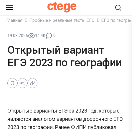
ctege
Главная
Пробные и реальные тесты ЕГЭ
ЕГЭ по геогра
0
19.03.2026
14.4K
Открытый вариант
ЕГЭ 2023 по географии
Открытые варианты ЕГЭ за 2023 год, которые
являются аналогом вариантов досрочного ЕГЭ
2023 по географии. Ранее ФИПИ публиковал