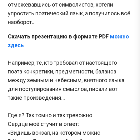
отмежевавшись от символистов, хотели
упростить поэтический язык, а получилось всё
наоборот...
Скачать презентацию в формате PDF
можно
здесь
Например, те, кто требовал от настоящего
поэта конкретики, предметности, баланса
между земным и небесным, внятного языка
для постулирования смыслов, писали вот
такие произведения...
Где я? Так томно и так тревожно
Сердце моё стучит в ответ:
«Видишь вокзал, на котором можно