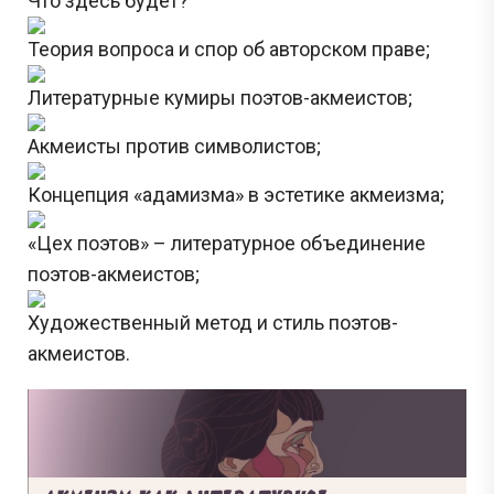
Что здесь будет?
Теория вопроса и спор об авторском праве;
Литературные кумиры поэтов-акмеистов;
Акмеисты против символистов;
Концепция «адамизма» в эстетике акмеизма;
«Цех поэтов» – литературное объединение
поэтов-акмеистов;
Художественный метод и стиль поэтов-
акмеистов.