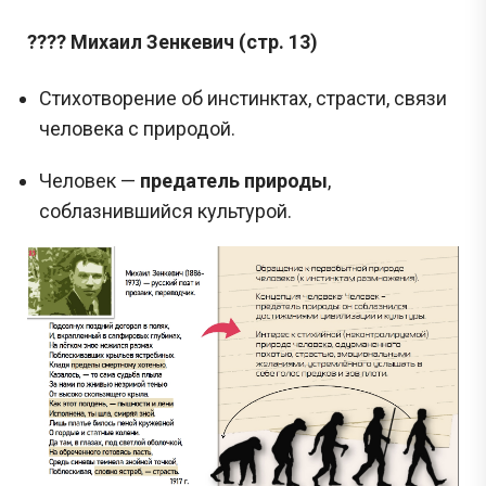
???? Михаил Зенкевич (стр. 13)
Стихотворение об инстинктах, страсти, связи
человека с природой.
Человек —
предатель природы
,
соблазнившийся культурой.