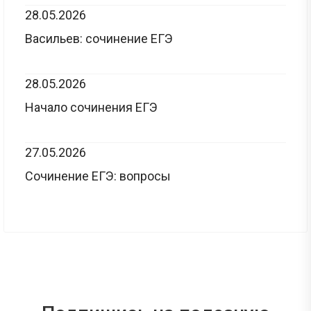
28.05.2026
Васильев: сочинение ЕГЭ
28.05.2026
Начало сочинения ЕГЭ
27.05.2026
Сочинение ЕГЭ: вопросы