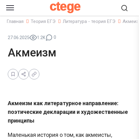
ctege
Главная
Теория ЕГЭ
Литература - теория ЕГЭ
Акмеи
0
27.06.2025
1.2K
Акмеизм
Акмеизм как литературное направление:
поэтические декларации и художественные
принципы
Маленькая история о том, как акмеисты,