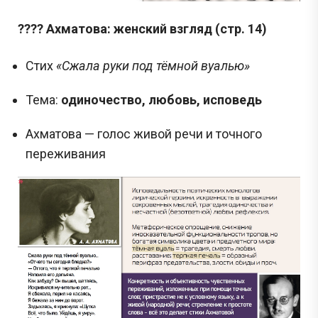
???? Ахматова: женский взгляд (стр. 14)
Стих
«Сжала руки под тёмной вуалью»
Тема:
одиночество, любовь, исповедь
Ахматова — голос живой речи и точного
переживания