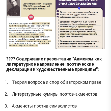
???? Содержание презентации "Акмеизм как
литературное направление: поэтические
декларации и художественные принципы":
Теория вопроса и спор об авторском праве
Литературные кумиры поэтов-акмеистов
Акмеисты против символистов