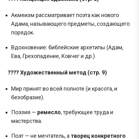
Акмеизм рассматривает поэта как нового
Адама, называющего предметы, создающего
порядок.
Вдохновение: библейские архетипы (Адам,
Ева, Грехопадение, Ковчег и др.)
???? Художественный метод (стр. 9)
Мир принят во всей полноте (и красота, и
безобразие).
Поэзия —
ремесло
, требующее труда и
мастерства.
Поэт — не мечтатель, а
творец конкретного