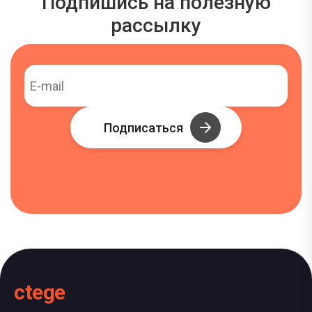
Подпишись на полезную
рассылку
Подписаться
ctege