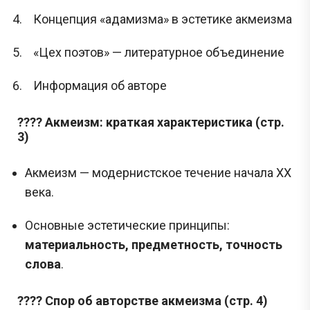
Концепция «адамизма» в эстетике акмеизма
«Цех поэтов» — литературное объединение
Информация об авторе
???? Акмеизм: краткая характеристика (стр.
3)
Акмеизм — модернистское течение начала XX
века.
Основные эстетические принципы:
материальность, предметность, точность
слова
.
???? Спор об авторстве акмеизма (стр. 4)