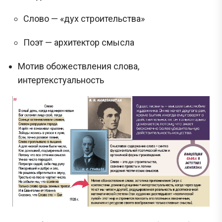
Слово — «дух строительства»
Поэт — архитектор смысла
Мотив обожествления слова,
интертекстуальность