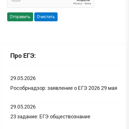
Отправить
Очистить
Про ЕГЭ:
29.05.2026
Рособрнадзор: заявление о ЕГЭ 2026 29 мая
29.05.2026
23 задание: ЕГЭ обществознание